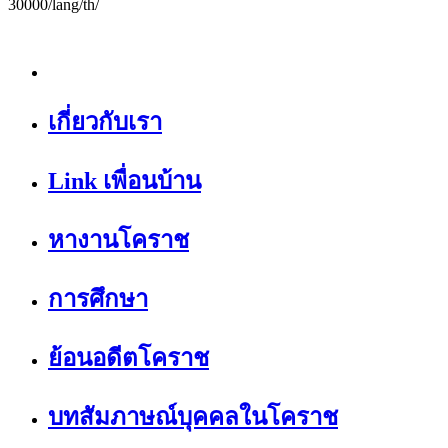
30000/lang/th/
เกี่ยวกับเรา
Link เพื่อนบ้าน
หางานโคราช
การศึกษา
ย้อนอดีตโคราช
บทสัมภาษณ์บุคคลในโคราช