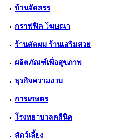
บ้านจัดสรร
กราฟฟิค โฆษณา
ร้านตัดผม ร้านเสริมสวย
ผลิตภัณฑ์เพื่อสุขภาพ
ธุรกิจความงาม
การเกษตร
โรงพยาบาลคลีนิค
สัตว์เลี้ยง