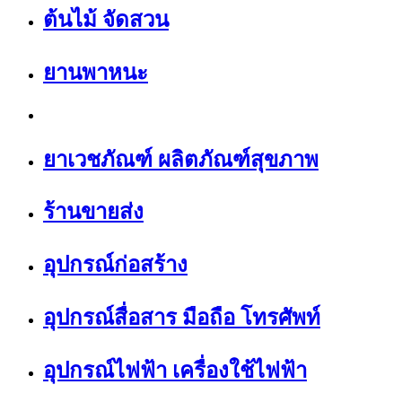
ต้นไม้ จัดสวน
ยานพาหนะ
ยาเวชภัณฑ์ ผลิตภัณฑ์สุขภาพ
ร้านขายส่ง
อุปกรณ์ก่อสร้าง
อุปกรณ์สื่อสาร มือถือ โทรศัพท์
อุปกรณ์ไฟฟ้า เครื่องใช้ไฟฟ้า