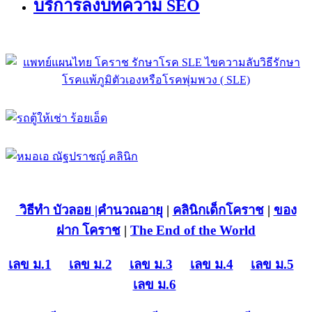
บริการลงบทความ SEO
วิธีทำ บัวลอย
|คำนวณอายุ
|
คลินิกเด็กโคราช
|
ของ
ฝาก โคราช
|
The End of the World
เลข ม.1
เลข ม.2
เลข ม.3
เลข ม.4
เลข ม.5
เลข ม.6