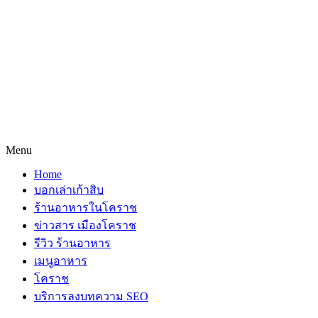
Menu
Home
บอกเล่าเก้าสิบ
ร้านอาหารในโคราช
ข่าวสาร เมืองโคราช
รีวิว ร้านอาหาร
เมนูอาหาร
โคราช
บริการลงบทความ SEO