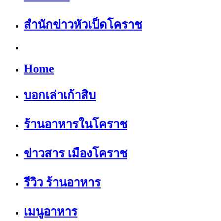
สำนักข่าวหัวเป็ดโคราช
Home
บอกเล่าเก้าสิบ
ร้านอาหารในโคราช
ข่าวสาร เมืองโคราช
รีวิว ร้านอาหาร
เมนูอาหาร