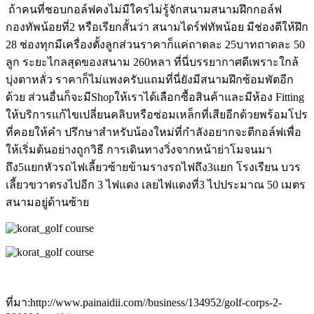
ถ้าคนที่ชอบกอล์ฟคงไม่มีใครไม่รู้จักสนามสนามฝึกกอล์ฟ
กองทัพน้อยที่2 หรือเรียกสั้นว่า สนามไดร์ฟทัพน้อย มีช่องตีให้ฝึก
28 ช่องทุกมีเครื่องตั้งลูกส่วนราคาก็แค่ถาดละ 25บาทถาดละ 50
ลูก ระยะไกลสุดของสนาม 260หลา ที่นี่บรรยากาศดีเพราะใกล้
บุ่งตาหลั่ว ราคาก็ไม่แพงครับแถมที่นี่ยังมีสนามฝึกซ้อมพัตอีก
ด้วย ส่วนอื่นก็จะมีShopให้เราได้เลือกซื้อสินค้าและมีห้อง Fitting
ให้บริการแก้ไขเปลี่ยนคลิบหรือซ่อมเหล็กที่เสียอีกด้วยพร้อมโปร
ที่คอยให้คำ ปรึกษาสำหรับน้องใหม่ที่กำลังอยากจะตีกอล์ฟเพื่อ
ให้เริ่มต้นอย่างถูกวิธี การเดินทางวิ่งจากหน้าย่าโมจนมา
ถึง5แยกหัวรถไฟเลี้ยวซ้ายข้ามรางรถไฟถึง3แยก โรงเรียน บวร
เลี้ยวขวาตรงไปอีก 3 ไฟแดง เลยไฟแดงที่3 ไปประมาณ 50 เมตร
สนามอยู่ด้านซ้าย
ที่มา:http://www.painaidii.com//business/134952/golf-corps-2-