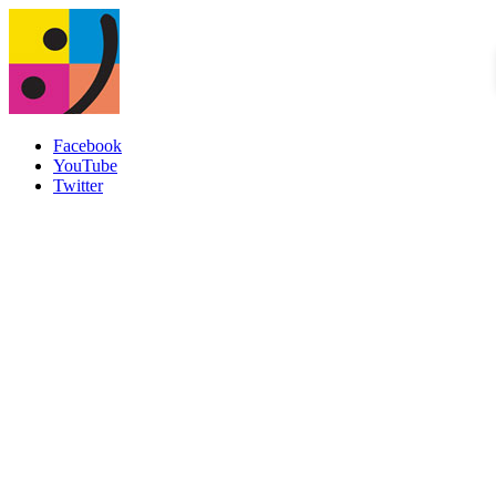
Facebook
YouTube
Twitter