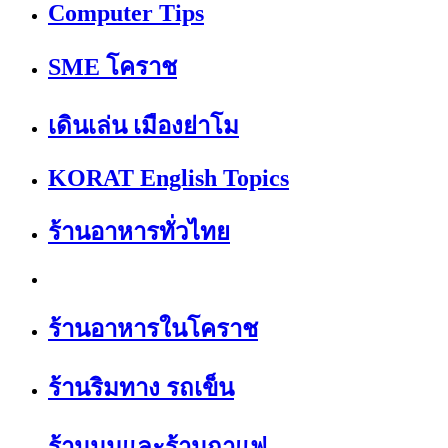
Computer Tips
SME โคราช
เดินเล่น เมืองย่าโม
KORAT English Topics
ร้านอาหารทั่วไทย
ร้านอาหารในโคราช
ร้านริมทาง รถเข็น
ร้านนมและร้านกาแฟ