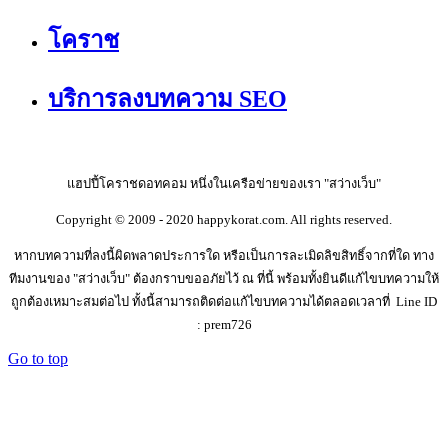
โคราช
บริการลงบทความ SEO
แฮปปี้โคราชดอทคอม หนึ่งในเครือข่ายของเรา "สว่างเว็บ"
Copyright © 2009 - 2020 happykorat.com. All rights reserved.
หากบทความที่ลงนี้ผิดพลาดประการใด หรือเป็นการละเมิดลิขสิทธิ์จากที่ใด ทาง
ทีมงานของ "สว่างเว็บ" ต้องกราบขออภัยไว้ ณ ที่นี้ พร้อมทั้งยินดีแก้ไขบทความให้
ถูกต้องเหมาะสมต่อไป ทั้งนี้สามารถติดต่อแก้ไขบทความได้ตลอดเวลาที่ Line ID
: prem726
Go to top