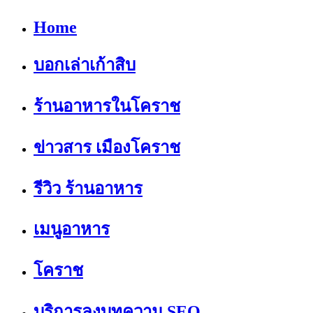
Home
บอกเล่าเก้าสิบ
ร้านอาหารในโคราช
ข่าวสาร เมืองโคราช
รีวิว ร้านอาหาร
เมนูอาหาร
โคราช
บริการลงบทความ SEO