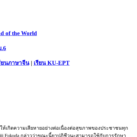
d of the World
ม.6
รียนภาษาจีน
|
เรียน KU-EPT
่อให้เกิดความเสียหายอย่างต่อเนื่องต่อสุขภาพของประชาชนทุก
 Keiji Fukuda กล่าวว่าขณะนี้ยาปฏิชีวนะสามารถใช้กับการรักษา