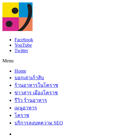
Facebook
YouTube
Twitter
Menu
Home
บอกเล่าเก้าสิบ
ร้านอาหารในโคราช
ข่าวสาร เมืองโคราช
รีวิว ร้านอาหาร
เมนูอาหาร
โคราช
บริการลงบทความ SEO