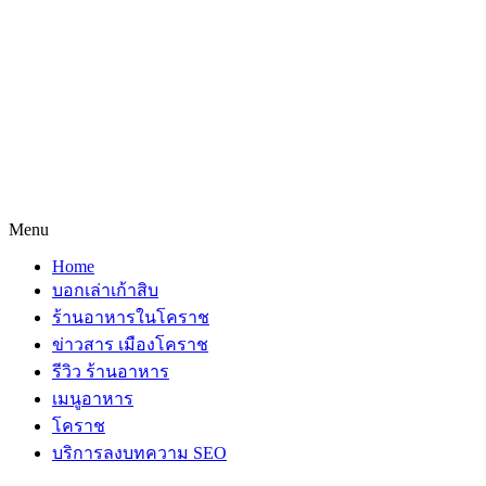
Menu
Home
บอกเล่าเก้าสิบ
ร้านอาหารในโคราช
ข่าวสาร เมืองโคราช
รีวิว ร้านอาหาร
เมนูอาหาร
โคราช
บริการลงบทความ SEO