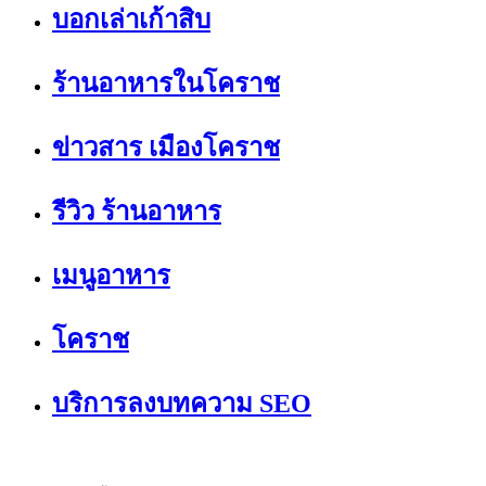
บอกเล่าเก้าสิบ
ร้านอาหารในโคราช
ข่าวสาร เมืองโคราช
รีวิว ร้านอาหาร
เมนูอาหาร
โคราช
บริการลงบทความ SEO