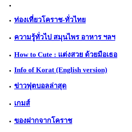
ท่องเที่ยวโคราช-ทั่วไทย
ความรู้ทั่วไป สมุนไพร อาหาร ฯลฯ
How to Cute : แต่งสวย ด้วยมือเธอ
Info of Korat (English version)
ข่าวฟุตบอลล่าสุด
เกมส์
ของฝากจากโคราช