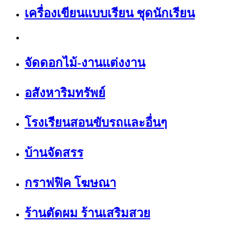
เครื่องเขียนแบบเรียน ชุดนักเรียน
จัดดอกไม้-งานแต่งงาน
อสังหาริมทรัพย์
โรงเรียนสอนขับรถและอื่นๆ
บ้านจัดสรร
กราฟฟิค โฆษณา
ร้านตัดผม ร้านเสริมสวย