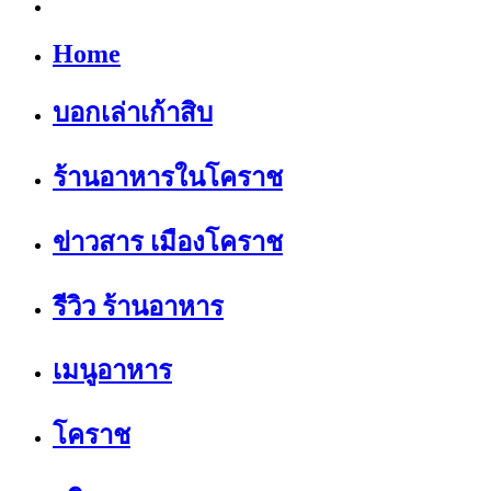
Home
บอกเล่าเก้าสิบ
ร้านอาหารในโคราช
ข่าวสาร เมืองโคราช
รีวิว ร้านอาหาร
เมนูอาหาร
โคราช