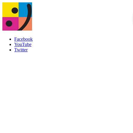
Facebook
YouTube
Twitter