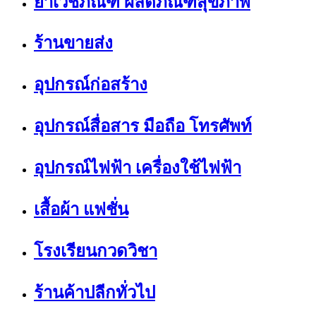
ยาเวชภัณฑ์ ผลิตภัณฑ์สุขภาพ
ร้านขายส่ง
อุปกรณ์ก่อสร้าง
อุปกรณ์สื่อสาร มือถือ โทรศัพท์
อุปกรณ์ไฟฟ้า เครื่องใช้ไฟฟ้า
เสื้อผ้า แฟชั่น
โรงเรียนกวดวิชา
ร้านค้าปลีกทั่วไป