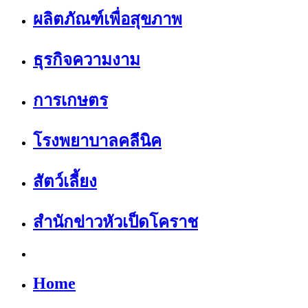
ผลิตภัณฑ์เพื่อสุขภาพ
ธุรกิจความงาม
การเกษตร
โรงพยาบาลคลีนิค
สัตว์เลี้ยง
สำนักข่าวหัวเป็ดโคราช
Home