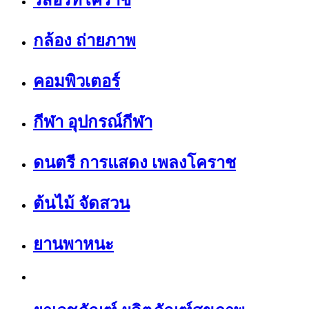
รีสอร์ทโคราช
กล้อง ถ่ายภาพ
คอมพิวเตอร์
กีฬา อุปกรณ์กีฬา
ดนตรี การแสดง เพลงโคราช
ต้นไม้ จัดสวน
ยานพาหนะ