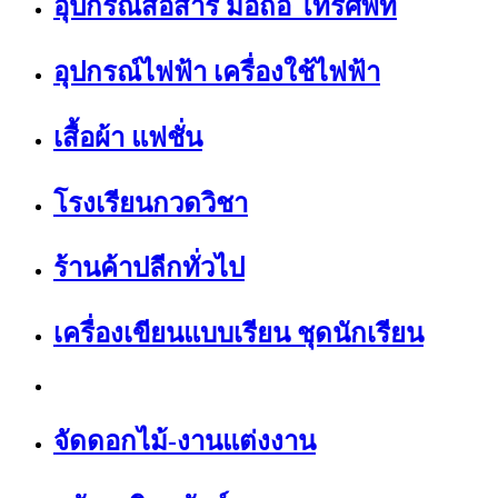
อุปกรณ์สื่อสาร มือถือ โทรศัพท์
อุปกรณ์ไฟฟ้า เครื่องใช้ไฟฟ้า
เสื้อผ้า แฟชั่น
โรงเรียนกวดวิชา
ร้านค้าปลีกทั่วไป
เครื่องเขียนแบบเรียน ชุดนักเรียน
จัดดอกไม้-งานแต่งงาน