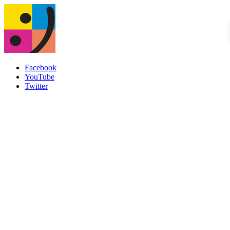
Facebook
YouTube
Twitter