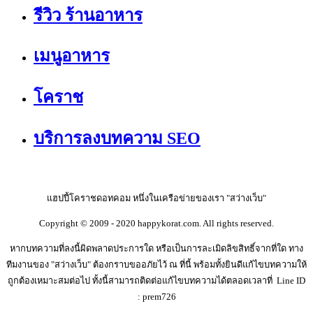
รีวิว ร้านอาหาร
เมนูอาหาร
โคราช
บริการลงบทความ SEO
แฮปปี้โคราชดอทคอม หนึ่งในเครือข่ายของเรา "สว่างเว็บ"
Copyright © 2009 - 2020 happykorat.com. All rights reserved.
หากบทความที่ลงนี้ผิดพลาดประการใด หรือเป็นการละเมิดลิขสิทธิ์จากที่ใด ทาง
ทีมงานของ "สว่างเว็บ" ต้องกราบขออภัยไว้ ณ ที่นี้ พร้อมทั้งยินดีแก้ไขบทความให้
ถูกต้องเหมาะสมต่อไป ทั้งนี้สามารถติดต่อแก้ไขบทความได้ตลอดเวลาที่ Line ID
: prem726