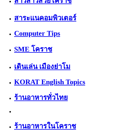
สาวสาวสวยโคราช
สาระแนคอมพิวเตอร์
Computer Tips
SME โคราช
เดินเล่น เมืองย่าโม
KORAT English Topics
ร้านอาหารทั่วไทย
ร้านอาหารในโคราช