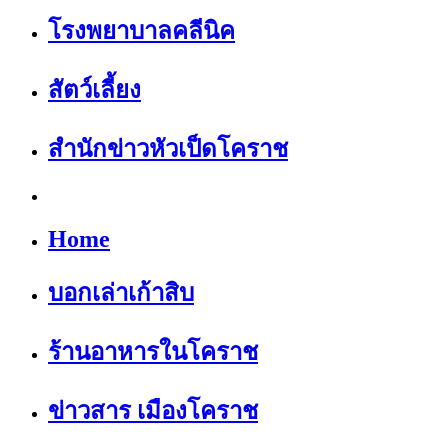
โรงพยาบาลคลีนิค
สัตว์เลี้ยง
สำนักข่าวหัวเป็ดโคราช
Home
บอกเล่าเก้าสิบ
ร้านอาหารในโคราช
ข่าวสาร เมืองโคราช