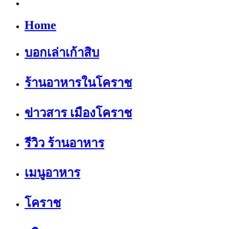
Home
บอกเล่าเก้าสิบ
ร้านอาหารในโคราช
ข่าวสาร เมืองโคราช
รีวิว ร้านอาหาร
เมนูอาหาร
โคราช