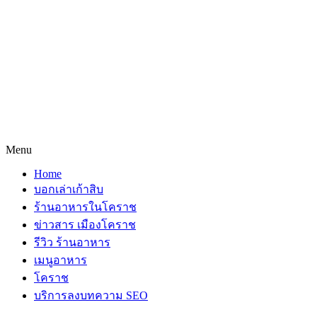
Menu
Home
บอกเล่าเก้าสิบ
ร้านอาหารในโคราช
ข่าวสาร เมืองโคราช
รีวิว ร้านอาหาร
เมนูอาหาร
โคราช
บริการลงบทความ SEO