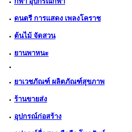
กีฬา อุปกรณ์กีฬา
ดนตรี การแสดง เพลงโคราช
ต้นไม้ จัดสวน
ยานพาหนะ
ยาเวชภัณฑ์ ผลิตภัณฑ์สุขภาพ
ร้านขายส่ง
อุปกรณ์ก่อสร้าง