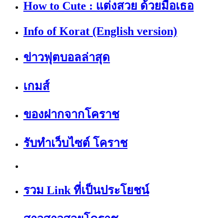
How to Cute : แต่งสวย ด้วยมือเธอ
Info of Korat (English version)
ข่าวฟุตบอลล่าสุด
เกมส์
ของฝากจากโคราช
รับทำเว็บไซต์ โคราช
รวม Link ที่เป็นประโยชน์