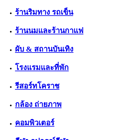
ร้านริมทาง รถเข็น
ร้านนมและร้านกาแฟ
ผับ & สถานบันเทิง
โรงแรมและที่พัก
รีสอร์ทโคราช
กล้อง ถ่ายภาพ
คอมพิวเตอร์