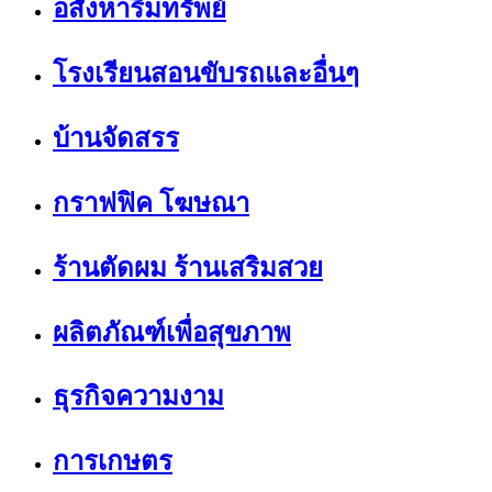
อสังหาริมทรัพย์
โรงเรียนสอนขับรถและอื่นๆ
บ้านจัดสรร
กราฟฟิค โฆษณา
ร้านตัดผม ร้านเสริมสวย
ผลิตภัณฑ์เพื่อสุขภาพ
ธุรกิจความงาม
การเกษตร