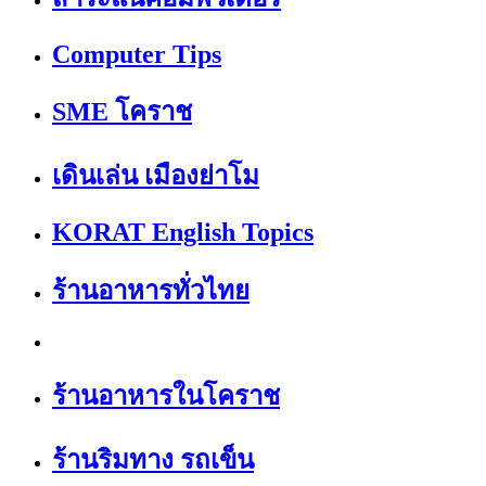
Computer Tips
SME โคราช
เดินเล่น เมืองย่าโม
KORAT English Topics
ร้านอาหารทั่วไทย
ร้านอาหารในโคราช
ร้านริมทาง รถเข็น