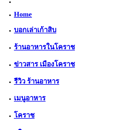
Home
บอกเล่าเก้าสิบ
ร้านอาหารในโคราช
ข่าวสาร เมืองโคราช
รีวิว ร้านอาหาร
เมนูอาหาร
โคราช