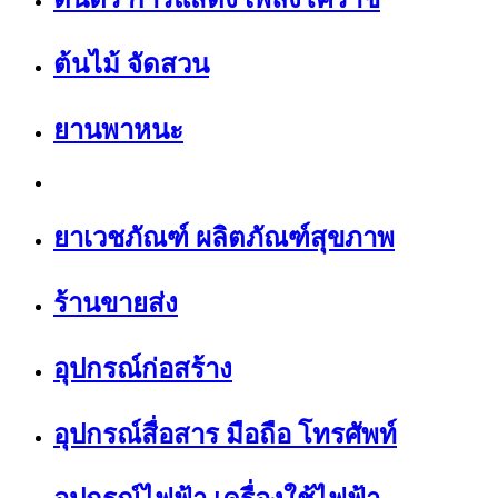
ต้นไม้ จัดสวน
ยานพาหนะ
ยาเวชภัณฑ์ ผลิตภัณฑ์สุขภาพ
ร้านขายส่ง
อุปกรณ์ก่อสร้าง
อุปกรณ์สื่อสาร มือถือ โทรศัพท์