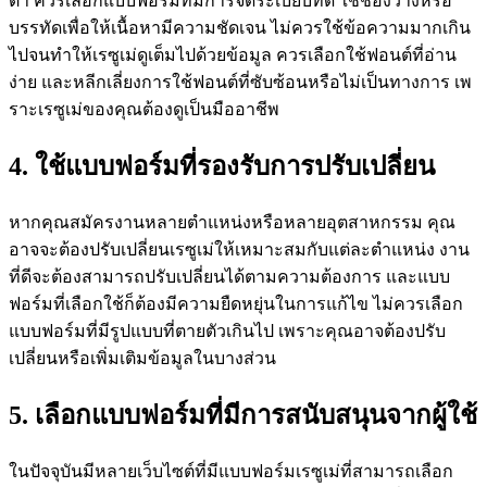
ตา ควรเลือกแบบฟอร์มที่มีการจัดระเบียบที่ดี ใช้ช่องว่างหรือ
บรรทัดเพื่อให้เนื้อหามีความชัดเจน ไม่ควรใช้ข้อความมากเกิน
ไปจนทำให้เรซูเม่ดูเต็มไปด้วยข้อมูล ควรเลือกใช้ฟอนต์ที่อ่าน
ง่าย และหลีกเลี่ยงการใช้ฟอนต์ที่ซับซ้อนหรือไม่เป็นทางการ เพ
ราะเรซูเม่ของคุณต้องดูเป็นมืออาชีพ
4. ใช้แบบฟอร์มที่รองรับการปรับเปลี่ยน
หากคุณสมัครงานหลายตำแหน่งหรือหลายอุตสาหกรรม คุณ
อาจจะต้องปรับเปลี่ยนเรซูเม่ให้เหมาะสมกับแต่ละตำแหน่ง งาน
ที่ดีจะต้องสามารถปรับเปลี่ยนได้ตามความต้องการ และแบบ
ฟอร์มที่เลือกใช้ก็ต้องมีความยืดหยุ่นในการแก้ไข ไม่ควรเลือก
แบบฟอร์มที่มีรูปแบบที่ตายตัวเกินไป เพราะคุณอาจต้องปรับ
เปลี่ยนหรือเพิ่มเติมข้อมูลในบางส่วน
5. เลือกแบบฟอร์มที่มีการสนับสนุนจากผู้ใช้
ในปัจจุบันมีหลายเว็บไซต์ที่มีแบบฟอร์มเรซูเม่ที่สามารถเลือก