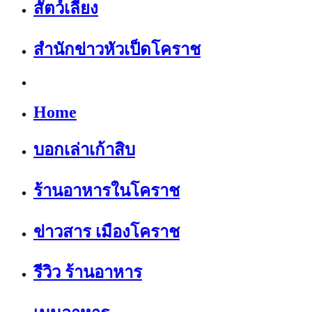
สัตว์เลี้ยง
สำนักข่าวหัวเป็ดโคราช
Home
บอกเล่าเก้าสิบ
ร้านอาหารในโคราช
ข่าวสาร เมืองโคราช
รีวิว ร้านอาหาร