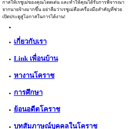
กาสให้เรซูเม่ของคุณโดดเด่น และทำให้คุณได้รับการพิจารณา
จากนายจ้างมากขึ้น อย่าลืมว่าเรซูเม่คือเครื่องมือสำคัญที่ช่วย
เปิดประตูสู่โอกาสในการได้งาน!
เกี่ยวกับเรา
Link เพื่อนบ้าน
หางานโคราช
การศึกษา
ย้อนอดีตโคราช
บทสัมภาษณ์บุคคลในโคราช