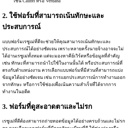
เช่น Calibri หรือ Verdana
2. ใช้ฟอร์มที่สามารถเน้นทักษะและ
ประสบการณ์
แบบฟอร์มเรซูเม่ที่ดีจะช่วยให้คุณสามารถเน้นทักษะและ
ประสบการณ์ได้อย่างชัดเจน เพราะหลายครั้งนายจ้างอาจจะไม่
ได้อ่านเรซูเม่ทั้งหมด แต่จะมองหาคีย์เวิร์ดหรือข้อมูลที่สำคัญ
เช่น ทักษะที่สามารถนำไปใช้ในงานนั้นได้ หรือประสบการณ์ที่
ตรงกับตำแหน่งงาน ควรเลือกแบบฟอร์มที่มีส่วนที่สามารถแบ่ง
ข้อมูลได้อย่างชัดเจน เช่น การแยกประสบการณ์การทำงานออก
จากทักษะ หรือการใช้ช่องเพื่อเน้นความสำเร็จที่ได้จากการ
ทำงานในอดีต
3. ฟอร์มที่ดูสะอาดตาและไม่รก
เรซูเม่ที่ดีต้องสามารถถ่ายทอดข้อมูลได้อย่างครบถ้วนและไม่รก