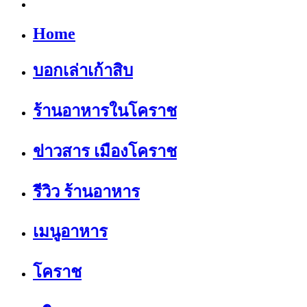
Home
บอกเล่าเก้าสิบ
ร้านอาหารในโคราช
ข่าวสาร เมืองโคราช
รีวิว ร้านอาหาร
เมนูอาหาร
โคราช