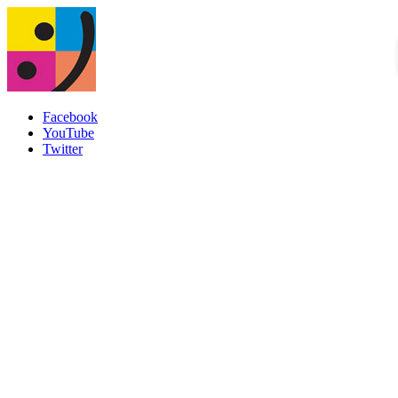
Facebook
YouTube
Twitter