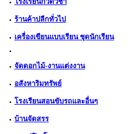
โรงเรียนกวดวิชา
ร้านค้าปลีกทั่วไป
เครื่องเขียนแบบเรียน ชุดนักเรียน
จัดดอกไม้-งานแต่งงาน
อสังหาริมทรัพย์
โรงเรียนสอนขับรถและอื่นๆ
บ้านจัดสรร