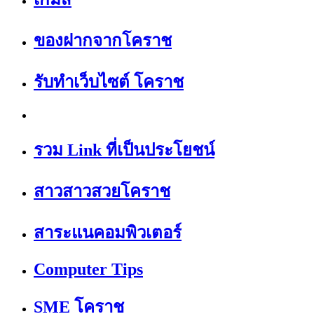
ของฝากจากโคราช
รับทำเว็บไซต์ โคราช
รวม Link ที่เป็นประโยชน์
สาวสาวสวยโคราช
สาระแนคอมพิวเตอร์
Computer Tips
SME โคราช