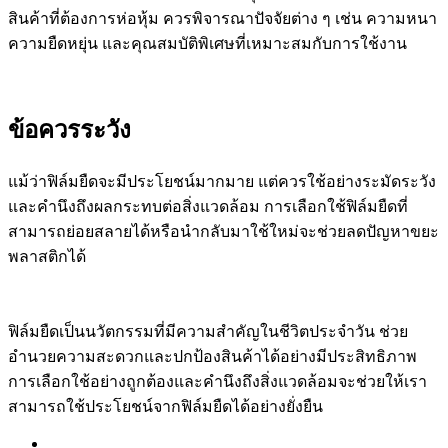
สินค้าที่ต้องการห่อหุ้ม ควรพิจารณาปัจจัยต่าง ๆ เช่น ความหนา
ความยืดหยุ่น และคุณสมบัติพิเศษที่เหมาะสมกับการใช้งาน
ข้อควรระวัง
แม้ว่าฟิล์มยืดจะมีประโยชน์มากมาย แต่ควรใช้อย่างระมัดระวัง
และคำนึงถึงผลกระทบต่อสิ่งแวดล้อม การเลือกใช้ฟิล์มยืดที่
สามารถย่อยสลายได้หรือนำกลับมาใช้ใหม่จะช่วยลดปัญหาขยะ
พลาสติกได้
ฟิล์มยืดเป็นนวัตกรรมที่มีความสำคัญในชีวิตประจำวัน ช่วย
อำนวยความสะดวกและปกป้องสินค้าได้อย่างมีประสิทธิภาพ
การเลือกใช้อย่างถูกต้องและคำนึงถึงสิ่งแวดล้อมจะช่วยให้เรา
สามารถใช้ประโยชน์จากฟิล์มยืดได้อย่างยั่งยืน