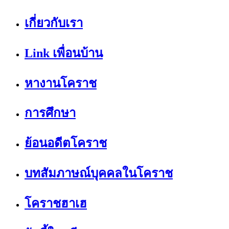
เกี่ยวกับเรา
Link เพื่อนบ้าน
หางานโคราช
การศึกษา
ย้อนอดีตโคราช
บทสัมภาษณ์บุคคลในโคราช
โคราชฮาเฮ