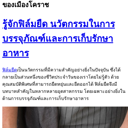
ของเมืองโคราช
รู้จักฟิล์มยืด นวัตกรรมในการ
บรรจุภัณฑ์และการเก็บรักษา
อาหาร
ฟิล์มยืด
เป็นนวัตกรรมที่มีความสำคัญอย่างยิ่งในปัจจุบัน ซึ่งได้
กลายเป็นส่วนหนึ่งของชีวิตประจำวันของเราโดยไม่รู้ตัว ด้วย
คุณสมบัติพิเศษที่สามารถยืดหยุ่นและยืดออกได้ ฟิล์มยืดจึงมี
บทบาทสำคัญในหลากหลายอุตสาหกรรม โดยเฉพาะอย่างยิ่งใน
ด้านการบรรจุภัณฑ์และการเก็บรักษาอาหาร