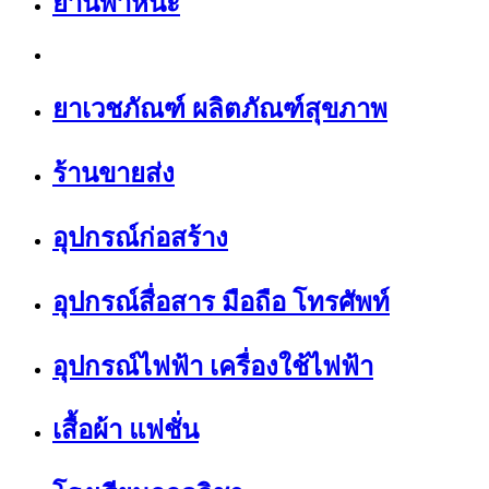
ยานพาหนะ
ยาเวชภัณฑ์ ผลิตภัณฑ์สุขภาพ
ร้านขายส่ง
อุปกรณ์ก่อสร้าง
อุปกรณ์สื่อสาร มือถือ โทรศัพท์
อุปกรณ์ไฟฟ้า เครื่องใช้ไฟฟ้า
เสื้อผ้า แฟชั่น