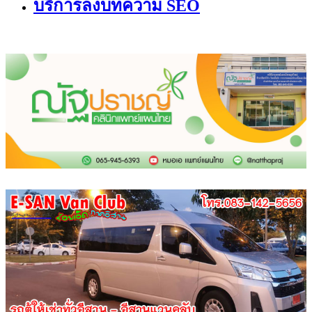
บริการลงบทความ SEO