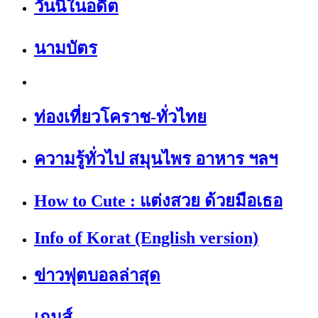
วันนี้ในอดีต
นามบัตร
ท่องเที่ยวโคราช-ทั่วไทย
ความรู้ทั่วไป สมุนไพร อาหาร ฯลฯ
How to Cute : แต่งสวย ด้วยมือเธอ
Info of Korat (English version)
ข่าวฟุตบอลล่าสุด
เกมส์