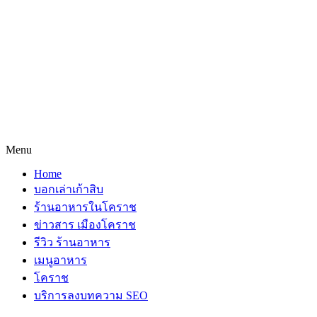
Menu
Home
บอกเล่าเก้าสิบ
ร้านอาหารในโคราช
ข่าวสาร เมืองโคราช
รีวิว ร้านอาหาร
เมนูอาหาร
โคราช
บริการลงบทความ SEO