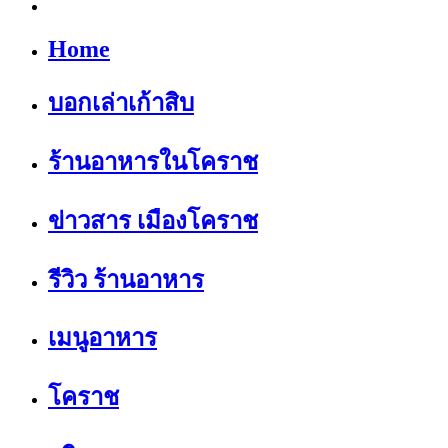
Home
บอกเล่าเก้าสิบ
ร้านอาหารในโคราช
ข่าวสาร เมืองโคราช
รีวิว ร้านอาหาร
เมนูอาหาร
โคราช