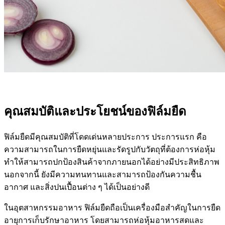
คุณสมบัติและประโยชน์ของฟิล์มยืด
ฟิล์มยืดมีคุณสมบัติที่โดดเด่นหลายประการ ประการแรก คือ
ความสามารถในการยืดหยุ่นและรัดรูปกับวัตถุที่ต้องการห่อหุ้ม
ทำให้สามารถปกป้องสินค้าจากภายนอกได้อย่างมีประสิทธิภาพ
นอกจากนี้ ยังมีความทนทานและสามารถป้องกันความชื้น
อากาศ และสิ่งปนเปื้อนต่าง ๆ ได้เป็นอย่างดี
ในอุตสาหกรรมอาหาร ฟิล์มยืดถือเป็นเครื่องมือสำคัญในการยืด
อายุการเก็บรักษาอาหาร โดยสามารถห่อหุ้มอาหารสดและ