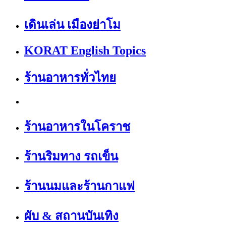
เดินเล่น เมืองย่าโม
KORAT English Topics
ร้านอาหารทั่วไทย
ร้านอาหารในโคราช
ร้านริมทาง รถเข็น
ร้านนมและร้านกาแฟ
ผับ & สถานบันเทิง