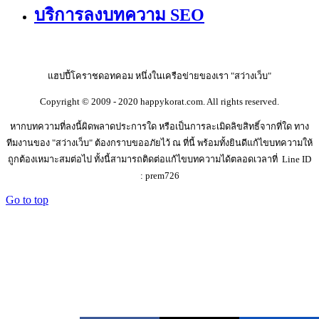
บริการลงบทความ SEO
แฮปปี้โคราชดอทคอม หนึ่งในเครือข่ายของเรา "สว่างเว็บ"
Copyright © 2009 - 2020 happykorat.com. All rights reserved.
หากบทความที่ลงนี้ผิดพลาดประการใด หรือเป็นการละเมิดลิขสิทธิ์จากที่ใด ทาง
ทีมงานของ "สว่างเว็บ" ต้องกราบขออภัยไว้ ณ ที่นี้ พร้อมทั้งยินดีแก้ไขบทความให้
ถูกต้องเหมาะสมต่อไป ทั้งนี้สามารถติดต่อแก้ไขบทความได้ตลอดเวลาที่ Line ID
: prem726
Go to top