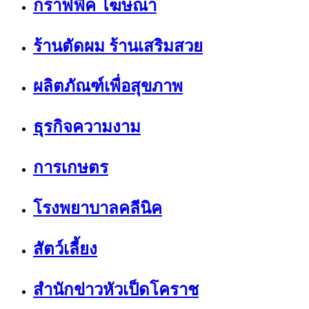
กราฟฟิค โฆษณา
ร้านตัดผม ร้านเสริมสวย
ผลิตภัณฑ์เพื่อสุขภาพ
ธุรกิจความงาม
การเกษตร
โรงพยาบาลคลีนิค
สัตว์เลี้ยง
สำนักข่าวหัวเป็ดโคราช