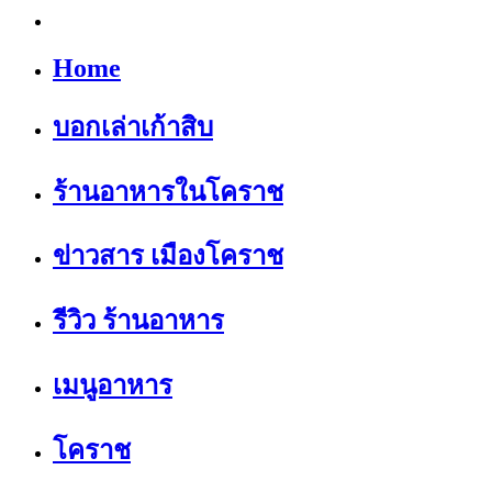
Home
บอกเล่าเก้าสิบ
ร้านอาหารในโคราช
ข่าวสาร เมืองโคราช
รีวิว ร้านอาหาร
เมนูอาหาร
โคราช