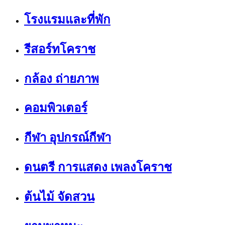
โรงแรมและที่พัก
รีสอร์ทโคราช
กล้อง ถ่ายภาพ
คอมพิวเตอร์
กีฬา อุปกรณ์กีฬา
ดนตรี การแสดง เพลงโคราช
ต้นไม้ จัดสวน