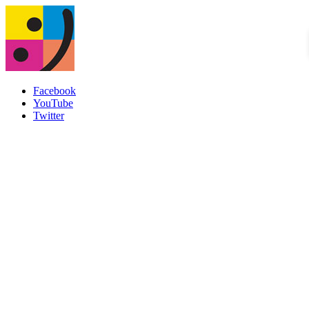
Facebook
YouTube
Twitter