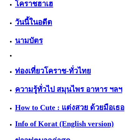
โคราชฮาเฮ
วันนี้ในอดีต
นามบัตร
ท่องเที่ยวโคราช-ทั่วไทย
ความรู้ทั่วไป สมุนไพร อาหาร ฯลฯ
How to Cute : แต่งสวย ด้วยมือเธอ
Info of Korat (English version)