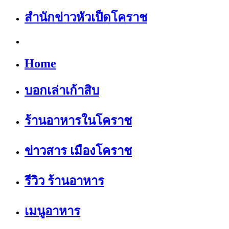
สำนักข่าวหัวเป็ดโคราช
Home
บอกเล่าเก้าสิบ
ร้านอาหารในโคราช
ข่าวสาร เมืองโคราช
รีวิว ร้านอาหาร
เมนูอาหาร