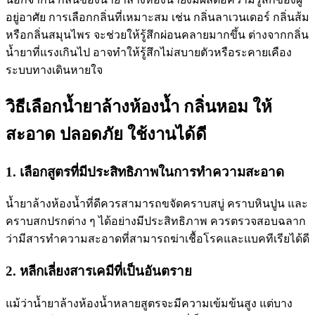
อยู่อาศัย การเลือกกลิ่นที่เหมาะสม เช่น กลิ่นลาเวนเดอร์ กลิ่นส้ม
หรือกลิ่นสมุนไพร จะช่วยให้รู้สึกผ่อนคลายมากขึ้น ต่างจากกลิ่น
น้ำยาที่แรงเกินไป อาจทำให้รู้สึกไม่สบายตัวหรือระคายเคือง
ระบบทางเดินหายใจ
วิธีเลือกน้ำยาล้างห้องน้ำ กลิ่นหอม ให้
สะอาด ปลอดภัย ใช้งานได้ดี
1. เลือกสูตรที่มีประสิทธิภาพในการทำความสะอาด
น้ำยาล้างห้องน้ำที่ดีควรสามารถขจัดคราบสบู่ คราบหินปูน และ
คราบสกปรกต่าง ๆ ได้อย่างมีประสิทธิภาพ ควรตรวจสอบฉลาก
ว่ามีสารทำความสะอาดที่สามารถฆ่าเชื้อโรคและแบคทีเรียได้ดี
2. หลีกเลี่ยงสารเคมีที่เป็นอันตราย
แม้ว่าน้ำยาล้างห้องน้ำหลายสูตรจะมีความเข้มข้นสูง แต่บาง