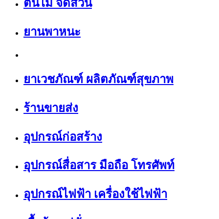
ต้นไม้ จัดสวน
ยานพาหนะ
ยาเวชภัณฑ์ ผลิตภัณฑ์สุขภาพ
ร้านขายส่ง
อุปกรณ์ก่อสร้าง
อุปกรณ์สื่อสาร มือถือ โทรศัพท์
อุปกรณ์ไฟฟ้า เครื่องใช้ไฟฟ้า