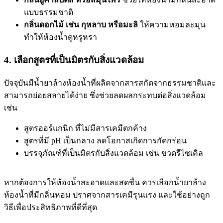
แบบธรรมชาติ
กลิ่นดอกไม้ เช่น กุหลาบ หรือมะลิ
ให้ความหอมละมุน
ทำให้ห้องน้ำดูหรูหรา
4. เลือกสูตรที่เป็นมิตรกับสิ่งแวดล้อม
ปัจจุบันมีน้ำยาล้างห้องน้ำที่ผลิตจากสารสกัดจากธรรมชาติและ
สามารถย่อยสลายได้ง่าย ซึ่งช่วยลดผลกระทบต่อสิ่งแวดล้อม
เช่น
สูตรออร์แกนิก ที่ไม่มีสารเคมีตกค้าง
สูตรที่มี pH เป็นกลาง ลดโอกาสเกิดการกัดกร่อน
บรรจุภัณฑ์ที่เป็นมิตรกับสิ่งแวดล้อม เช่น ขวดรีไซเคิล
หากต้องการให้ห้องน้ำสะอาดและสดชื่น ควรเลือกน้ำยาล้าง
ห้องน้ำที่มีกลิ่นหอม ปราศจากสารเคมีรุนแรง และใช้อย่างถูก
วิธีเพื่อประสิทธิภาพที่ดีที่สุด