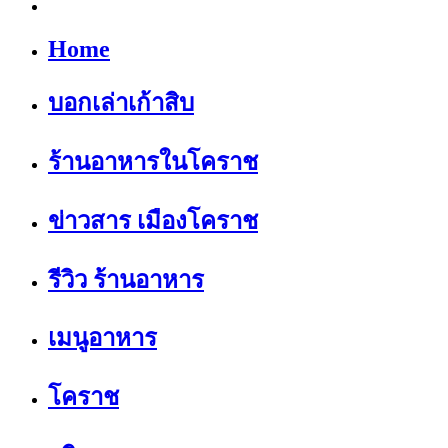
Home
บอกเล่าเก้าสิบ
ร้านอาหารในโคราช
ข่าวสาร เมืองโคราช
รีวิว ร้านอาหาร
เมนูอาหาร
โคราช