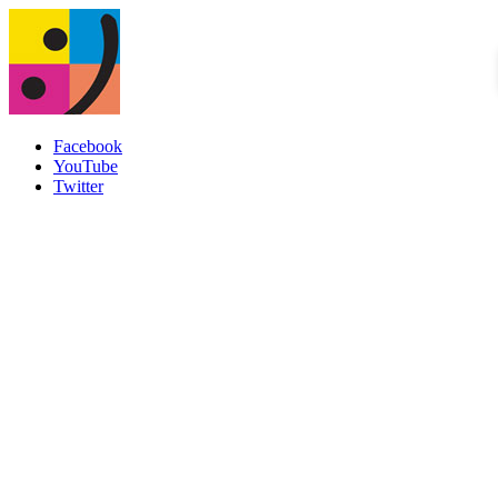
Facebook
YouTube
Twitter