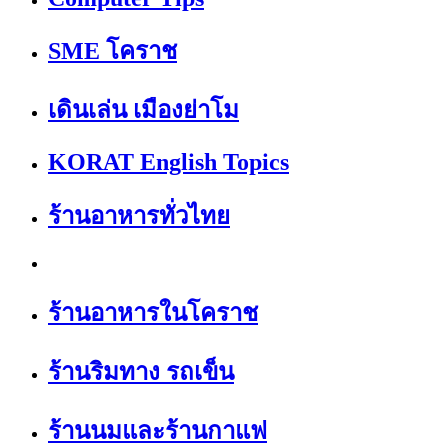
SME โคราช
เดินเล่น เมืองย่าโม
KORAT English Topics
ร้านอาหารทั่วไทย
ร้านอาหารในโคราช
ร้านริมทาง รถเข็น
ร้านนมและร้านกาแฟ