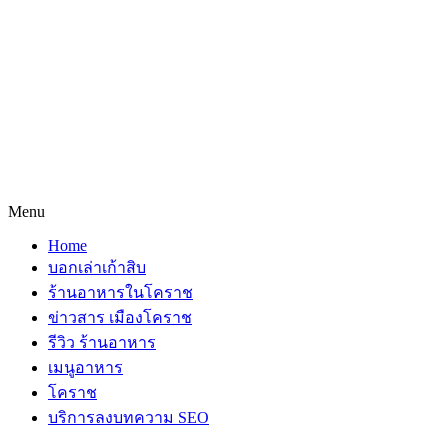
Menu
Home
บอกเล่าเก้าสิบ
ร้านอาหารในโคราช
ข่าวสาร เมืองโคราช
รีวิว ร้านอาหาร
เมนูอาหาร
โคราช
บริการลงบทความ SEO