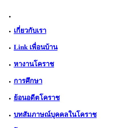
เกี่ยวกับเรา
Link เพื่อนบ้าน
หางานโคราช
การศึกษา
ย้อนอดีตโคราช
บทสัมภาษณ์บุคคลในโคราช