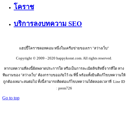
โคราช
บริการลงบทความ SEO
แฮปปี้โคราชดอทคอม หนึ่งในเครือข่ายของเรา "สว่างเว็บ"
Copyright © 2009 - 2020 happykorat.com. All rights reserved.
หากบทความที่ลงนี้ผิดพลาดประการใด หรือเป็นการละเมิดลิขสิทธิ์จากที่ใด ทาง
ทีมงานของ "สว่างเว็บ" ต้องกราบขออภัยไว้ ณ ที่นี้ พร้อมทั้งยินดีแก้ไขบทความให้
ถูกต้องเหมาะสมต่อไป ทั้งนี้สามารถติดต่อแก้ไขบทความได้ตลอดเวลาที่ Line ID
: prem726
Go to top