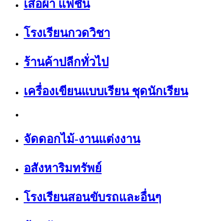
เสื้อผ้า แฟชั่น
โรงเรียนกวดวิชา
ร้านค้าปลีกทั่วไป
เครื่องเขียนแบบเรียน ชุดนักเรียน
จัดดอกไม้-งานแต่งงาน
อสังหาริมทรัพย์
โรงเรียนสอนขับรถและอื่นๆ