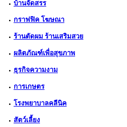
บ้านจัดสรร
กราฟฟิค โฆษณา
ร้านตัดผม ร้านเสริมสวย
ผลิตภัณฑ์เพื่อสุขภาพ
ธุรกิจความงาม
การเกษตร
โรงพยาบาลคลีนิค
สัตว์เลี้ยง