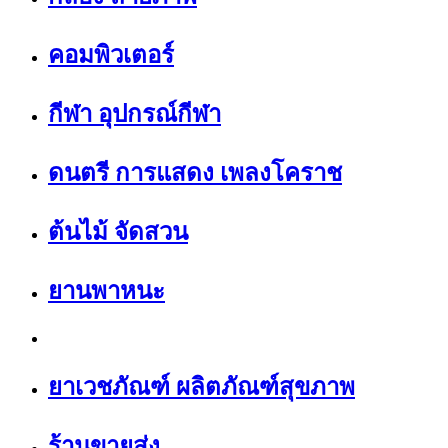
คอมพิวเตอร์
กีฬา อุปกรณ์กีฬา
ดนตรี การแสดง เพลงโคราช
ต้นไม้ จัดสวน
ยานพาหนะ
ยาเวชภัณฑ์ ผลิตภัณฑ์สุขภาพ
ร้านขายส่ง