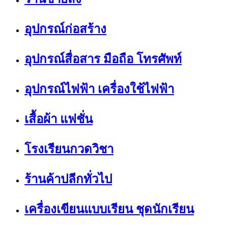
อุปกรณ์ก่อสร้าง
อุปกรณ์สื่อสาร มือถือ โทรศัพท์
อุปกรณ์ไฟฟ้า เครื่องใช้ไฟฟ้า
เสื้อผ้า แฟชั่น
โรงเรียนกวดวิชา
ร้านค้าปลีกทั่วไป
เครื่องเขียนแบบเรียน ชุดนักเรียน