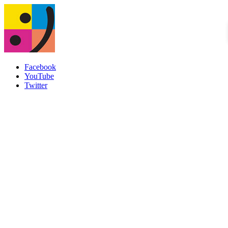
Facebook
YouTube
Twitter