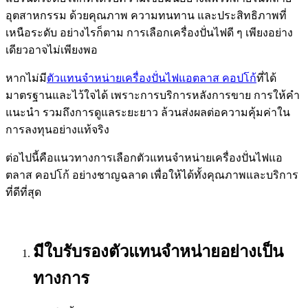
อุตสาหกรรม ด้วยคุณภาพ ความทนทาน และประสิทธิภาพที่
เหนือระดับ อย่างไรก็ตาม การเลือกเครื่องปั่นไฟดี ๆ เพียงอย่าง
เดียวอาจไม่เพียงพอ
หากไม่มี
ตัวแทนจำหน่ายเครื่องปั่นไฟแอตลาส คอปโก้
ที่ได้
มาตรฐานและไว้ใจได้ เพราะการบริการหลังการขาย การให้คำ
แนะนำ รวมถึงการดูแลระยะยาว ล้วนส่งผลต่อความคุ้มค่าใน
การลงทุนอย่างแท้จริง
ต่อไปนี้คือแนวทางการเลือกตัวแทนจำหน่ายเครื่องปั่นไฟแอ
ตลาส คอปโก้ อย่างชาญฉลาด เพื่อให้ได้ทั้งคุณภาพและบริการ
ที่ดีที่สุด
มีใบรับรองตัวแทนจำหน่ายอย่างเป็น
ทางการ