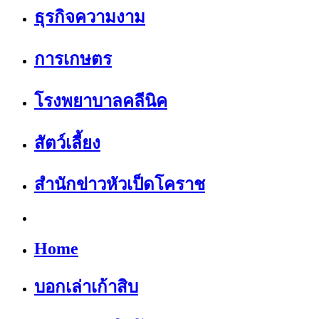
ธุรกิจความงาม
การเกษตร
โรงพยาบาลคลีนิค
สัตว์เลี้ยง
สำนักข่าวหัวเป็ดโคราช
Home
บอกเล่าเก้าสิบ