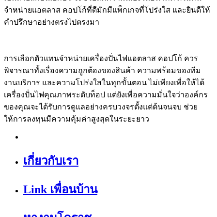
จำหน่ายแอตลาส คอปโก้ที่ดีมักมีแพ็กเกจที่โปร่งใส และยินดีให้
คำปรึกษาอย่างตรงไปตรงมา
การเลือกตัวแทนจำหน่ายเครื่องปั่นไฟแอตลาส คอปโก้ ควร
พิจารณาทั้งเรื่องความถูกต้องของสินค้า ความพร้อมของทีม
งานบริการ และความโปร่งใสในทุกขั้นตอน ไม่เพียงเพื่อให้ได้
เครื่องปั่นไฟคุณภาพระดับท็อป แต่ยังเพื่อความมั่นใจว่าองค์กร
ของคุณจะได้รับการดูแลอย่างครบวงจรตั้งแต่ต้นจนจบ ช่วย
ให้การลงทุนมีความคุ้มค่าสูงสุดในระยะยาว
เกี่ยวกับเรา
Link เพื่อนบ้าน