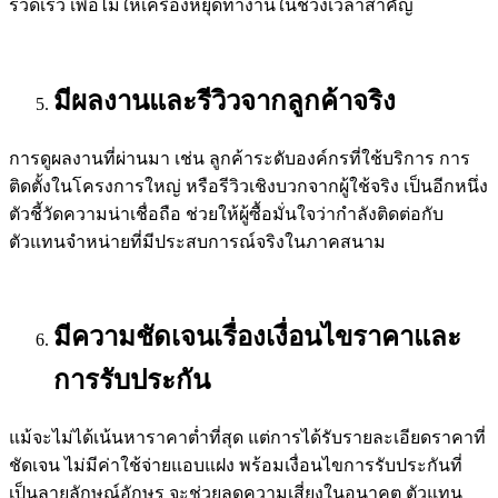
รวดเร็ว เพื่อไม่ให้เครื่องหยุดทำงานในช่วงเวลาสำคัญ
มีผลงานและรีวิวจากลูกค้าจริง
การดูผลงานที่ผ่านมา เช่น ลูกค้าระดับองค์กรที่ใช้บริการ การ
ติดตั้งในโครงการใหญ่ หรือรีวิวเชิงบวกจากผู้ใช้จริง เป็นอีกหนึ่ง
ตัวชี้วัดความน่าเชื่อถือ ช่วยให้ผู้ซื้อมั่นใจว่ากำลังติดต่อกับ
ตัวแทนจำหน่ายที่มีประสบการณ์จริงในภาคสนาม
มีความชัดเจนเรื่องเงื่อนไขราคาและ
การรับประกัน
แม้จะไม่ได้เน้นหาราคาต่ำที่สุด แต่การได้รับรายละเอียดราคาที่
ชัดเจน ไม่มีค่าใช้จ่ายแอบแฝง พร้อมเงื่อนไขการรับประกันที่
เป็นลายลักษณ์อักษร จะช่วยลดความเสี่ยงในอนาคต ตัวแทน