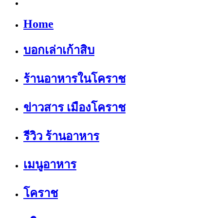
Home
บอกเล่าเก้าสิบ
ร้านอาหารในโคราช
ข่าวสาร เมืองโคราช
รีวิว ร้านอาหาร
เมนูอาหาร
โคราช