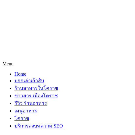
Menu
Home
บอกเล่าเก้าสิบ
ร้านอาหารในโคราช
ข่าวสาร เมืองโคราช
รีวิว ร้านอาหาร
เมนูอาหาร
โคราช
บริการลงบทความ SEO