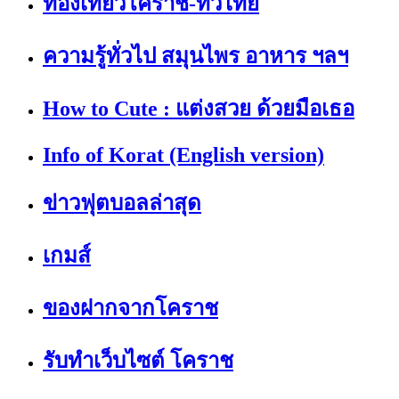
ท่องเที่ยวโคราช-ทั่วไทย
ความรู้ทั่วไป สมุนไพร อาหาร ฯลฯ
How to Cute : แต่งสวย ด้วยมือเธอ
Info of Korat (English version)
ข่าวฟุตบอลล่าสุด
เกมส์
ของฝากจากโคราช
รับทำเว็บไซต์ โคราช