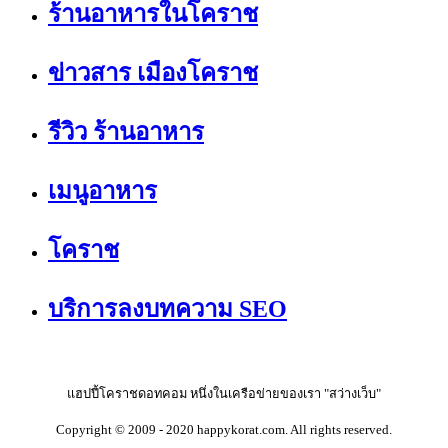
ร้านอาหารในโคราช
ข่าวสาร เมืองโคราช
รีวิว ร้านอาหาร
เมนูอาหาร
โคราช
บริการลงบทความ SEO
แฮปปี้โคราชดอทคอม หนึ่งในเครือข่ายของเรา "สว่างเว็บ"
Copyright © 2009 - 2020 happykorat.com. All rights reserved.