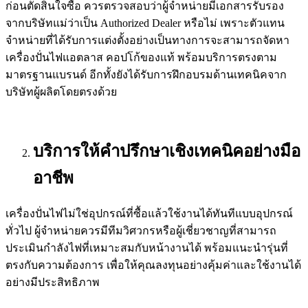
ก่อนตัดสินใจซื้อ ควรตรวจสอบว่าผู้จำหน่ายมีเอกสารรับรอง
จากบริษัทแม่ว่าเป็น Authorized Dealer หรือไม่ เพราะตัวแทน
จำหน่ายที่ได้รับการแต่งตั้งอย่างเป็นทางการจะสามารถจัดหา
เครื่องปั่นไฟแอตลาส คอปโก้ของแท้ พร้อมบริการตรงตาม
มาตรฐานแบรนด์ อีกทั้งยังได้รับการฝึกอบรมด้านเทคนิคจาก
บริษัทผู้ผลิตโดยตรงด้วย
บริการให้คำปรึกษาเชิงเทคนิคอย่างมือ
อาชีพ
เครื่องปั่นไฟไม่ใช่อุปกรณ์ที่ซื้อแล้วใช้งานได้ทันทีแบบอุปกรณ์
ทั่วไป ผู้จำหน่ายควรมีทีมวิศวกรหรือผู้เชี่ยวชาญที่สามารถ
ประเมินกำลังไฟที่เหมาะสมกับหน้างานได้ พร้อมแนะนำรุ่นที่
ตรงกับความต้องการ เพื่อให้คุณลงทุนอย่างคุ้มค่าและใช้งานได้
อย่างมีประสิทธิภาพ