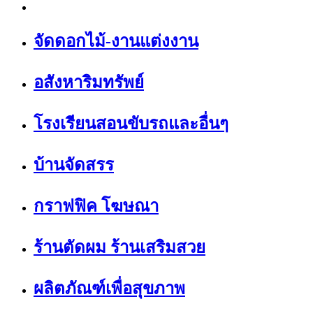
จัดดอกไม้-งานแต่งงาน
อสังหาริมทรัพย์
โรงเรียนสอนขับรถและอื่นๆ
บ้านจัดสรร
กราฟฟิค โฆษณา
ร้านตัดผม ร้านเสริมสวย
ผลิตภัณฑ์เพื่อสุขภาพ