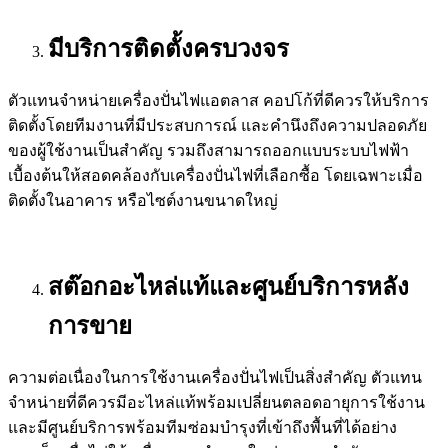
มีบริการติดตั้งครบวงจร
ตัวแทนจำหน่ายเครื่องปั่นไฟแอตลาส คอปโก้ที่ดีควรให้บริการ
ติดตั้งโดยทีมงานที่มีประสบการณ์ และคำนึงถึงความปลอดภัย
ของผู้ใช้งานเป็นสำคัญ รวมถึงสามารถออกแบบระบบไฟฟ้า
เบื้องต้นให้สอดคล้องกับเครื่องปั่นไฟที่เลือกซื้อ โดยเฉพาะเมื่อ
ติดตั้งในอาคาร หรือไซต์งานขนาดใหญ่
สต๊อกอะไหล่แท้และศูนย์บริการหลัง
การขาย
ความต่อเนื่องในการใช้งานเครื่องปั่นไฟเป็นสิ่งสำคัญ ตัวแทน
จำหน่ายที่ดีควรมีอะไหล่แท้พร้อมเปลี่ยนตลอดอายุการใช้งาน
และมีศูนย์บริการพร้อมทีมซ่อมบำรุงที่เข้าถึงพื้นที่ได้อย่าง