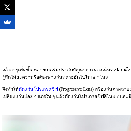
เมื่ออายุเพิ่มขึ้น หลายคนเริ่มประสบปัญหาการมองเห็นที่เปลี่ยน
รู้สึกไม่สะดวกหรือต้องพกแว่นหลายอันไปไหนมาไหน
จึงทำให้
ตัดแว่นโปรเกรสซีฟ
(Progressive Lens) หรือแว่นตาหล
เปลี่ยนแว่นบ่อย ๆ แต่จริง ๆ แล้วตัดแว่นโปรเกรสซีฟดีไหม ? และ