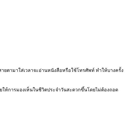
ว่นสายตามาใส่เวลาจะอ่านหนังสือหรือใช้โทรศัพท์ ทำให้บางครั้ง
ยให้การมองเห็นในชีวิตประจำวันสะดวกขึ้นโดยไม่ต้องถอด