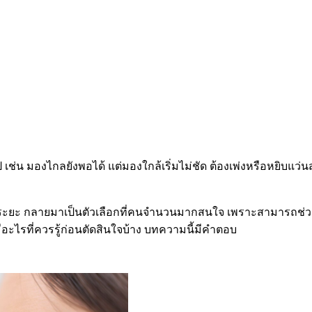
ไป เช่น มองไกลยังพอได้ แต่มองใกล้เริ่มไม่ชัด ต้องเพ่งหรือหยิบแ
ายระยะ กลายมาเป็นตัวเลือกที่คนจำนวนมากสนใจ เพราะสามารถช่ว
มีอะไรที่ควรรู้ก่อนตัดสินใจบ้าง บทความนี้มีคำตอบ