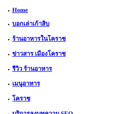
Home
บอกเล่าเก้าสิบ
ร้านอาหารในโคราช
ข่าวสาร เมืองโคราช
รีวิว ร้านอาหาร
เมนูอาหาร
โคราช
บริการลงบทความ SEO