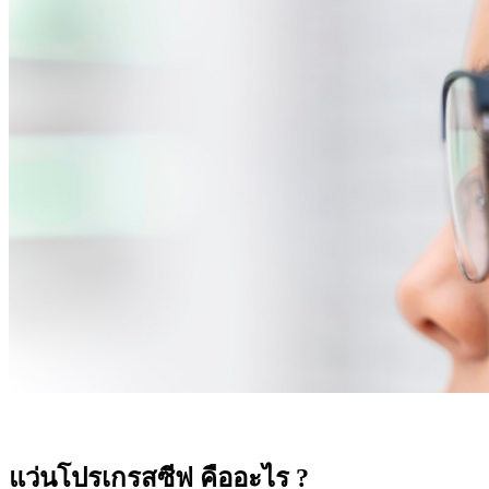
แว่นโปรเกรสซีฟ คืออะไร ?