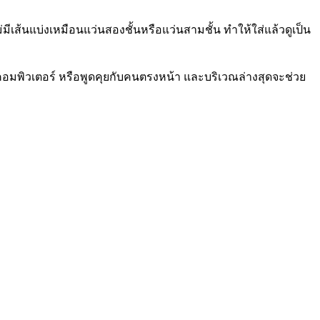
ีเส้นแบ่งเหมือนแว่นสองชั้นหรือแว่นสามชั้น ทำให้ใส่แล้วดูเป็น
พิวเตอร์ หรือพูดคุยกับคนตรงหน้า และบริเวณล่างสุดจะช่วย