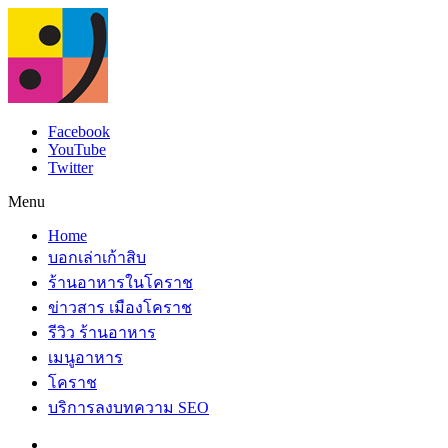
Facebook
YouTube
Twitter
Menu
Home
บอกเล่าเก้าสิบ
ร้านอาหารในโคราช
ข่าวสาร เมืองโคราช
รีวิว ร้านอาหาร
เมนูอาหาร
โคราช
บริการลงบทความ SEO