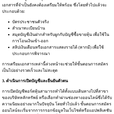
เอกสารที่จำเป็นยังคงต้องเตรียมให้พร้อม ซึ่งโดยทั่วไปแล้วจะ
ประกอบด้วย:
บัตรประชาชนตัวจริง
สำเนาทะเบียนบ้าน
สมุดบัญชีเงินฝากสำหรับผูกกับบัญชีซื้อขายหุ้น เพื่อใช้ใน
การโอนเงินเข้า-ออก
สลิปเงินเดือนหรือเอกสารแสดงรายได้ (หากมี) เพื่อใช้
ประกอบการพิจารณา
การเตรียมเอกสารเหล่านี้ล่วงหน้าจะช่วยให้ขั้นตอนการสมัคร
เป็นไปอย่างรวดเร็วและไม่สะดุด
3.
ดำเนินการเปิดบัญชีและยืนยันตัวตน
การเปิดบัญชีพอร์ตหุ้นสามารถทำได้ทั้งแบบเดินทางไปที่สาขา
ของบริษัทหลักทรัพย์ หรือเลือกทำผ่านช่องทางออนไลน์ซึ่งได้รับ
ความนิยมอย่างมากในปัจจุบัน โดยทั่วไปแล้ว ขั้นตอนการสมัคร
ออนไลน์จะเริ่มจากการกรอกข้อมูลในเว็บไซต์หรือแอปพลิเคชัน