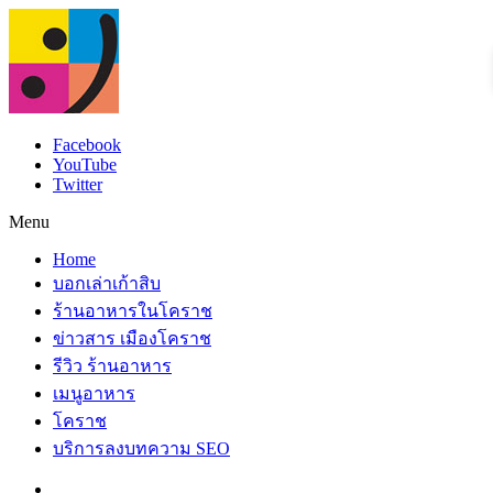
Facebook
YouTube
Twitter
Menu
Home
บอกเล่าเก้าสิบ
ร้านอาหารในโคราช
ข่าวสาร เมืองโคราช
รีวิว ร้านอาหาร
เมนูอาหาร
โคราช
บริการลงบทความ SEO