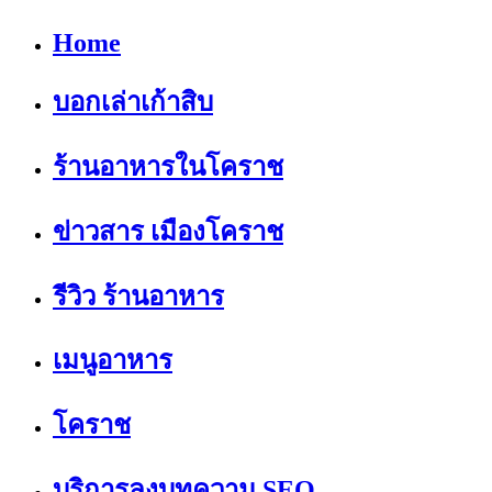
Home
บอกเล่าเก้าสิบ
ร้านอาหารในโคราช
ข่าวสาร เมืองโคราช
รีวิว ร้านอาหาร
เมนูอาหาร
โคราช
บริการลงบทความ SEO