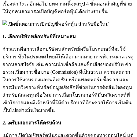
เรื่องน่ากังวลอีกต่อไป บทความนี้จะสรุป 4 ขั้นตอนสำคัญที่ช่วย
ให้ทุกคนสามารถเปิดบัญชีพอร์ตหุ้นได้อย่างราบรื่น
1.
เลือกบริษัทหลักทรัพย์ที่เหมาะสม
ก้าวแรกคือการเลือกบริษัทหลักทรัพย์หรือโบรกเกอร์ที่จะใช้
บริการ ซึ่งในประเทศไทยมีให้เลือกมากมาย การพิจารณาควรดู
จากหลายปัจจัย เช่น ความน่าเชื่อถือและชื่อเสียงของบริษัท ค่า
ธรรมเนียมการซื้อขาย (Commission) ที่เป็นธรรม ความสะดวก
ในการใช้งานของแอปพลิเคชัน หรือแพลตฟอร์มซื้อขาย และ
การมีบทวิเคราะห์หรือข้อมูลเชิงลึกที่ช่วยในการตัดสินใจลงทุน
สำหรับนักลงทุนมือใหม่ การเลือกโบรกเกอร์ที่มีบทวิเคราะห์ที่
เข้าใจง่ายและมีเจ้าหน้าที่ให้คำปรึกษาที่ดีจะช่วยให้การเริ่มต้น
เป็นไปอย่างมั่นใจมากขึ้น
2.
เตรียมเอกสารให้ครบถ้วน
แม้การเปิดบัญชีพอร์ตหุ้นจะสะดวกขึ้นด้วยช่องทางออนไลน์ แต่