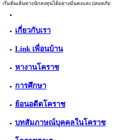
เริ่มต้นเส้นทางนักลงทุนได้อย่างมั่นคงและปลอดภัย
เกี่ยวกับเรา
Link เพื่อนบ้าน
หางานโคราช
การศึกษา
ย้อนอดีตโคราช
บทสัมภาษณ์บุคคลในโคราช