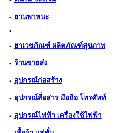
ยานพาหนะ
ยาเวชภัณฑ์ ผลิตภัณฑ์สุขภาพ
ร้านขายส่ง
อุปกรณ์ก่อสร้าง
อุปกรณ์สื่อสาร มือถือ โทรศัพท์
อุปกรณ์ไฟฟ้า เครื่องใช้ไฟฟ้า
เสื้อผ้า แฟชั่น