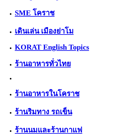
SME โคราช
เดินเล่น เมืองย่าโม
KORAT English Topics
ร้านอาหารทั่วไทย
ร้านอาหารในโคราช
ร้านริมทาง รถเข็น
ร้านนมและร้านกาแฟ