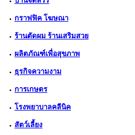
บ้านจัดสรร
กราฟฟิค โฆษณา
ร้านตัดผม ร้านเสริมสวย
ผลิตภัณฑ์เพื่อสุขภาพ
ธุรกิจความงาม
การเกษตร
โรงพยาบาลคลีนิค
สัตว์เลี้ยง