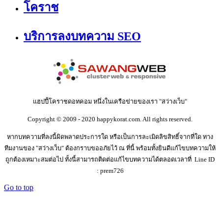
โคราช
บริการลงบทความ SEO
แฮปปี้โคราชดอทคอม หนึ่งในเครือข่ายของเรา "สว่างเว็บ"
Copyright © 2009 - 2020 happykorat.com. All rights reserved.
หากบทความที่ลงนี้ผิดพลาดประการใด หรือเป็นการละเมิดลิขสิทธิ์จากที่ใด ทาง
ทีมงานของ "สว่างเว็บ" ต้องกราบขออภัยไว้ ณ ที่นี้ พร้อมทั้งยินดีแก้ไขบทความให้
ถูกต้องเหมาะสมต่อไป ทั้งนี้สามารถติดต่อแก้ไขบทความได้ตลอดเวลาที่ Line ID
: prem726
Go to top