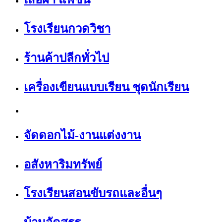
โรงเรียนกวดวิชา
ร้านค้าปลีกทั่วไป
เครื่องเขียนแบบเรียน ชุดนักเรียน
จัดดอกไม้-งานแต่งงาน
อสังหาริมทรัพย์
โรงเรียนสอนขับรถและอื่นๆ