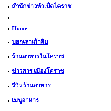
สำนักข่าวหัวเป็ดโคราช
Home
บอกเล่าเก้าสิบ
ร้านอาหารในโคราช
ข่าวสาร เมืองโคราช
รีวิว ร้านอาหาร
เมนูอาหาร