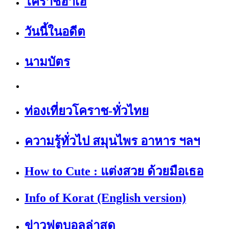
โคราชฮาเฮ
วันนี้ในอดีต
นามบัตร
ท่องเที่ยวโคราช-ทั่วไทย
ความรู้ทั่วไป สมุนไพร อาหาร ฯลฯ
How to Cute : แต่งสวย ด้วยมือเธอ
Info of Korat (English version)
ข่าวฟุตบอลล่าสุด