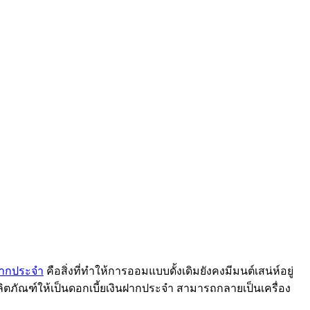
นฝากประจำ
คือสิ่งที่ทำให้การออมแบบดั้งเดิมยังคงมีมนต์เสน่ห์อยู่
ภัณฑ์ให้เป็นดอกเบี้ยเงินฝากประจำ สามารถกลายเป็นเครื่อง