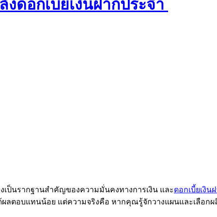
พลังดอกเบี้ยเงินฝากประจำ
งคงเป็นรากฐานสำคัญของความมั่นคงทางการเงิน และ
ดอกเบี้ยเงิ
ลตอบแทนน้อย แต่ความจริงคือ หากคุณรู้จักวางแผนและเลือกผลิต