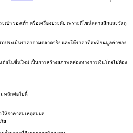
ระเป๋า รองเท้า หรือเครื่องประดับ เพราะดีไซน์คลาสสิกและวัสดุ
สามารถประเมินราคาตามตลาดจริง และให้ราคาที่สะท้อนมูลค่าของ
ทุนต่อในชิ้นใหม่ เป็นการสร้างสภาพคล่องทางการเงินโดยไม่ต้อง
มหลักต่อไปนี้
ื่อให้ราคาสมเหตุสมผล
ภัย