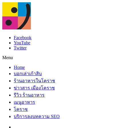
Facebook
YouTube
Twitter
Menu
Home
บอกเล่าเก้าสิบ
ร้านอาหารในโคราช
ข่าวสาร เมืองโคราช
รีวิว ร้านอาหาร
เมนูอาหาร
โคราช
บริการลงบทความ SEO