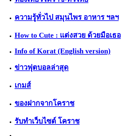
ความรู้ทั่วไป สมุนไพร อาหาร ฯลฯ
How to Cute : แต่งสวย ด้วยมือเธอ
Info of Korat (English version)
ข่าวฟุตบอลล่าสุด
เกมส์
ของฝากจากโคราช
รับทำเว็บไซต์ โคราช