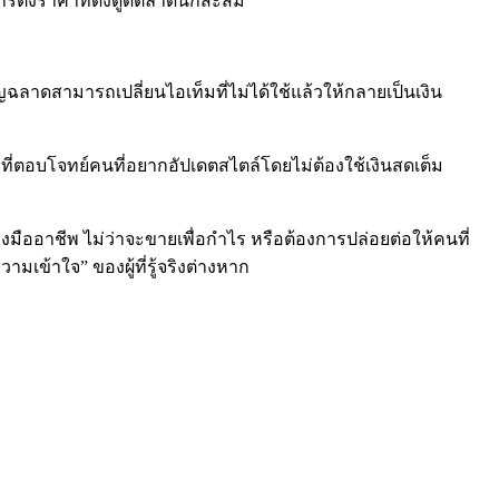
การตั้งราคาที่ดึงดูดตลาดนักสะสม
ญฉลาดสามารถเปลี่ยนไอเท็มที่ไม่ได้ใช้แล้วให้กลายเป็นเงิน
อกที่ตอบโจทย์คนที่อยากอัปเดตสไตล์โดยไม่ต้องใช้เงินสดเต็ม
่างมืออาชีพ ไม่ว่าจะขายเพื่อกำไร หรือต้องการปล่อยต่อให้คนที่
มเข้าใจ” ของผู้ที่รู้จริงต่างหาก