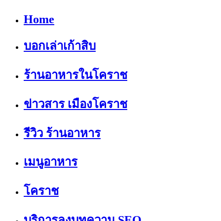
Home
บอกเล่าเก้าสิบ
ร้านอาหารในโคราช
ข่าวสาร เมืองโคราช
รีวิว ร้านอาหาร
เมนูอาหาร
โคราช
บริการลงบทความ SEO