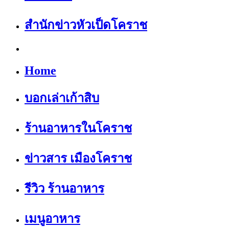
สำนักข่าวหัวเป็ดโคราช
Home
บอกเล่าเก้าสิบ
ร้านอาหารในโคราช
ข่าวสาร เมืองโคราช
รีวิว ร้านอาหาร
เมนูอาหาร