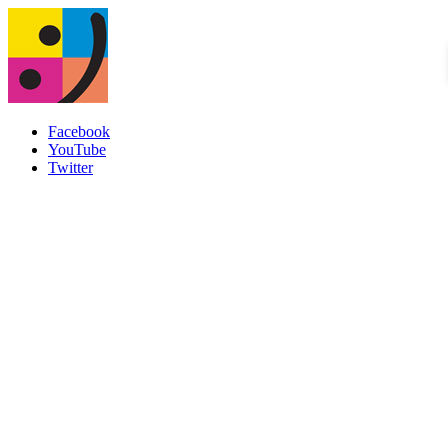
Facebook
YouTube
Twitter