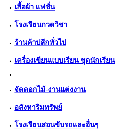
เสื้อผ้า แฟชั่น
โรงเรียนกวดวิชา
ร้านค้าปลีกทั่วไป
เครื่องเขียนแบบเรียน ชุดนักเรียน
จัดดอกไม้-งานแต่งงาน
อสังหาริมทรัพย์
โรงเรียนสอนขับรถและอื่นๆ