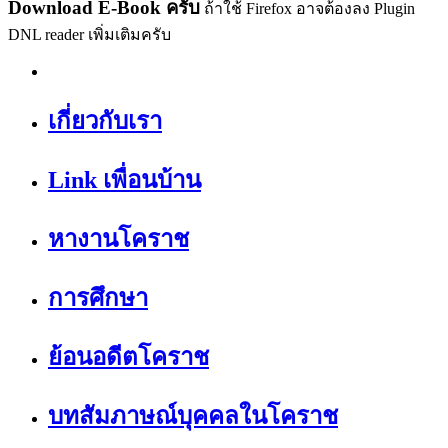
Download E-Book ครับ
ถ้าใช้ Firefox อาจต้องลง Plugin
DNL reader เพิ่มเติมครับ
เกี่ยวกับเรา
Link เพื่อนบ้าน
หางานโคราช
การศึกษา
ย้อนอดีตโคราช
บทสัมภาษณ์บุคคลในโคราช