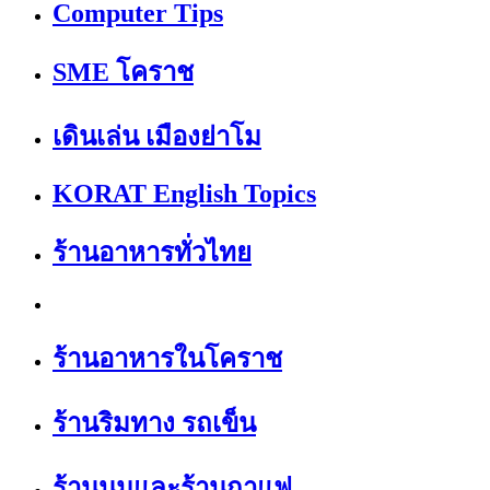
Computer Tips
SME โคราช
เดินเล่น เมืองย่าโม
KORAT English Topics
ร้านอาหารทั่วไทย
ร้านอาหารในโคราช
ร้านริมทาง รถเข็น
ร้านนมและร้านกาแฟ