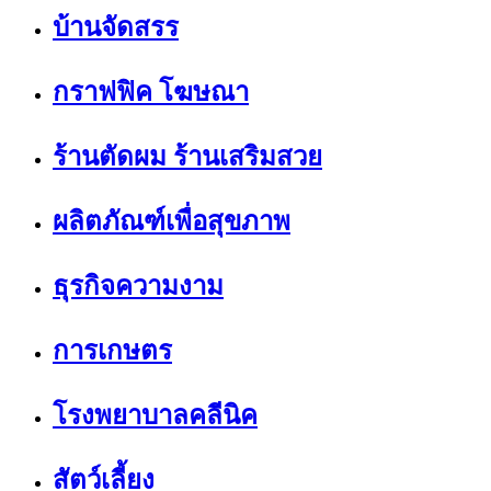
บ้านจัดสรร
กราฟฟิค โฆษณา
ร้านตัดผม ร้านเสริมสวย
ผลิตภัณฑ์เพื่อสุขภาพ
ธุรกิจความงาม
การเกษตร
โรงพยาบาลคลีนิค
สัตว์เลี้ยง