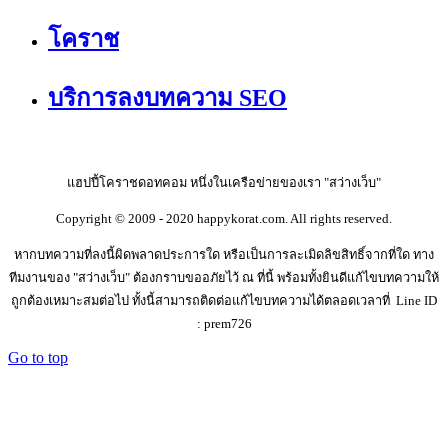
โคราช
บริการลงบทความ SEO
แฮปปี้โคราชดอทคอม หนึ่งในเครือข่ายของเรา "สว่างเว็บ"
Copyright © 2009 - 2020 happykorat.com. All rights reserved.
หากบทความที่ลงนี้ผิดพลาดประการใด หรือเป็นการละเมิดลิขสิทธิ์จากที่ใด ทาง
ทีมงานของ "สว่างเว็บ" ต้องกราบขออภัยไว้ ณ ที่นี้ พร้อมทั้งยินดีแก้ไขบทความให้
ถูกต้องเหมาะสมต่อไป ทั้งนี้สามารถติดต่อแก้ไขบทความได้ตลอดเวลาที่ Line ID
: prem726
Go to top