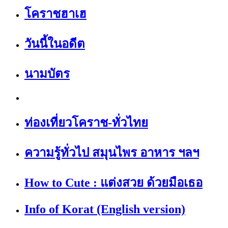
โคราชฮาเฮ
วันนี้ในอดีต
นามบัตร
ท่องเที่ยวโคราช-ทั่วไทย
ความรู้ทั่วไป สมุนไพร อาหาร ฯลฯ
How to Cute : แต่งสวย ด้วยมือเธอ
Info of Korat (English version)