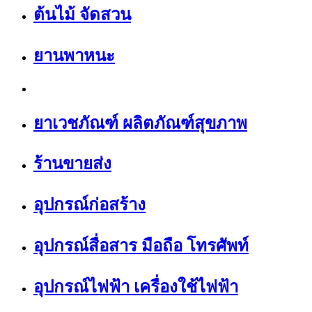
ต้นไม้ จัดสวน
ยานพาหนะ
ยาเวชภัณฑ์ ผลิตภัณฑ์สุขภาพ
ร้านขายส่ง
อุปกรณ์ก่อสร้าง
อุปกรณ์สื่อสาร มือถือ โทรศัพท์
อุปกรณ์ไฟฟ้า เครื่องใช้ไฟฟ้า