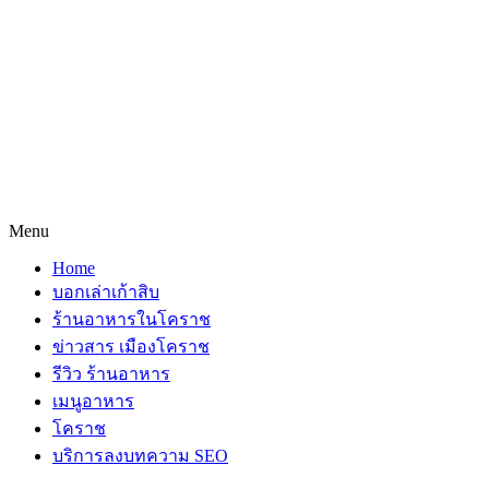
Menu
Home
บอกเล่าเก้าสิบ
ร้านอาหารในโคราช
ข่าวสาร เมืองโคราช
รีวิว ร้านอาหาร
เมนูอาหาร
โคราช
บริการลงบทความ SEO