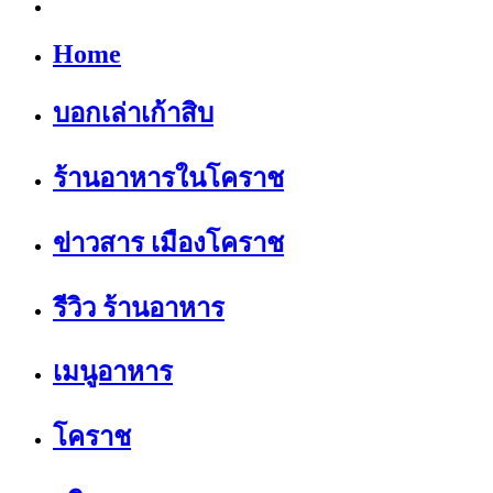
Home
บอกเล่าเก้าสิบ
ร้านอาหารในโคราช
ข่าวสาร เมืองโคราช
รีวิว ร้านอาหาร
เมนูอาหาร
โคราช