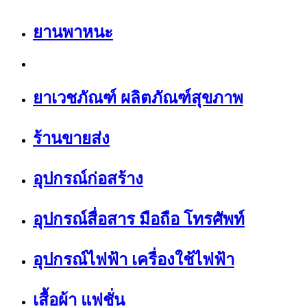
ยานพาหนะ
ยาเวชภัณฑ์ ผลิตภัณฑ์สุขภาพ
ร้านขายส่ง
อุปกรณ์ก่อสร้าง
อุปกรณ์สื่อสาร มือถือ โทรศัพท์
อุปกรณ์ไฟฟ้า เครื่องใช้ไฟฟ้า
เสื้อผ้า แฟชั่น