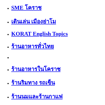
SME โคราช
เดินเล่น เมืองย่าโม
KORAT English Topics
ร้านอาหารทั่วไทย
ร้านอาหารในโคราช
ร้านริมทาง รถเข็น
ร้านนมและร้านกาแฟ