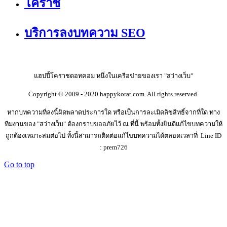
โคราช
บริการลงบทความ SEO
แฮปปี้โคราชดอทคอม หนึ่งในเครือข่ายของเรา "สว่างเว็บ"
Copyright © 2009 - 2020 happykorat.com. All rights reserved.
หากบทความที่ลงนี้ผิดพลาดประการใด หรือเป็นการละเมิดลิขสิทธิ์จากที่ใด ทาง
ทีมงานของ "สว่างเว็บ" ต้องกราบขออภัยไว้ ณ ที่นี้ พร้อมทั้งยินดีแก้ไขบทความให้
ถูกต้องเหมาะสมต่อไป ทั้งนี้สามารถติดต่อแก้ไขบทความได้ตลอดเวลาที่ Line ID
: prem726
Go to top