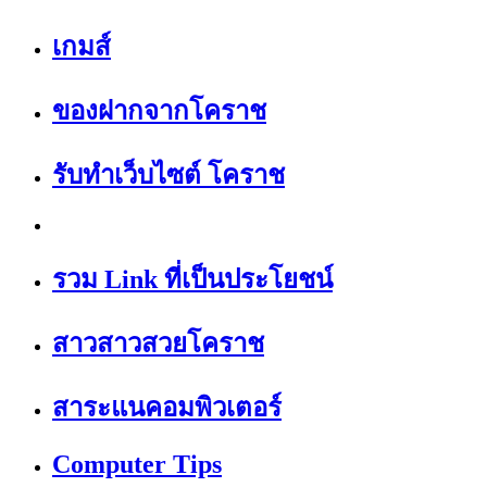
เกมส์
ของฝากจากโคราช
รับทำเว็บไซต์ โคราช
รวม Link ที่เป็นประโยชน์
สาวสาวสวยโคราช
สาระแนคอมพิวเตอร์
Computer Tips