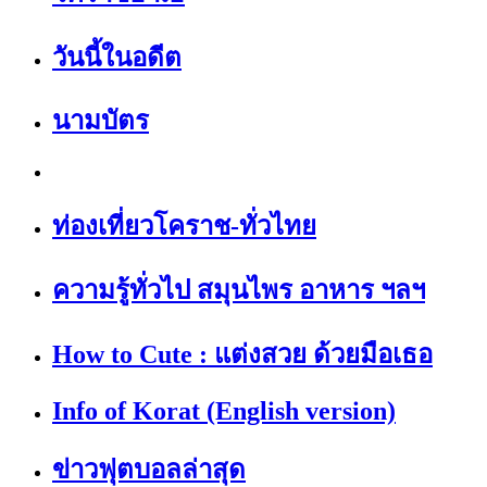
วันนี้ในอดีต
นามบัตร
ท่องเที่ยวโคราช-ทั่วไทย
ความรู้ทั่วไป สมุนไพร อาหาร ฯลฯ
How to Cute : แต่งสวย ด้วยมือเธอ
Info of Korat (English version)
ข่าวฟุตบอลล่าสุด