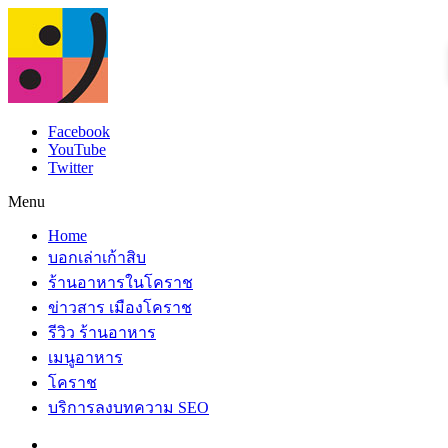
Facebook
YouTube
Twitter
Menu
Home
บอกเล่าเก้าสิบ
ร้านอาหารในโคราช
ข่าวสาร เมืองโคราช
รีวิว ร้านอาหาร
เมนูอาหาร
โคราช
บริการลงบทความ SEO