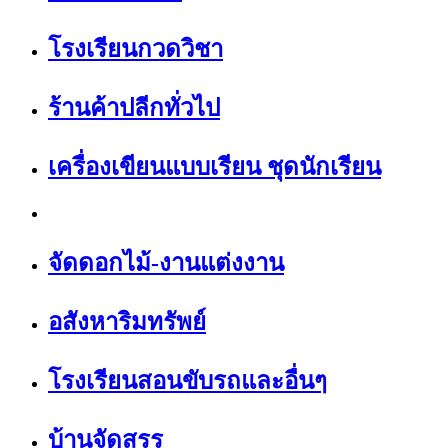
โรงเรียนกวดวิชา
ร้านค้าปลีกทั่วไป
เครื่องเขียนแบบเรียน ชุดนักเรียน
จัดดอกไม้-งานแต่งงาน
อสังหาริมทรัพย์
โรงเรียนสอนขับรถและอื่นๆ
บ้านจัดสรร