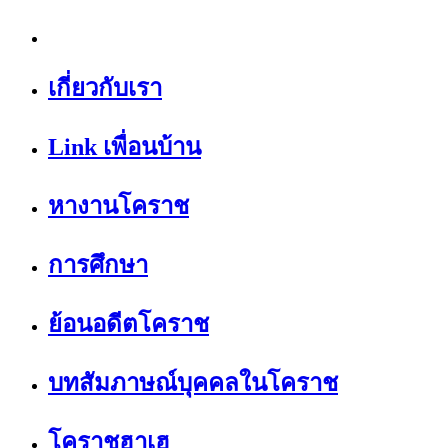
เกี่ยวกับเรา
Link เพื่อนบ้าน
หางานโคราช
การศึกษา
ย้อนอดีตโคราช
บทสัมภาษณ์บุคคลในโคราช
โคราชฮาเฮ