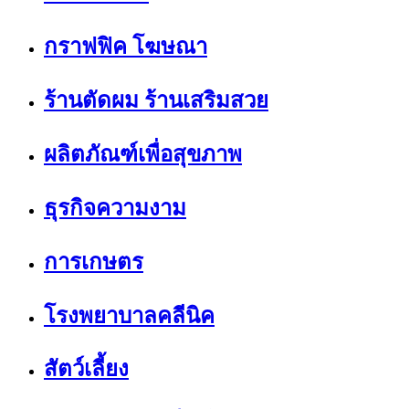
กราฟฟิค โฆษณา
ร้านตัดผม ร้านเสริมสวย
ผลิตภัณฑ์เพื่อสุขภาพ
ธุรกิจความงาม
การเกษตร
โรงพยาบาลคลีนิค
สัตว์เลี้ยง