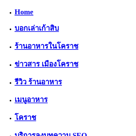
Home
บอกเล่าเก้าสิบ
ร้านอาหารในโคราช
ข่าวสาร เมืองโคราช
รีวิว ร้านอาหาร
เมนูอาหาร
โคราช
บริการลงบทความ SEO