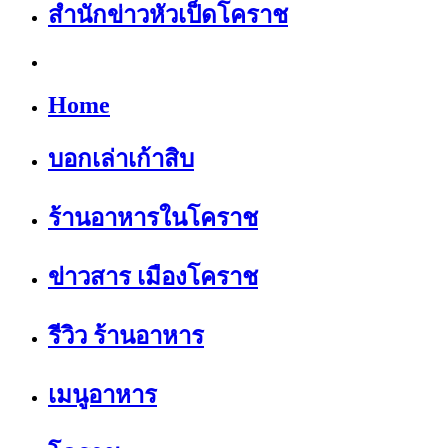
สำนักข่าวหัวเป็ดโคราช
Home
บอกเล่าเก้าสิบ
ร้านอาหารในโคราช
ข่าวสาร เมืองโคราช
รีวิว ร้านอาหาร
เมนูอาหาร