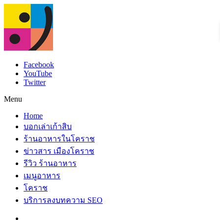
Facebook
YouTube
Twitter
Menu
Home
บอกเล่าเก้าสิบ
ร้านอาหารในโคราช
ข่าวสาร เมืองโคราช
รีวิว ร้านอาหาร
เมนูอาหาร
โคราช
บริการลงบทความ SEO