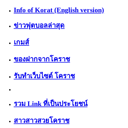
Info of Korat (English version)
ข่าวฟุตบอลล่าสุด
เกมส์
ของฝากจากโคราช
รับทำเว็บไซต์ โคราช
รวม Link ที่เป็นประโยชน์
สาวสาวสวยโคราช