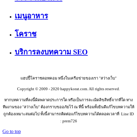
เมนูอาหาร
โคราช
บริการลงบทความ SEO
แฮปปี้โคราชดอทคอม หนึ่งในเครือข่ายของเรา "สว่างเว็บ"
Copyright © 2009 - 2020 happykorat.com. All rights reserved.
หากบทความที่ลงนี้ผิดพลาดประการใด หรือเป็นการละเมิดลิขสิทธิ์จากที่ใด ทาง
ทีมงานของ "สว่างเว็บ" ต้องกราบขออภัยไว้ ณ ที่นี้ พร้อมทั้งยินดีแก้ไขบทความให้
ถูกต้องเหมาะสมต่อไป ทั้งนี้สามารถติดต่อแก้ไขบทความได้ตลอดเวลาที่ Line ID
: prem726
Go to top