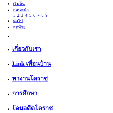
เริ่มต้น
ก่อนหน้า
1
2
3
4
5
6
7
8
9
ต่อไป
สุดท้าย
เกี่ยวกับเรา
Link เพื่อนบ้าน
หางานโคราช
การศึกษา
ย้อนอดีตโคราช