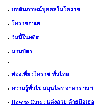
บทสัมภาษณ์บุคคลในโคราช
โคราชฮาเฮ
วันนี้ในอดีต
นามบัตร
ท่องเที่ยวโคราช-ทั่วไทย
ความรู้ทั่วไป สมุนไพร อาหาร ฯลฯ
How to Cute : แต่งสวย ด้วยมือเธอ