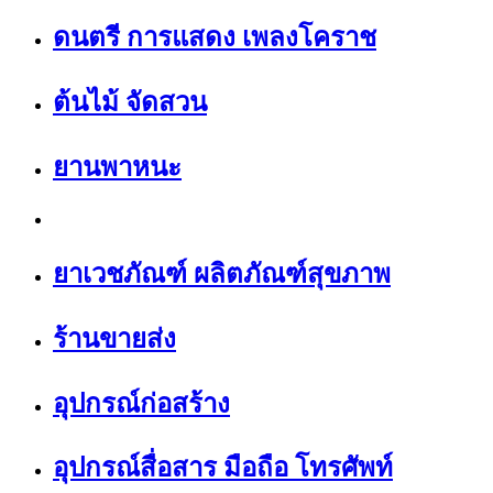
ดนตรี การแสดง เพลงโคราช
ต้นไม้ จัดสวน
ยานพาหนะ
ยาเวชภัณฑ์ ผลิตภัณฑ์สุขภาพ
ร้านขายส่ง
อุปกรณ์ก่อสร้าง
อุปกรณ์สื่อสาร มือถือ โทรศัพท์