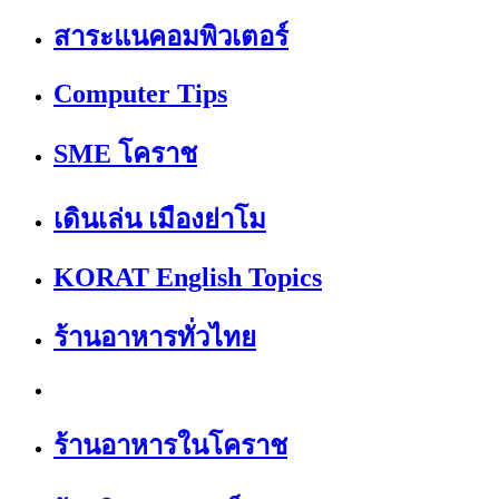
สาระแนคอมพิวเตอร์
Computer Tips
SME โคราช
เดินเล่น เมืองย่าโม
KORAT English Topics
ร้านอาหารทั่วไทย
ร้านอาหารในโคราช