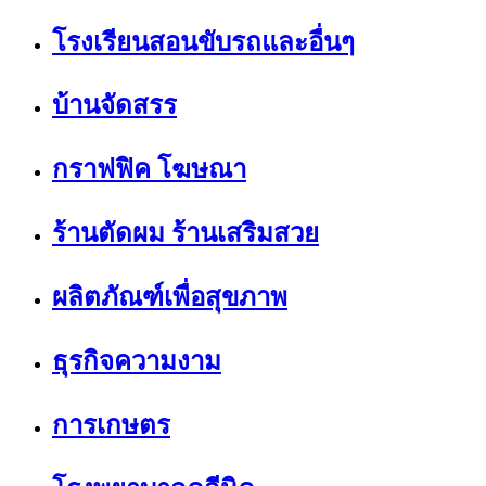
โรงเรียนสอนขับรถและอื่นๆ
บ้านจัดสรร
กราฟฟิค โฆษณา
ร้านตัดผม ร้านเสริมสวย
ผลิตภัณฑ์เพื่อสุขภาพ
ธุรกิจความงาม
การเกษตร