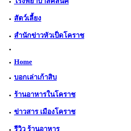
โรงพยาบาลคลีนิค
สัตว์เลี้ยง
สำนักข่าวหัวเป็ดโคราช
Home
บอกเล่าเก้าสิบ
ร้านอาหารในโคราช
ข่าวสาร เมืองโคราช
รีวิว ร้านอาหาร