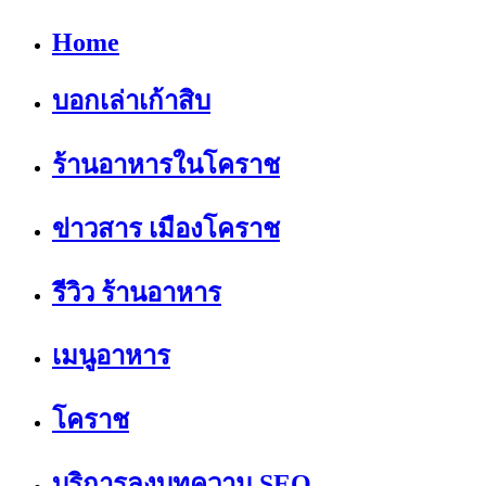
Home
บอกเล่าเก้าสิบ
ร้านอาหารในโคราช
ข่าวสาร เมืองโคราช
รีวิว ร้านอาหาร
เมนูอาหาร
โคราช
บริการลงบทความ SEO