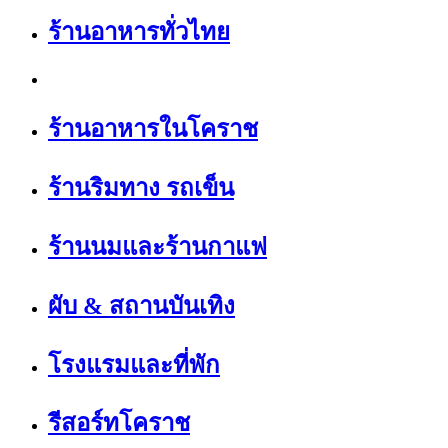
ร้านอาหารทั่วไทย
ร้านอาหารในโคราช
ร้านริมทาง รถเข็น
ร้านนมและร้านกาแฟ
ผับ & สถานบันเทิง
โรงแรมและที่พัก
รีสอร์ทโคราช