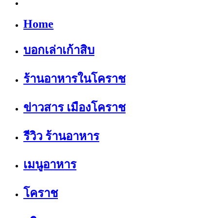
Home
บอกเล่าเก้าสิบ
ร้านอาหารในโคราช
ข่าวสาร เมืองโคราช
รีวิว ร้านอาหาร
เมนูอาหาร
โคราช