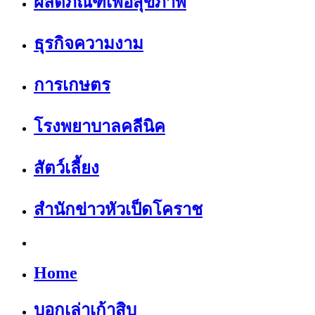
ผลิตภัณฑ์เพื่อสุขภาพ
ธุรกิจความงาม
การเกษตร
โรงพยาบาลคลีนิค
สัตว์เลี้ยง
สำนักข่าวหัวเป็ดโคราช
Home
บอกเล่าเก้าสิบ