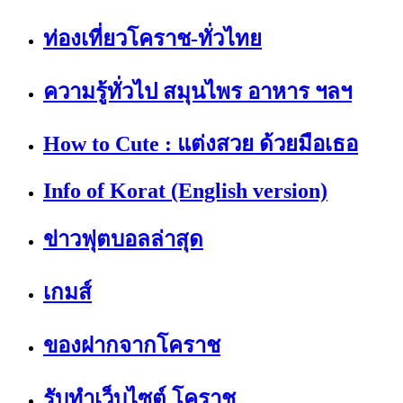
ท่องเที่ยวโคราช-ทั่วไทย
ความรู้ทั่วไป สมุนไพร อาหาร ฯลฯ
How to Cute : แต่งสวย ด้วยมือเธอ
Info of Korat (English version)
ข่าวฟุตบอลล่าสุด
เกมส์
ของฝากจากโคราช
รับทำเว็บไซต์ โคราช