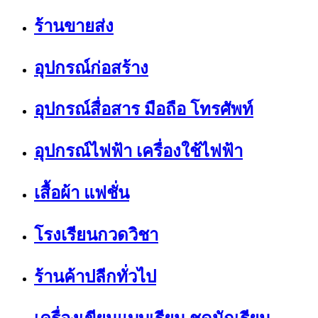
ร้านขายส่ง
อุปกรณ์ก่อสร้าง
อุปกรณ์สื่อสาร มือถือ โทรศัพท์
อุปกรณ์ไฟฟ้า เครื่องใช้ไฟฟ้า
เสื้อผ้า แฟชั่น
โรงเรียนกวดวิชา
ร้านค้าปลีกทั่วไป