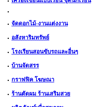
เครื่องเขียนแบบเรียน ชุดนักเรียน
จัดดอกไม้-งานแต่งงาน
อสังหาริมทรัพย์
โรงเรียนสอนขับรถและอื่นๆ
บ้านจัดสรร
กราฟฟิค โฆษณา
ร้านตัดผม ร้านเสริมสวย