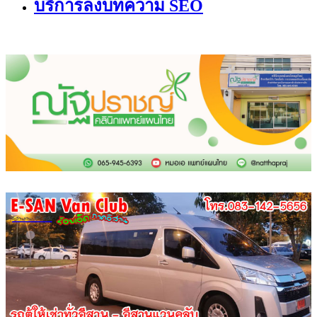
บริการลงบทความ SEO