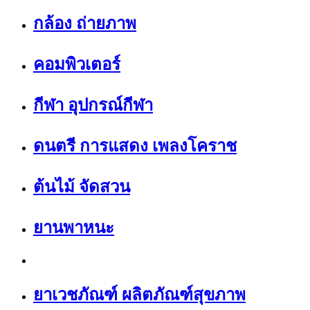
กล้อง ถ่ายภาพ
คอมพิวเตอร์
กีฬา อุปกรณ์กีฬา
ดนตรี การแสดง เพลงโคราช
ต้นไม้ จัดสวน
ยานพาหนะ
ยาเวชภัณฑ์ ผลิตภัณฑ์สุขภาพ