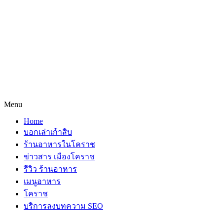
Menu
Home
บอกเล่าเก้าสิบ
ร้านอาหารในโคราช
ข่าวสาร เมืองโคราช
รีวิว ร้านอาหาร
เมนูอาหาร
โคราช
บริการลงบทความ SEO