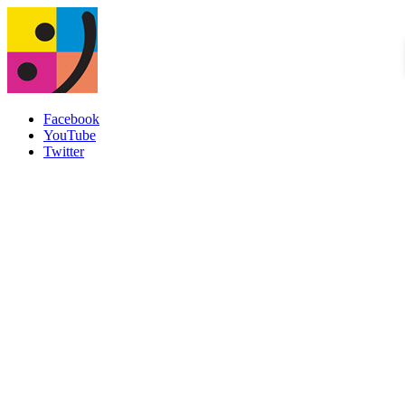
Facebook
YouTube
Twitter