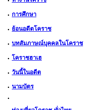
การศึกษา
ย้อนอดีตโคราช
บทสัมภาษณ์บุคคลในโคราช
โคราชฮาเฮ
วันนี้ในอดีต
นามบัตร