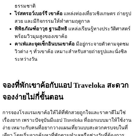
ธรรมชาติ
ไร่สตรอว์เบอร์รี เขาค้อ
แหล่งท่องเที่ยวเชิงเกษตร ถ่ายรูป
สวย และมีกิจกรรมให้ทำตามฤดูกาล
พิพิธภัณฑ์อาวุธ ฐานอิทธิ
แหล่งเรียนรู้ทางประวัติศาสตร์
พร้อมวิวมุมสูงของเขาค้อ
คาเฟ่และจุดเช็กอินบนเขาค้อ
มีอยู่กระจายตัวตามจุดชม
วิวต่าง ๆ ทั่วเขาค้อ เหมาะสำหรับสายถ่ายรูปและนั่งชิล
ระหว่างวัน
จองที่พักเขาค้อกับแอป Traveloka สะดวก
จองง่ายไม่กี่ขั้นตอน
การจองโรงแรมเขาค้อให้ได้ที่พักสวยถูกใจและราคาดีไม่ใช่
เรื่องยาก เพราะปัจจุบันมีแอป Traveloka ที่ออกแบบมาให้ใช้งาน
ง่าย เหมาะกับคนที่อยากวางแผนเที่ยวแบบสะดวกครบจบในที่
เดียว โดยเริ่มจากค้นหาที่พักตามทำเลหรือช่วงวันที่ต้องการ