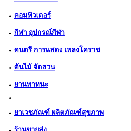
คอมพิวเตอร์
กีฬา อุปกรณ์กีฬา
ดนตรี การแสดง เพลงโคราช
ต้นไม้ จัดสวน
ยานพาหนะ
ยาเวชภัณฑ์ ผลิตภัณฑ์สุขภาพ
ร้านขายส่ง