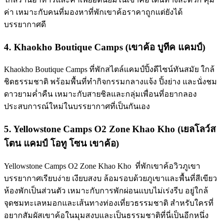
ค่า เหมาะกับคนที่มองหาที่พักเขาค้อราคาถูกแต่ยังได้
บรรยากาศดี
4. Khaokho Boutique Camps (เขาค้อ บูทีค แคมป์)
Khaokho Boutique Camps ที่พักสไตล์แคมป์ปิ้งดีไซน์ทันสมัย ใกล้
ชิดธรรมชาติ พร้อมพื้นที่ทำกิจกรรมกลางแจ้ง ปิ้งย่าง และนั่งชม
ดาวยามค่ำคืน เหมาะกับสายชิลและกลุ่มเพื่อนที่อยากลอง
ประสบการณ์ใหม่ในบรรยากาศที่เป็นกันเอง
5. Yellowstone Camps O2 Zone Khao Kho (เยลโลว์ส
โตน แคมป์ โอทู โซน เขาค้อ)
Yellowstone Camps O2 Zone Khao Kho ที่พักเขาค้อวิวภูเขา
บรรยากาศเรียบง่าย เงียบสงบ ล้อมรอบด้วยภูเขาและพื้นที่สีเขียว
ห้องพักเป็นส่วนตัว เหมาะกับการพักผ่อนแบบไม่เร่งรีบ อยู่ใกล้
จุดชมทะเลหมอกและเส้นทางท่องเที่ยวธรรมชาติ สำหรับใครที่
อยากสัมผัสเขาค้อในมุมสงบและเป็นธรรมชาติที่นี่เป็นอีกหนึ่ง