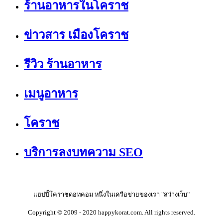
ร้านอาหารในโคราช
ข่าวสาร เมืองโคราช
รีวิว ร้านอาหาร
เมนูอาหาร
โคราช
บริการลงบทความ SEO
แฮปปี้โคราชดอทคอม หนึ่งในเครือข่ายของเรา "สว่างเว็บ"
Copyright © 2009 - 2020 happykorat.com. All rights reserved.