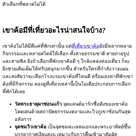
ตัวเลือกที่พลาดไม่ได้
เขาค้อมีที่เที่ยวอะไรน่าสนใจบ้าง?
เขาค้อไม่ได้มีดีแค่ที่พักเท่านั้น แต่
ที่เที่ยวเขาค้อ
ยังมีหลากหลาย
กิจกรรมและหลายสไตล์ให้เลือก ทั้งสายธรรมชาติ สายถ่ายรูป
และสายชิล ยิ่งถ้าเลือกที่พักเขาค้อดี ๆ ใกล้แหล่งท่องเที่ยว ก็จะ
ยิ่งช่วยเติมเต็มให้ทริปสนุกมากขึ้น สำหรับใครที่กำลังวางแผน
และสงสัยว่าจะเลือกโรงแรมเขาค้อที่ไหนดี หรือมองหาที่พักเขา
ค้อที่มีกิจกรรม ลองดูที่เที่ยวเหล่านี้เป็นไอเดียประกอบการเลือก
ที่พักได้เลย
วัดพระธาตุผาซ่อนแก้ว
จุดแลนด์มาร์กชื่อดังของเขาค้อ
โดดเด่นด้วยสถาปัตยกรรมงดงามและวิวภูเขาซ้อนกันสุด
อลังการ
จุดชมวิวเขาค้อ
เป็นจุดชมทะเลหมอกและพระอาทิตย์ขึ้น
บรรยากาศเงียบสงบ เหมาะกับการตื่นเช้ามาสัมผัส