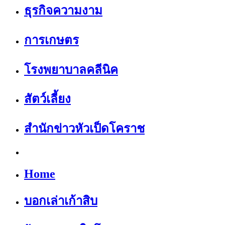
ธุรกิจความงาม
การเกษตร
โรงพยาบาลคลีนิค
สัตว์เลี้ยง
สำนักข่าวหัวเป็ดโคราช
Home
บอกเล่าเก้าสิบ