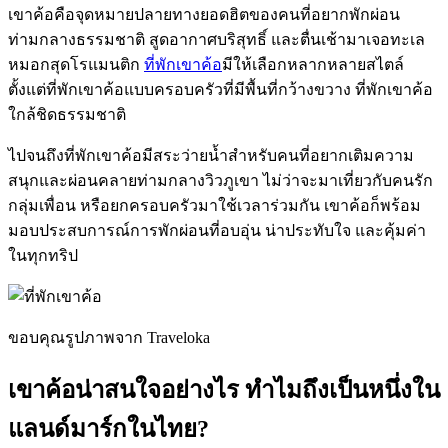
เขาค้อคือจุดหมายปลายทางยอดฮิตของคนที่อยากพักผ่อน
ท่ามกลางธรรมชาติ สูดอากาศบริสุทธิ์ และตื่นเช้ามาเจอทะเล
หมอกสุดโรแมนติก
ที่พักเขาค้อ
มีให้เลือกหลากหลายสไตล์
ตั้งแต่ที่พักเขาค้อแบบครอบครัวที่มีพื้นที่กว้างขวาง ที่พักเขาค้อ
ใกล้ชิดธรรมชาติ
ไปจนถึงที่พักเขาค้อมีสระว่ายน้ำสำหรับคนที่อยากเติมความ
สนุกและผ่อนคลายท่ามกลางวิวภูเขา ไม่ว่าจะมาเที่ยวกับคนรัก
กลุ่มเพื่อน หรือยกครอบครัวมาใช้เวลาร่วมกัน เขาค้อก็พร้อม
มอบประสบการณ์การพักผ่อนที่อบอุ่น น่าประทับใจ และคุ้มค่า
ในทุกทริป
ขอบคุณรูปภาพจาก Traveloka
เขาค้อน่าสนใจอย่างไร ทำไมถึงเป็นหนึ่งใน
แลนด์มาร์กในไทย?