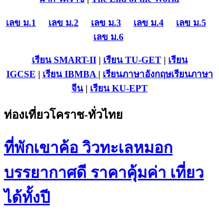
เลข ม.1
เลข ม.2
เลข ม.3
เลข ม.4
เลข ม.5
เลข ม.6
เรียน SMART-II
|
เรียน TU-GET
|
เรียน
IGCSE
|
เรียน IB
MBA
|
เรียนภาษาอังกฤษ
เรียนภาษา
จีน
|
เรียน KU-EPT
ท่องเที่ยวโคราช-ทั่วไทย
ที่พักเขาค้อ วิวทะเลหมอก
บรรยากาศดี ราคาคุ้มค่า เที่ยว
ได้ทั้งปี