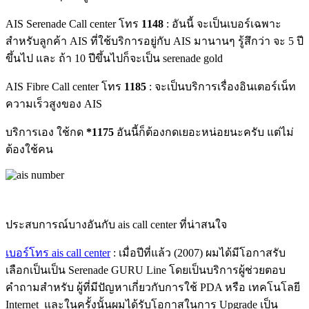
AIS Serenade Call center โทร
1148
: อันนี้ จะเป็นเบอร์เฉพาะ
สำหรับลูกค้า AIS ที่ใช้บริการอยู่กับ AIS มานานๆ รู้สึกว่า จะ 5 ปี
ขึ้นไป และ ถ้า 10 ปีขึ้นไปก็จะเป็น serenade gold
AIS Fibre Call center โทร
1185
: จะเป็นบริการเรื่องอินเตอร์เน็ท
ความเร็วสูงของ AIS
บริการเอง ใช้กด
*1175
อันนี้ก็ต้องกดเยอะหน่อยนะครับ แต่ไม่
ต้องใช้คน
ประสบการณ์บางอันกับ ais call center ที่น่าสนใจ
เบอร์โทร ais call center
: เมื่อปีที่แล้ว (2007) ผมได้มีโอกาสรับ
เลือกเป็นเป็น Serenade GURU Line โดยเป็นบริการผู้ช่วยตอบ
คำถามสำหรับ ผู้ที่มีปัญหาเกี่ยวกับการใช้ PDA หรือ เทคโนโลยี
Internet และในครั้งนั้นผมได้รับโอกาสในการ Upgrade เป็น