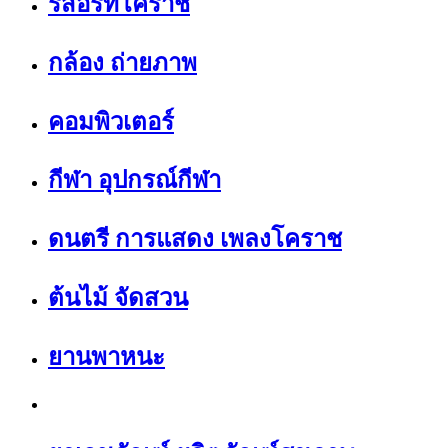
รีสอร์ทโคราช
กล้อง ถ่ายภาพ
คอมพิวเตอร์
กีฬา อุปกรณ์กีฬา
ดนตรี การแสดง เพลงโคราช
ต้นไม้ จัดสวน
ยานพาหนะ