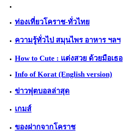
ท่องเที่ยวโคราช-ทั่วไทย
ความรู้ทั่วไป สมุนไพร อาหาร ฯลฯ
How to Cute : แต่งสวย ด้วยมือเธอ
Info of Korat (English version)
ข่าวฟุตบอลล่าสุด
เกมส์
ของฝากจากโคราช