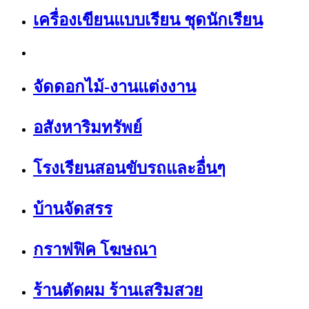
เครื่องเขียนแบบเรียน ชุดนักเรียน
จัดดอกไม้-งานแต่งงาน
อสังหาริมทรัพย์
โรงเรียนสอนขับรถและอื่นๆ
บ้านจัดสรร
กราฟฟิค โฆษณา
ร้านตัดผม ร้านเสริมสวย