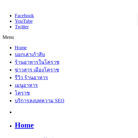
Facebook
YouTube
Twitter
Menu
Home
บอกเล่าเก้าสิบ
ร้านอาหารในโคราช
ข่าวสาร เมืองโคราช
รีวิว ร้านอาหาร
เมนูอาหาร
โคราช
บริการลงบทความ SEO
Home