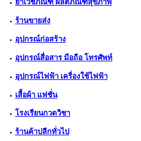
ยาเวชภัณฑ์ ผลิตภัณฑ์สุขภาพ
ร้านขายส่ง
อุปกรณ์ก่อสร้าง
อุปกรณ์สื่อสาร มือถือ โทรศัพท์
อุปกรณ์ไฟฟ้า เครื่องใช้ไฟฟ้า
เสื้อผ้า แฟชั่น
โรงเรียนกวดวิชา
ร้านค้าปลีกทั่วไป