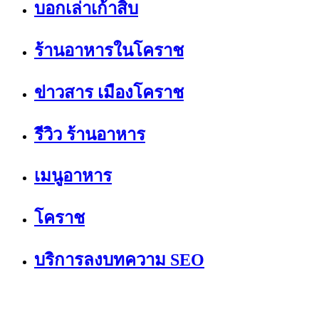
บอกเล่าเก้าสิบ
ร้านอาหารในโคราช
ข่าวสาร เมืองโคราช
รีวิว ร้านอาหาร
เมนูอาหาร
โคราช
บริการลงบทความ SEO