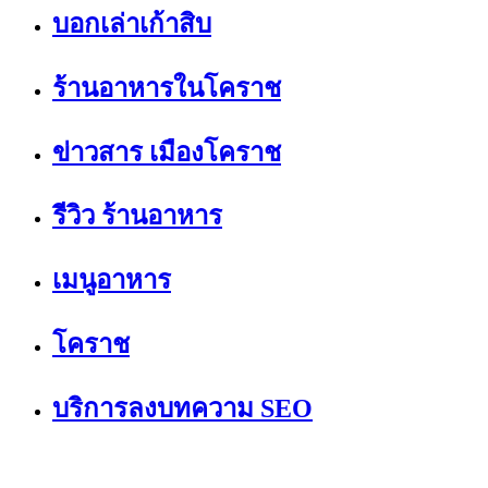
บอกเล่าเก้าสิบ
ร้านอาหารในโคราช
ข่าวสาร เมืองโคราช
รีวิว ร้านอาหาร
เมนูอาหาร
โคราช
บริการลงบทความ SEO