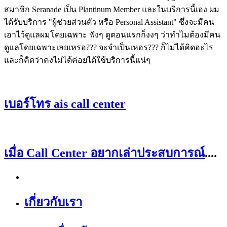
สมาชิก Seranade เป็น Plantinum Member และในบริการนี้เอง ผม
ได้รับบริการ "ผู้ช่วยส่วนตัว หรือ Personal Assistant" ซึ่งจะมีคน
เอาไว้ดูแลผมโดยเฉพาะ ฟังๆ ดูตอนแรกก็งงๆ ว่าทำไมต้องมีคน
ดูแลโดยเฉพาะเลยเหรอ??? จะจำเป็นเหอร??? ก็ไม่ได้คิดอะไร
และก็คิดว่าคงไม่ได้ค่อยได้ใช้บริการนี้แน่ๆ
เบอร์โทร ais call center
เมื่อ Call Center อยากเล่าประสบการณ์
....
เกี่ยวกับเรา