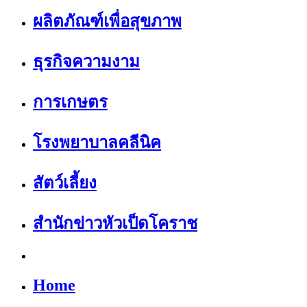
ผลิตภัณฑ์เพื่อสุขภาพ
ธุรกิจความงาม
การเกษตร
โรงพยาบาลคลีนิค
สัตว์เลี้ยง
สำนักข่าวหัวเป็ดโคราช
Home