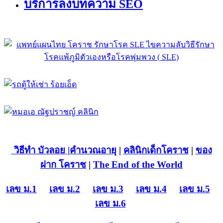
บริการลงบทความ SEO
วิธีทำ บัวลอย
|คำนวณอายุ
|
คลินิกเด็กโคราช
|
ของ
ฝาก โคราช
|
The End of the World
เลข ม.1
เลข ม.2
เลข ม.3
เลข ม.4
เลข ม.5
เลข ม.6