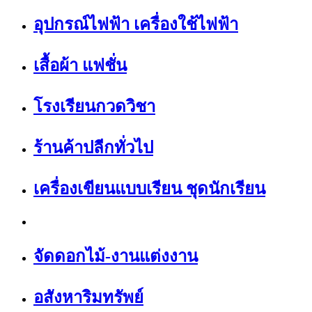
อุปกรณ์ไฟฟ้า เครื่องใช้ไฟฟ้า
เสื้อผ้า แฟชั่น
โรงเรียนกวดวิชา
ร้านค้าปลีกทั่วไป
เครื่องเขียนแบบเรียน ชุดนักเรียน
จัดดอกไม้-งานแต่งงาน
อสังหาริมทรัพย์