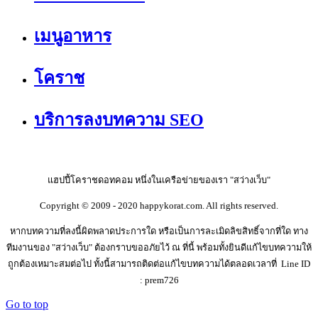
เมนูอาหาร
โคราช
บริการลงบทความ SEO
แฮปปี้โคราชดอทคอม หนึ่งในเครือข่ายของเรา "สว่างเว็บ"
Copyright © 2009 - 2020 happykorat.com. All rights reserved.
หากบทความที่ลงนี้ผิดพลาดประการใด หรือเป็นการละเมิดลิขสิทธิ์จากที่ใด ทาง
ทีมงานของ "สว่างเว็บ" ต้องกราบขออภัยไว้ ณ ที่นี้ พร้อมทั้งยินดีแก้ไขบทความให้
ถูกต้องเหมาะสมต่อไป ทั้งนี้สามารถติดต่อแก้ไขบทความได้ตลอดเวลาที่ Line ID
: prem726
Go to top