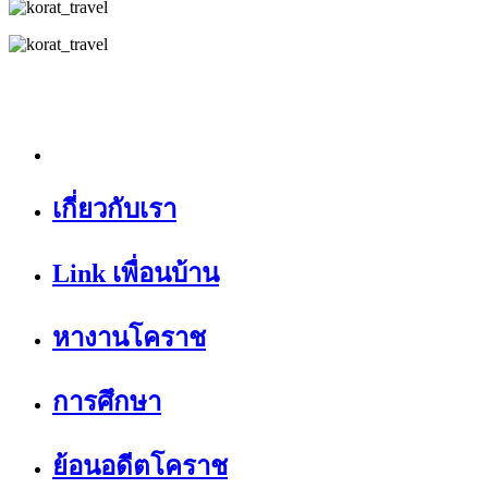
เกี่ยวกับเรา
Link เพื่อนบ้าน
หางานโคราช
การศึกษา
ย้อนอดีตโคราช