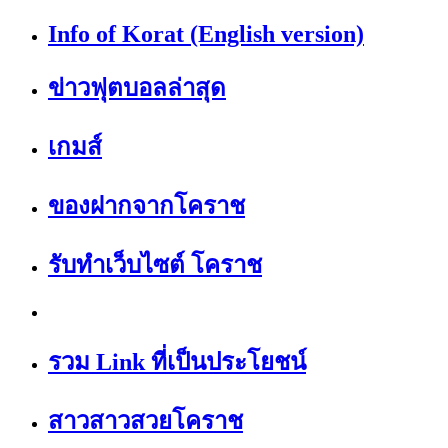
Info of Korat (English version)
ข่าวฟุตบอลล่าสุด
เกมส์
ของฝากจากโคราช
รับทำเว็บไซต์ โคราช
รวม Link ที่เป็นประโยชน์
สาวสาวสวยโคราช