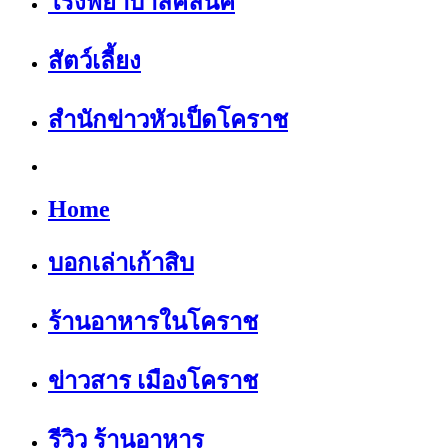
โรงพยาบาลคลีนิค
สัตว์เลี้ยง
สำนักข่าวหัวเป็ดโคราช
Home
บอกเล่าเก้าสิบ
ร้านอาหารในโคราช
ข่าวสาร เมืองโคราช
รีวิว ร้านอาหาร