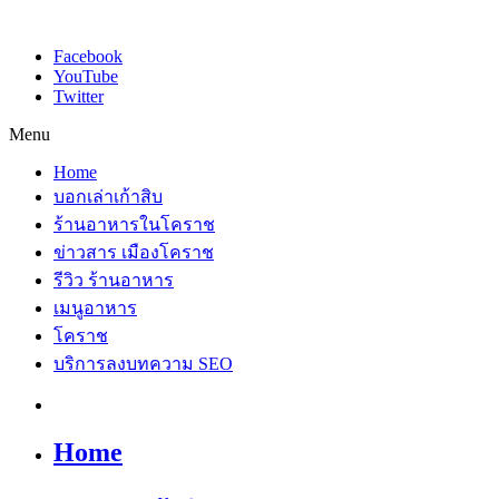
Facebook
YouTube
Twitter
Menu
Home
บอกเล่าเก้าสิบ
ร้านอาหารในโคราช
ข่าวสาร เมืองโคราช
รีวิว ร้านอาหาร
เมนูอาหาร
โคราช
บริการลงบทความ SEO
Home