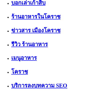
บอกเล่าเก้าสิบ
ร้านอาหารในโคราช
ข่าวสาร เมืองโคราช
รีวิว ร้านอาหาร
เมนูอาหาร
โคราช
บริการลงบทความ SEO