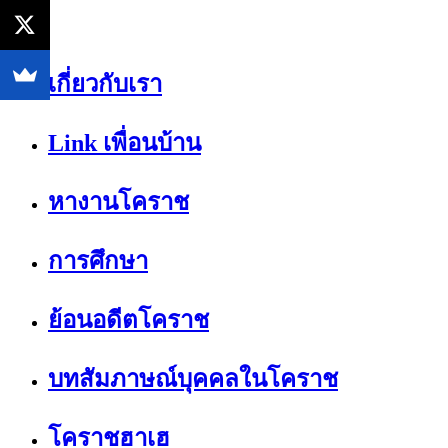
เกี่ยวกับเรา
Link เพื่อนบ้าน
หางานโคราช
การศึกษา
ย้อนอดีตโคราช
บทสัมภาษณ์บุคคลในโคราช
โคราชฮาเฮ