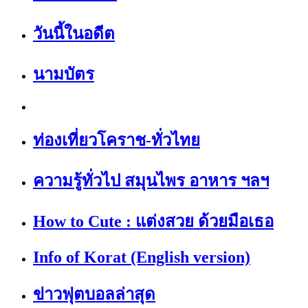
วันนี้ในอดีต
นามบัตร
ท่องเที่ยวโคราช-ทั่วไทย
ความรู้ทั่วไป สมุนไพร อาหาร ฯลฯ
How to Cute : แต่งสวย ด้วยมือเธอ
Info of Korat (English version)
ข่าวฟุตบอลล่าสุด