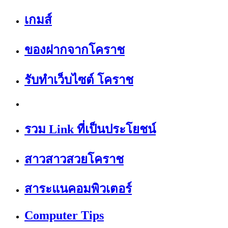
เกมส์
ของฝากจากโคราช
รับทำเว็บไซต์ โคราช
รวม Link ที่เป็นประโยชน์
สาวสาวสวยโคราช
สาระแนคอมพิวเตอร์
Computer Tips