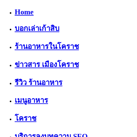
Home
บอกเล่าเก้าสิบ
ร้านอาหารในโคราช
ข่าวสาร เมืองโคราช
รีวิว ร้านอาหาร
เมนูอาหาร
โคราช
บริการลงบทความ SEO