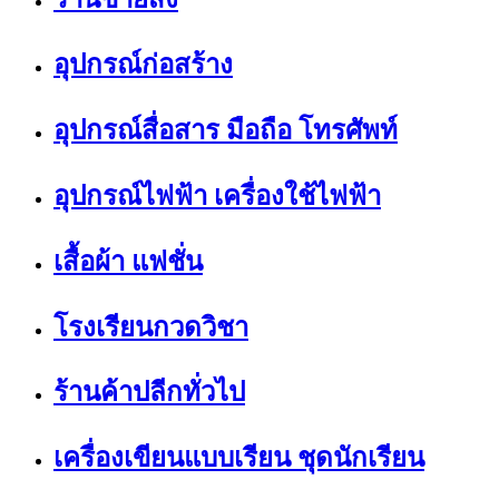
อุปกรณ์ก่อสร้าง
อุปกรณ์สื่อสาร มือถือ โทรศัพท์
อุปกรณ์ไฟฟ้า เครื่องใช้ไฟฟ้า
เสื้อผ้า แฟชั่น
โรงเรียนกวดวิชา
ร้านค้าปลีกทั่วไป
เครื่องเขียนแบบเรียน ชุดนักเรียน