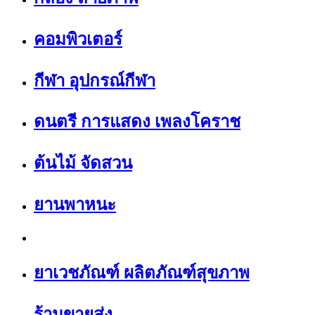
คอมพิวเตอร์
กีฬา อุปกรณ์กีฬา
ดนตรี การแสดง เพลงโคราช
ต้นไม้ จัดสวน
ยานพาหนะ
ยาเวชภัณฑ์ ผลิตภัณฑ์สุขภาพ
ร้านขายส่ง