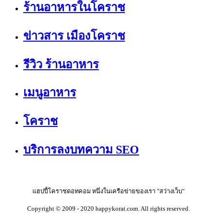
ร้านอาหารในโคราช
ข่าวสาร เมืองโคราช
รีวิว ร้านอาหาร
เมนูอาหาร
โคราช
บริการลงบทความ SEO
แฮปปี้โคราชดอทคอม หนึ่งในเครือข่ายของเรา "สว่างเว็บ"
Copyright © 2009 - 2020 happykorat.com. All rights reserved.