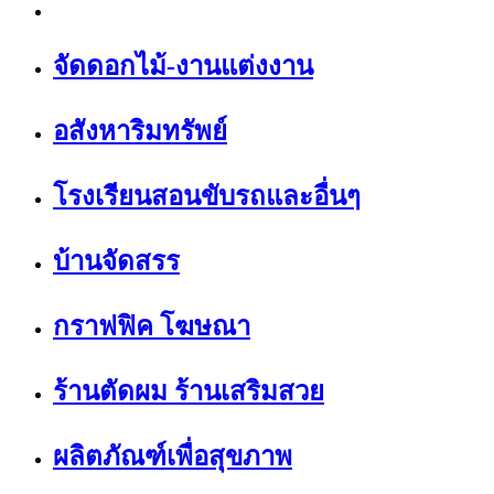
จัดดอกไม้-งานแต่งงาน
อสังหาริมทรัพย์
โรงเรียนสอนขับรถและอื่นๆ
บ้านจัดสรร
กราฟฟิค โฆษณา
ร้านตัดผม ร้านเสริมสวย
ผลิตภัณฑ์เพื่อสุขภาพ