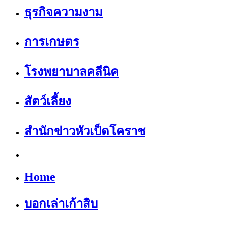
ธุรกิจความงาม
การเกษตร
โรงพยาบาลคลีนิค
สัตว์เลี้ยง
สำนักข่าวหัวเป็ดโคราช
Home
บอกเล่าเก้าสิบ