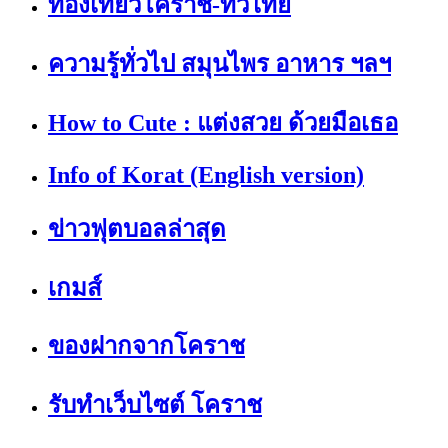
ท่องเที่ยวโคราช-ทั่วไทย
ความรู้ทั่วไป สมุนไพร อาหาร ฯลฯ
How to Cute : แต่งสวย ด้วยมือเธอ
Info of Korat (English version)
ข่าวฟุตบอลล่าสุด
เกมส์
ของฝากจากโคราช
รับทำเว็บไซต์ โคราช