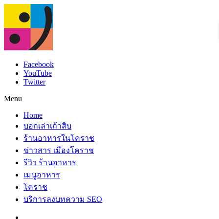
Facebook
YouTube
Twitter
Menu
Home
บอกเล่าเก้าสิบ
ร้านอาหารในโคราช
ข่าวสาร เมืองโคราช
รีวิว ร้านอาหาร
เมนูอาหาร
โคราช
บริการลงบทความ SEO