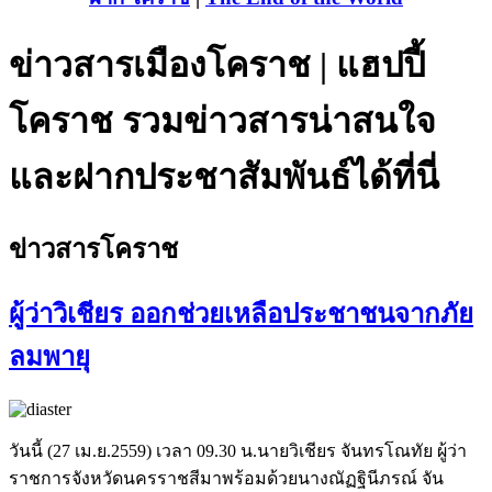
ข่าวสารเมืองโคราช | แฮปปี้
โคราช รวมข่าวสารน่าสนใจ
และฝากประชาสัมพันธ์ได้ที่นี่
ข่าวสารโคราช
ผู้ว่าวิเชียร ออกช่วยเหลือประชาชนจากภัย
ลมพายุ
วันนี้ (27 เม.ย.2559) เวลา 09.30 น.นายวิเชียร จันทรโณทัย ผู้ว่า
ราชการจังหวัดนครราชสีมาพร้อมด้วยนางณัฏฐินีภรณ์ จัน