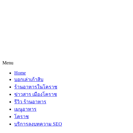
Menu
Home
บอกเล่าเก้าสิบ
ร้านอาหารในโคราช
ข่าวสาร เมืองโคราช
รีวิว ร้านอาหาร
เมนูอาหาร
โคราช
บริการลงบทความ SEO