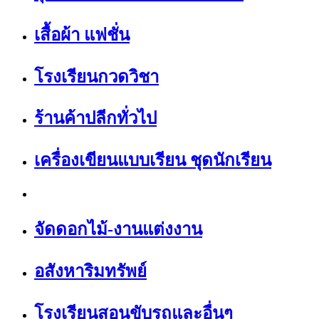
เสื้อผ้า แฟชั่น
โรงเรียนกวดวิชา
ร้านค้าปลีกทั่วไป
เครื่องเขียนแบบเรียน ชุดนักเรียน
จัดดอกไม้-งานแต่งงาน
อสังหาริมทรัพย์
โรงเรียนสอนขับรถและอื่นๆ