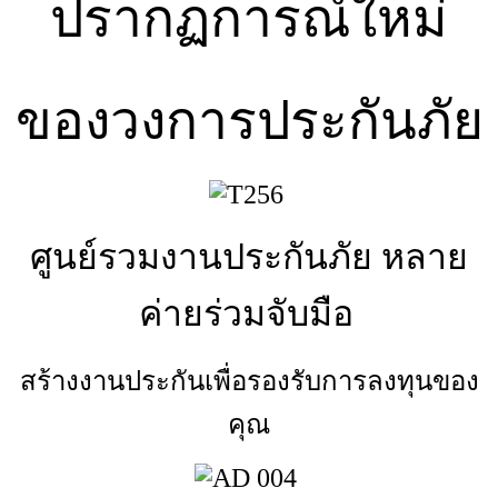
ปรากฏการณ์ใหม่
ของวงการประกันภัย
ศูนย์รวมงานประกันภัย หลาย
ค่ายร่วมจับมือ
สร้างงานประกันเพื่อรองรับการลงทุนของ
คุณ