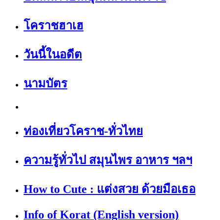
โคราชฮาเฮ
วันนี้ในอดีต
นามบัตร
ท่องเที่ยวโคราช-ทั่วไทย
ความรู้ทั่วไป สมุนไพร อาหาร ฯลฯ
How to Cute : แต่งสวย ด้วยมือเธอ
Info of Korat (English version)