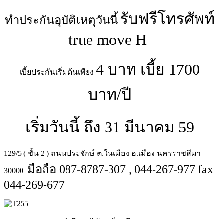
รับฟรีโทรศัพท์
ทำประกันอุบัติเหตุวันนี้
true move H
4 บาท เบี้ย 1700
เบี้ยประกันเริ่มต้นเพียง
บาท/ปี
เริ่มวันนี้ ถึง 31 มีนาคม 59
129/5 ( ชั้น 2 ) ถนนประจักษ์ ต.ในเมือง อ.เมือง นครราชสีมา
มือถือ 087-8787-307 , 044-267-977 fax
30000
044-269-677