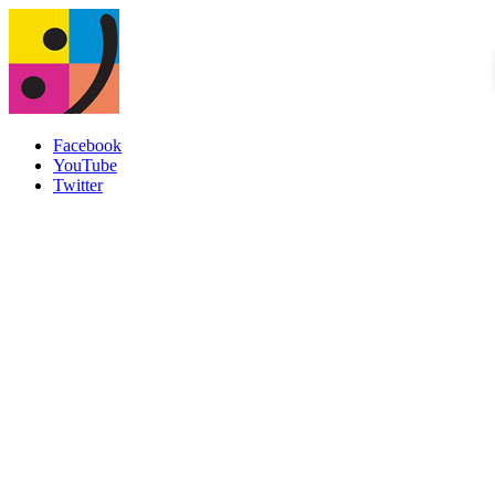
Facebook
YouTube
Twitter