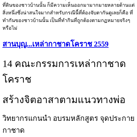
ที่ดินของชาวบ้านนั้น ก็มีความเห็นออกมามากมายหลายด้านแต่
สิ่งหนึ่งซึ่งน่าสนใจมากสำหรับกรณีนี้ที่ต้องจับตากันดูเลยก็คือ ที่
ทำกันของชาวบ้านนั้น เป็นที่ทำกินที่ถูกต้องตามกฏหมายจริงๆ
หรือไม่
สานบุญ...เหล่ากาชาดโคราช 2559
14 คณะกรรมการเหล่ากาชาด
โคราช
สร้างจิตอาสาตามแนวทางพ่อ
วิทยากรแกนนำ อบรมหลักสูตร จุดประกาย
กาชาด