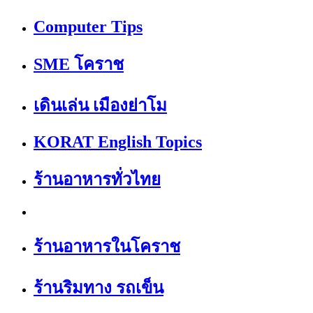
Computer Tips
SME โคราช
เดินเล่น เมืองย่าโม
KORAT English Topics
ร้านอาหารทั่วไทย
ร้านอาหารในโคราช
ร้านริมทาง รถเข็น