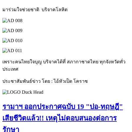
มาร่วมใจช่วยชาติ บริจาคโลหิต
เพราะคนไทยใจบุญ บริจาคได้ที่ สภากาชาดไทย ทุกจังหวัดทั่ว
ประเทศ
ประชาสัมพันธ์ข่าว โดย : ไอ้หัวเป็ด โคราช
รามาฯ ออกประกาศฉบับ 19 "ปอ-ทฤษฎี"
เสียชีวิตแล้ว!! เหตุไม่ตอบสนองต่อการ
รักษา