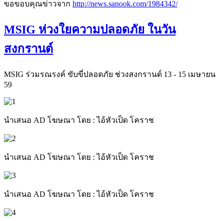
ขอขอบคุณข่าวจาก
http://news.sanook.com/1984342/
MSIG ห่วงใยความปลอดภัย ในวัน
สงกรานต์
MSIG ร่วมรณรงค์ ขับขี่ปลอดภัย ช่วงสงกรานต์ 13 - 15 เมษายน
59
นำเสนอ AD โฆษณา โดย : ไอ้หัวเป็ด โคราช
นำเสนอ AD โฆษณา โดย : ไอ้หัวเป็ด โคราช
นำเสนอ AD โฆษณา โดย : ไอ้หัวเป็ด โคราช