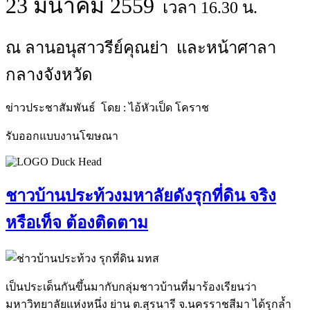
23 มีนาคม 2559
เวลา 16.30 น.
ณ ลานอนุสาวรีย์คุณย่า และหน้าศาลา
กลางจังหวัด
ข่าวประชาสัมพันธ์ โดย : ไอ้หัวเป็ด โคราช
รับออกแบบงานโฆษณา
ชาวบ้านประท้วงมหาลัยดังรุกที่ดิน จริง
หรือเท็จ ต้องติดตาม
เป็นประเด็นกันขึ้นมากับกลุ่มชาวบ้านที่มาร้องเรียนว่า
มหาวิทยาลัยแห่งหนึ่ง ย่าน ต.สุรนารี จ.นครราชสีมา ได้รุกล้ำ