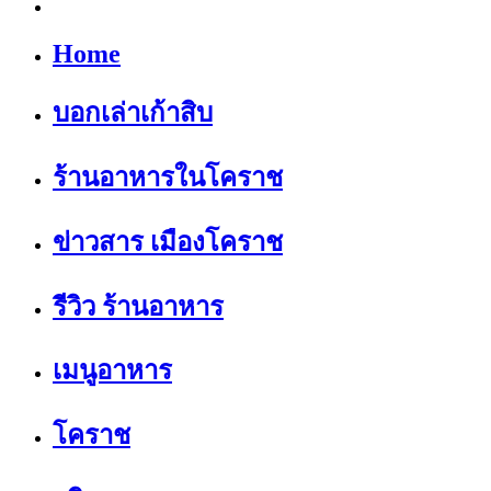
Home
บอกเล่าเก้าสิบ
ร้านอาหารในโคราช
ข่าวสาร เมืองโคราช
รีวิว ร้านอาหาร
เมนูอาหาร
โคราช