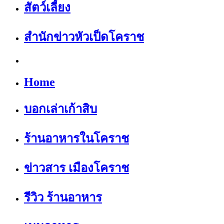
สัตว์เลี้ยง
สำนักข่าวหัวเป็ดโคราช
Home
บอกเล่าเก้าสิบ
ร้านอาหารในโคราช
ข่าวสาร เมืองโคราช
รีวิว ร้านอาหาร