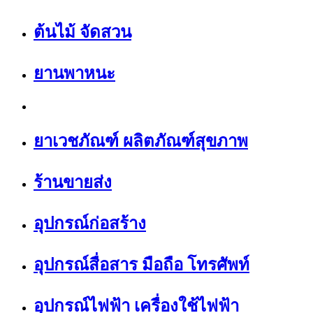
ต้นไม้ จัดสวน
ยานพาหนะ
ยาเวชภัณฑ์ ผลิตภัณฑ์สุขภาพ
ร้านขายส่ง
อุปกรณ์ก่อสร้าง
อุปกรณ์สื่อสาร มือถือ โทรศัพท์
อุปกรณ์ไฟฟ้า เครื่องใช้ไฟฟ้า