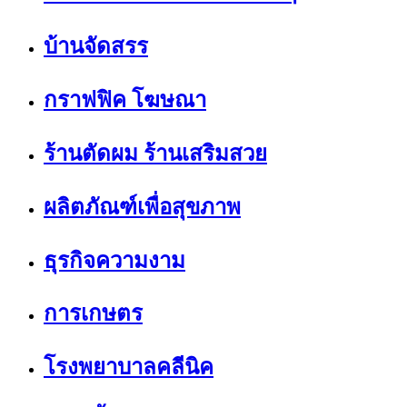
บ้านจัดสรร
กราฟฟิค โฆษณา
ร้านตัดผม ร้านเสริมสวย
ผลิตภัณฑ์เพื่อสุขภาพ
ธุรกิจความงาม
การเกษตร
โรงพยาบาลคลีนิค