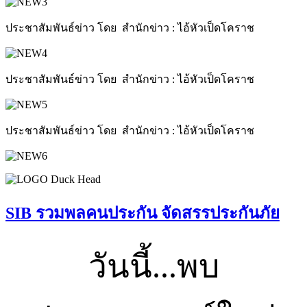
ประชาสัมพันธ์ข่าว โดย สำนักข่าว : ไอ้หัวเป็ดโคราช
ประชาสัมพันธ์ข่าว โดย สำนักข่าว : ไอ้หัวเป็ดโคราช
ประชาสัมพันธ์ข่าว โดย สำนักข่าว : ไอ้หัวเป็ดโคราช
SIB รวมพลคนประกัน จัดสรรประกันภัย
วันนี้...พบ