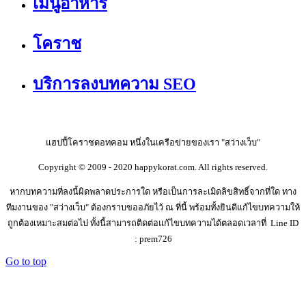
เมนูอาหาร
โคราช
บริการลงบทความ SEO
แฮปปี้โคราชดอทคอม หนึ่งในเครือข่ายของเรา "สว่างเว็บ"
Copyright © 2009 - 2020 happykorat.com. All rights reserved.
หากบทความที่ลงนี้ผิดพลาดประการใด หรือเป็นการละเมิดลิขสิทธิ์จากที่ใด ทาง
ทีมงานของ "สว่างเว็บ" ต้องกราบขออภัยไว้ ณ ที่นี้ พร้อมทั้งยินดีแก้ไขบทความให้
ถูกต้องเหมาะสมต่อไป ทั้งนี้สามารถติดต่อแก้ไขบทความได้ตลอดเวลาที่ Line ID
: prem726
Go to top