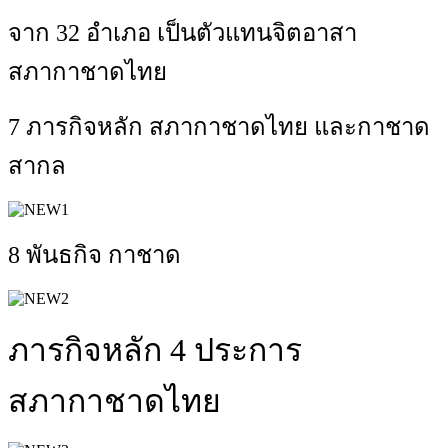
จาก 32 อำเภอ เป็นตัวแทนจิตอาสา
สภากาชาดไทย
7 ภารกิจหลัก สภากาชาดไทย และกาชาด
สากล
8 พันธกิจ กาชาด
ภารกิจหลัก 4 ประการ
สภากาชาดไทย