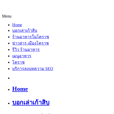
Menu
Home
บอกเล่าเก้าสิบ
ร้านอาหารในโคราช
ข่าวสาร เมืองโคราช
รีวิว ร้านอาหาร
เมนูอาหาร
โคราช
บริการลงบทความ SEO
Home
บอกเล่าเก้าสิบ