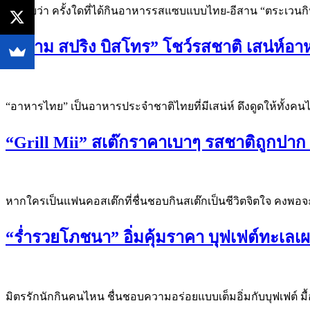
พูดเลยว่า ครั้งใดที่ได้กินอาหารรสแซบแบบไทย-อีสาน “ตระเวนกิน”
“สยาม สปริง บิสโทร” โชว์รสชาติ เสน่ห์อ
“อาหารไทย” เป็นอาหารประจำชาติไทยที่มีเสน่ห์ ดึงดูดให้ทั้
“Grill Mii” สเต๊กราคาเบาๆ รสชาติถูกปาก 
หากใครเป็นแฟนคอสเต๊กที่ชื่นชอบกินสเต๊กเป็นชีวิตจิตใจ คงพอ
“ร่ำรวยโภชนา” อิ่มคุ้มราคา บุฟเฟต์ทะเลเ
มิตรรักนักกินคนไหน ชื่นชอบความอร่อยแบบเต็มอิ่มกับบุฟเฟต์ มื้