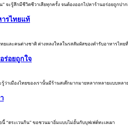
 จะรู้สึกมีชีวิตชีวาเสียทุกครั้ง จนต้องออกไปหาร้านอร่อยถูกปากก
าหารไทยแท้
งคนไทยและคนต่างชาติ ต่างหลงใหลในรสสัมผัสของตำรับอาหารไทยที
อร่อยถูกใจ
จะรู้ว่าเมืองไทยของเรานั้นมีร้านสเต๊กมากมายหลากหลายแบบหลาย
ผา
อนี้ “ตระเวนกิน” ขอชวนมาอิ่มแบบไม่อั้นกับบุฟเฟต์ทะเลเผา