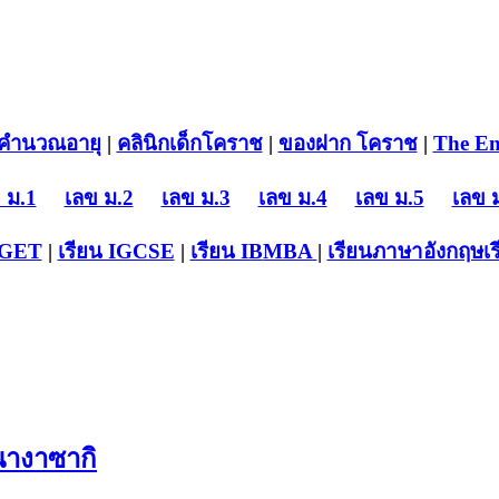
คำนวณอายุ
|
คลินิกเด็กโคราช
|
ของฝาก โคราช
|
The En
 ม.1
เลข ม.2
เลข ม.3
เลข ม.4
เลข ม.5
เลข 
-GET
|
เรียน IGCSE
|
เรียน IB
MBA
|
เรียนภาษาอังกฤษ
เ
นางาซากิ