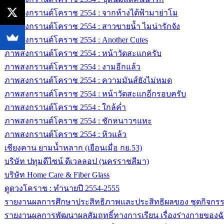
ภาพสงกรานต์โคราช 2554 : จากห้างไต้ฟ้ามาย่าโม
ภาพสงกรานต์โคราช 2554 : สาวขายน้ำ ไมน่ารักจัง
ภาพสงกรานต์โคราช 2554 : Another Cutes
ภาพสงกรานต์โคราช 2554 : หน้าวัดสะแกครับ
ภาพสงกรานต์โคราช 2554 : งามอีกแล้ว
ภาพสงกรานต์โคราช 2554 : ความมันส์ยังไม่หมด
ภาพสงกรานต์โคราช 2554 : หน้าวัดสะแกอีกรอบครับ
ภาพสงกรานต์โคราช 2554 : ใกล้ค่ำ
ภาพสงกรานต์โคราช 2554 : ชักหนาวๆแหะ
ภาพสงกรานต์โคราช 2554 : หิวแล้ว
เชียงคาน ยามน้ำหลาก (เยือนเมื่อ กย.53)
บริษัท ปทุมดีไซน์ ดีเวลลอป (นครราชสีมา)
บริษัท Home Care & Fiber Glass
ดูดวงโคราช : ทำนายปี 2554-2555
รายงานผลการศึกษาประสิทธิภาพและประสิทธิผลของ ชุดกิจกร
รายงานผลการพัฒนาผลสัมฤทธิ์ทางการเรียน เรื่องร่างกายของฉัน