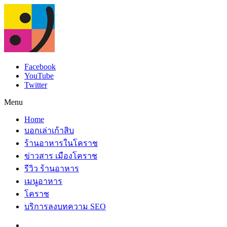
Facebook
YouTube
Twitter
Menu
Home
บอกเล่าเก้าสิบ
ร้านอาหารในโคราช
ข่าวสาร เมืองโคราช
รีวิว ร้านอาหาร
เมนูอาหาร
โคราช
บริการลงบทความ SEO