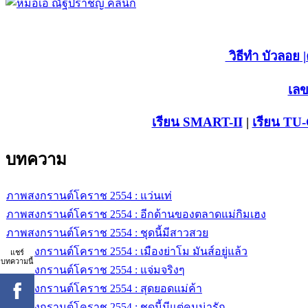
วิธีทำ บัวลอย
|
เลข
เรียน SMART-II
|
เรียน TU
บทความ
ภาพสงกรานต์โคราช 2554 : แว่นเท่
ภาพสงกรานต์โคราช 2554 : อีกด้านของตลาดแม่กิมเฮง
ภาพสงกรานต์โคราช 2554 : ชุดนี้มีสาวสวย
ภาพสงกรานต์โคราช 2554 : เมืองย่าโม มันส์อยู่แล้ว
แชร์
บทความนี้
ภาพสงกรานต์โคราช 2554 : แจ่มจริงๆ
ภาพสงกรานต์โคราช 2554 : สุดยอดแม่ค้า
ภาพสงกรานต์โคราช 2554 : ชุดนี้มีแต่คนน่ารัก