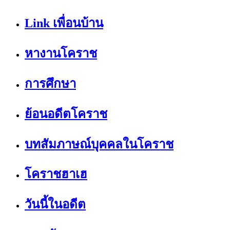
Link เพื่อนบ้าน
หางานโคราช
การศึกษา
ย้อนอดีตโคราช
บทสัมภาษณ์บุคคลในโคราช
โคราชฮาเฮ
วันนี้ในอดีต