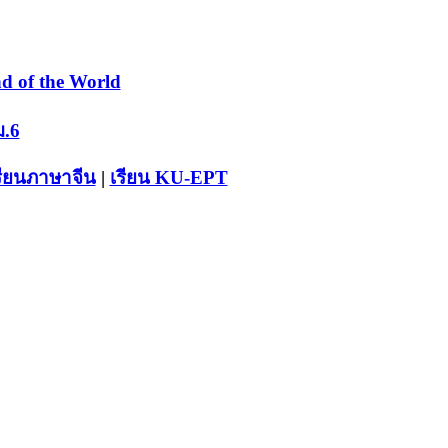
d of the World
ม.6
รียนภาษาจีน
|
เรียน KU-EPT