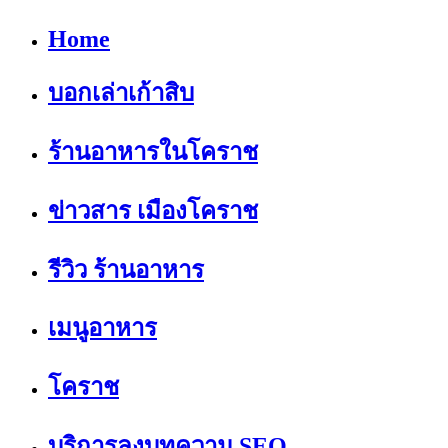
Home
บอกเล่าเก้าสิบ
ร้านอาหารในโคราช
ข่าวสาร เมืองโคราช
รีวิว ร้านอาหาร
เมนูอาหาร
โคราช
บริการลงบทความ SEO