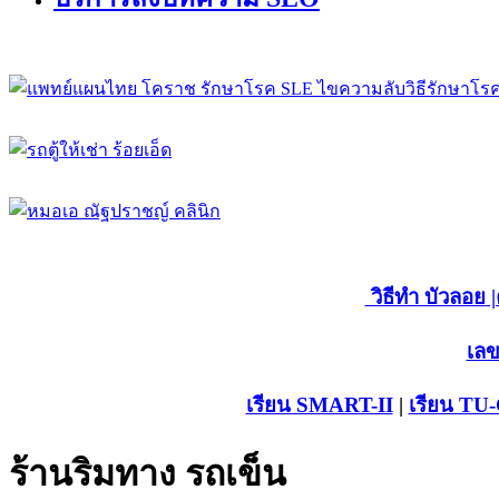
วิธีทำ บัวลอย
|
เลข
เรียน SMART-II
|
เรียน TU
ร้านริมทาง รถเข็น