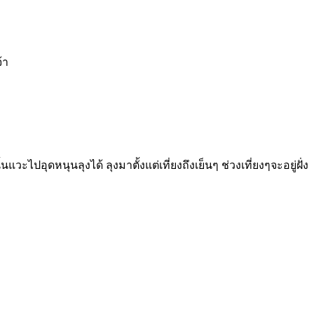
้า
ไปอุดหนุนลุงได้ ลุงมาตั้งแต่เที่ยงถึงเย็นๆ ช่วงเที่ยงๆจะอยู่ฝั่ง