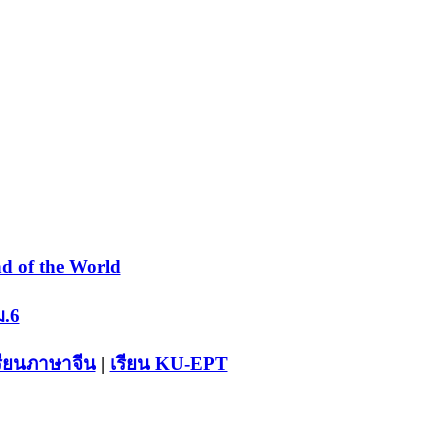
d of the World
ม.6
รียนภาษาจีน
|
เรียน KU-EPT