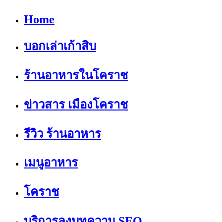
Home
บอกเล่าเก้าสิบ
ร้านอาหารในโคราช
ข่าวสาร เมืองโคราช
รีวิว ร้านอาหาร
เมนูอาหาร
โคราช
บริการลงบทความ SEO