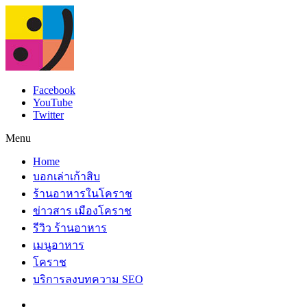
Facebook
YouTube
Twitter
Menu
Home
บอกเล่าเก้าสิบ
ร้านอาหารในโคราช
ข่าวสาร เมืองโคราช
รีวิว ร้านอาหาร
เมนูอาหาร
โคราช
บริการลงบทความ SEO