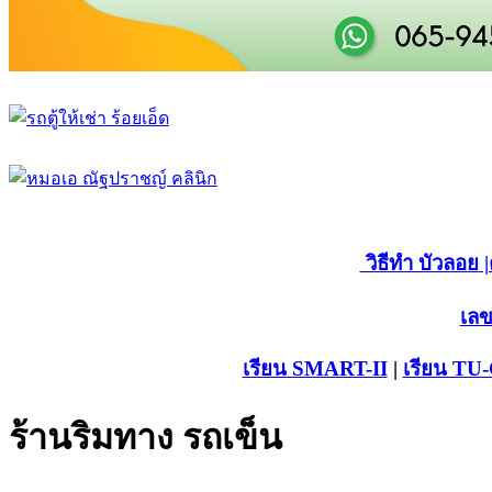
วิธีทำ บัวลอย
|
เลข
เรียน SMART-II
|
เรียน TU
ร้านริมทาง รถเข็น