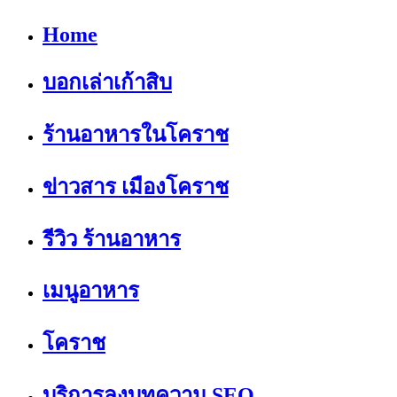
Home
บอกเล่าเก้าสิบ
ร้านอาหารในโคราช
ข่าวสาร เมืองโคราช
รีวิว ร้านอาหาร
เมนูอาหาร
โคราช
บริการลงบทความ SEO