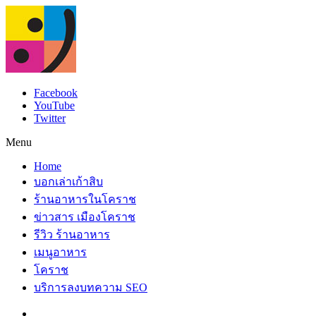
Facebook
YouTube
Twitter
Menu
Home
บอกเล่าเก้าสิบ
ร้านอาหารในโคราช
ข่าวสาร เมืองโคราช
รีวิว ร้านอาหาร
เมนูอาหาร
โคราช
บริการลงบทความ SEO