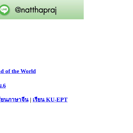
d of the World
ม.6
รียนภาษาจีน
|
เรียน KU-EPT