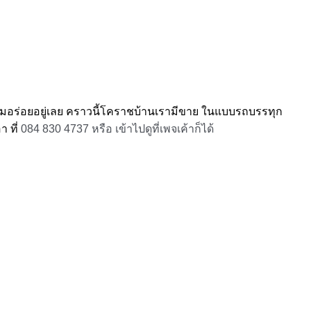
ามอร่อยอยู่เลย คราวนี้โคราชบ้านเรามีขาย ในแบบรถบรรทุก
า ที่
084 830 4737 หรือ เข้าไปดูที่เพจเค้าก็ได้