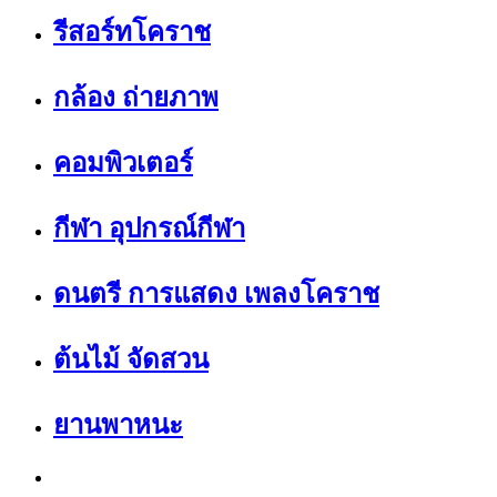
รีสอร์ทโคราช
กล้อง ถ่ายภาพ
คอมพิวเตอร์
กีฬา อุปกรณ์กีฬา
ดนตรี การแสดง เพลงโคราช
ต้นไม้ จัดสวน
ยานพาหนะ