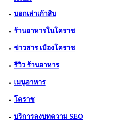
บอกเล่าเก้าสิบ
ร้านอาหารในโคราช
ข่าวสาร เมืองโคราช
รีวิว ร้านอาหาร
เมนูอาหาร
โคราช
บริการลงบทความ SEO