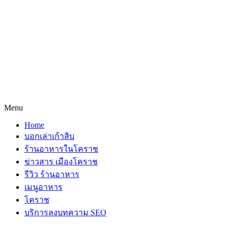
Menu
Home
บอกเล่าเก้าสิบ
ร้านอาหารในโคราช
ข่าวสาร เมืองโคราช
รีวิว ร้านอาหาร
เมนูอาหาร
โคราช
บริการลงบทความ SEO