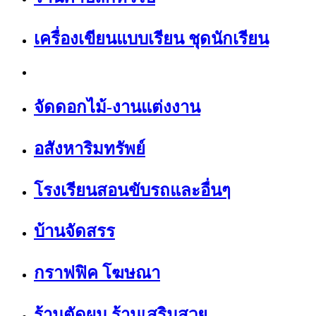
เครื่องเขียนแบบเรียน ชุดนักเรียน
จัดดอกไม้-งานแต่งงาน
อสังหาริมทรัพย์
โรงเรียนสอนขับรถและอื่นๆ
บ้านจัดสรร
กราฟฟิค โฆษณา
ร้านตัดผม ร้านเสริมสวย