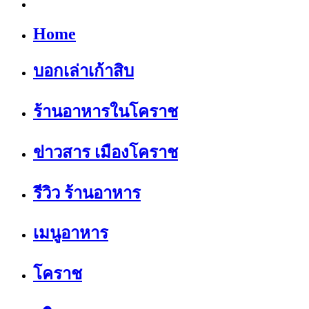
Home
บอกเล่าเก้าสิบ
ร้านอาหารในโคราช
ข่าวสาร เมืองโคราช
รีวิว ร้านอาหาร
เมนูอาหาร
โคราช