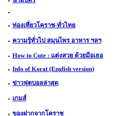
ท่องเที่ยวโคราช-ทั่วไทย
ความรู้ทั่วไป สมุนไพร อาหาร ฯลฯ
How to Cute : แต่งสวย ด้วยมือเธอ
Info of Korat (English version)
ข่าวฟุตบอลล่าสุด
เกมส์
ของฝากจากโคราช