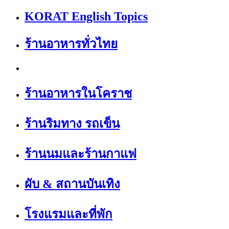
KORAT English Topics
ร้านอาหารทั่วไทย
ร้านอาหารในโคราช
ร้านริมทาง รถเข็น
ร้านนมและร้านกาแฟ
ผับ & สถานบันเทิง
โรงแรมและที่พัก