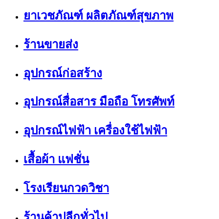
ยาเวชภัณฑ์ ผลิตภัณฑ์สุขภาพ
ร้านขายส่ง
อุปกรณ์ก่อสร้าง
อุปกรณ์สื่อสาร มือถือ โทรศัพท์
อุปกรณ์ไฟฟ้า เครื่องใช้ไฟฟ้า
เสื้อผ้า แฟชั่น
โรงเรียนกวดวิชา
ร้านค้าปลีกทั่วไป