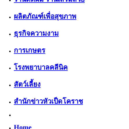
ผลิตภัณฑ์เพื่อสุขภาพ
ธุรกิจความงาม
การเกษตร
โรงพยาบาลคลีนิค
สัตว์เลี้ยง
สำนักข่าวหัวเป็ดโคราช
Home