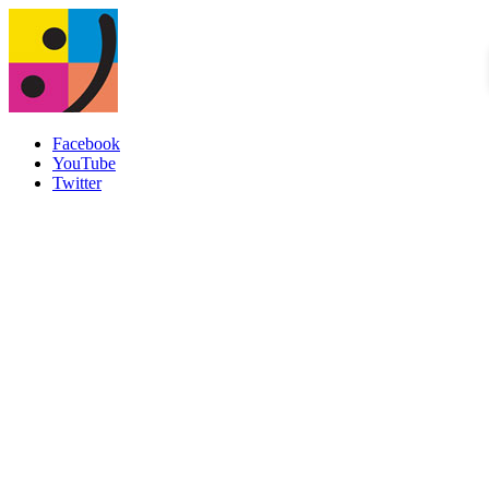
Facebook
YouTube
Twitter