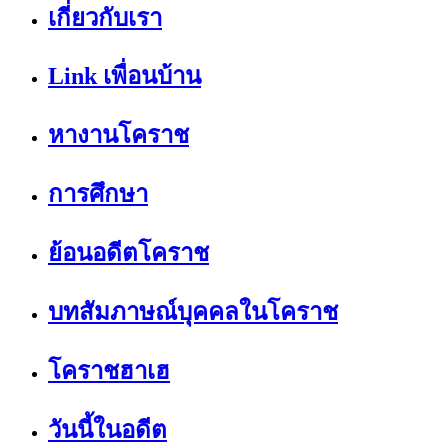
เกี่ยวกับเรา
Link เพื่อนบ้าน
หางานโคราช
การศึกษา
ย้อนอดีตโคราช
บทสัมภาษณ์บุคคลในโคราช
โคราชฮาเฮ
วันนี้ในอดีต