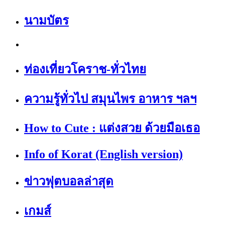
นามบัตร
ท่องเที่ยวโคราช-ทั่วไทย
ความรู้ทั่วไป สมุนไพร อาหาร ฯลฯ
How to Cute : แต่งสวย ด้วยมือเธอ
Info of Korat (English version)
ข่าวฟุตบอลล่าสุด
เกมส์