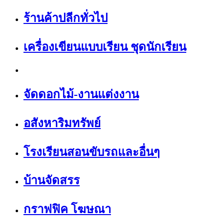
ร้านค้าปลีกทั่วไป
เครื่องเขียนแบบเรียน ชุดนักเรียน
จัดดอกไม้-งานแต่งงาน
อสังหาริมทรัพย์
โรงเรียนสอนขับรถและอื่นๆ
บ้านจัดสรร
กราฟฟิค โฆษณา