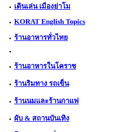
เดินเล่น เมืองย่าโม
KORAT English Topics
ร้านอาหารทั่วไทย
ร้านอาหารในโคราช
ร้านริมทาง รถเข็น
ร้านนมและร้านกาแฟ
ผับ & สถานบันเทิง