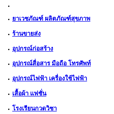
ยาเวชภัณฑ์ ผลิตภัณฑ์สุขภาพ
ร้านขายส่ง
อุปกรณ์ก่อสร้าง
อุปกรณ์สื่อสาร มือถือ โทรศัพท์
อุปกรณ์ไฟฟ้า เครื่องใช้ไฟฟ้า
เสื้อผ้า แฟชั่น
โรงเรียนกวดวิชา