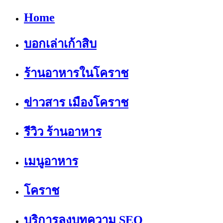
Home
บอกเล่าเก้าสิบ
ร้านอาหารในโคราช
ข่าวสาร เมืองโคราช
รีวิว ร้านอาหาร
เมนูอาหาร
โคราช
บริการลงบทความ SEO