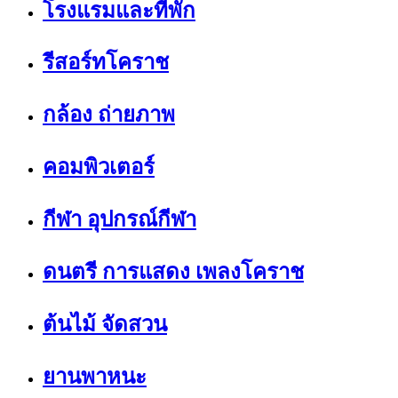
โรงแรมและที่พัก
รีสอร์ทโคราช
กล้อง ถ่ายภาพ
คอมพิวเตอร์
กีฬา อุปกรณ์กีฬา
ดนตรี การแสดง เพลงโคราช
ต้นไม้ จัดสวน
ยานพาหนะ