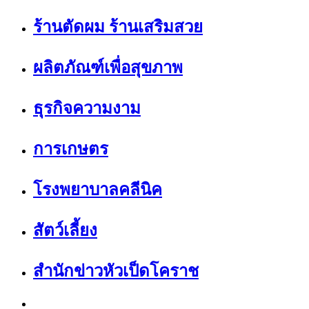
ร้านตัดผม ร้านเสริมสวย
ผลิตภัณฑ์เพื่อสุขภาพ
ธุรกิจความงาม
การเกษตร
โรงพยาบาลคลีนิค
สัตว์เลี้ยง
สำนักข่าวหัวเป็ดโคราช