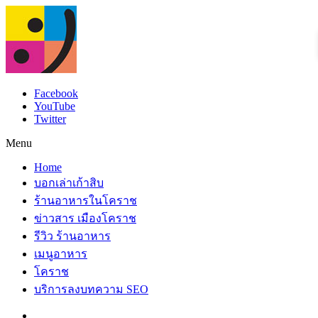
Facebook
YouTube
Twitter
Menu
Home
บอกเล่าเก้าสิบ
ร้านอาหารในโคราช
ข่าวสาร เมืองโคราช
รีวิว ร้านอาหาร
เมนูอาหาร
โคราช
บริการลงบทความ SEO