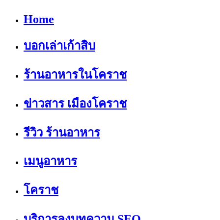
Home
บอกเล่าเก้าสิบ
ร้านอาหารในโคราช
ข่าวสาร เมืองโคราช
รีวิว ร้านอาหาร
เมนูอาหาร
โคราช
บริการลงบทความ SEO