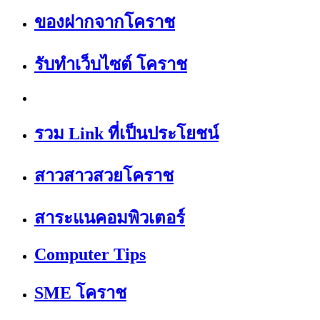
ของฝากจากโคราช
รับทำเว็บไซต์ โคราช
รวม Link ที่เป็นประโยชน์
สาวสาวสวยโคราช
สาระแนคอมพิวเตอร์
Computer Tips
SME โคราช