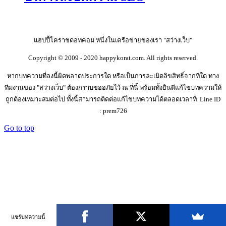
แฮปปี้โคราชดอทคอม หนึ่งในเครือข่ายของเรา "สว่างเว็บ"
Copyright © 2009 - 2020 happykorat.com. All rights reserved.
หากบทความที่ลงนี้ผิดพลาดประการใด หรือเป็นการละเมิดลิขสิทธิ์จากที่ใด ทาง
ทีมงานของ "สว่างเว็บ" ต้องกราบขออภัยไว้ ณ ที่นี้ พร้อมทั้งยินดีแก้ไขบทความให้
ถูกต้องเหมาะสมต่อไป ทั้งนี้สามารถติดต่อแก้ไขบทความได้ตลอดเวลาที่ Line ID
: prem726
Go to top
แชร์บทความนี้