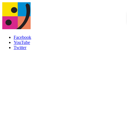
Facebook
YouTube
Twitter