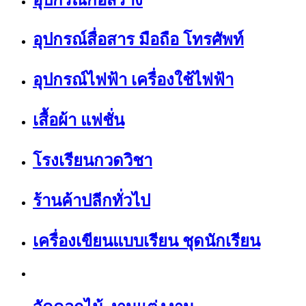
อุปกรณ์สื่อสาร มือถือ โทรศัพท์
อุปกรณ์ไฟฟ้า เครื่องใช้ไฟฟ้า
เสื้อผ้า แฟชั่น
โรงเรียนกวดวิชา
ร้านค้าปลีกทั่วไป
เครื่องเขียนแบบเรียน ชุดนักเรียน