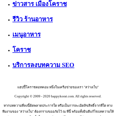
ข่าวสาร เมืองโคราช
รีวิว ร้านอาหาร
เมนูอาหาร
โคราช
บริการลงบทความ SEO
แฮปปี้โคราชดอทคอม หนึ่งในเครือข่ายของเรา "สว่างเว็บ"
Copyright © 2009 - 2020 happykorat.com. All rights reserved.
หากบทความที่ลงนี้ผิดพลาดประการใด หรือเป็นการละเมิดลิขสิทธิ์จากที่ใด ทาง
ทีมงานของ "สว่างเว็บ" ต้องกราบขออภัยไว้ ณ ที่นี้ พร้อมทั้งยินดีแก้ไขบทความให้