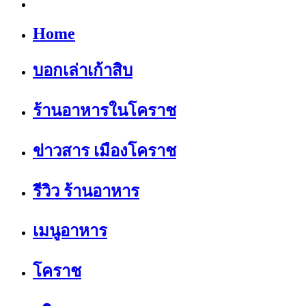
Home
บอกเล่าเก้าสิบ
ร้านอาหารในโคราช
ข่าวสาร เมืองโคราช
รีวิว ร้านอาหาร
เมนูอาหาร
โคราช