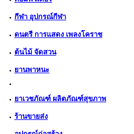
กีฬา อุปกรณ์กีฬา
ดนตรี การแสดง เพลงโคราช
ต้นไม้ จัดสวน
ยานพาหนะ
ยาเวชภัณฑ์ ผลิตภัณฑ์สุขภาพ
ร้านขายส่ง
อุปกรณ์ก่อสร้าง