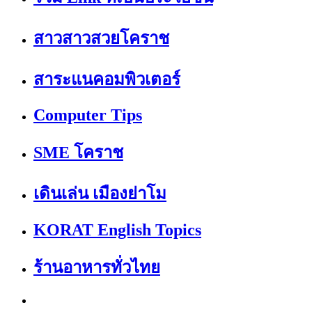
สาวสาวสวยโคราช
สาระแนคอมพิวเตอร์
Computer Tips
SME โคราช
เดินเล่น เมืองย่าโม
KORAT English Topics
ร้านอาหารทั่วไทย