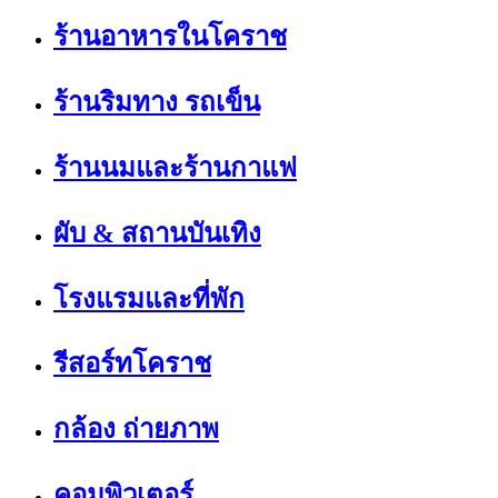
ร้านอาหารในโคราช
ร้านริมทาง รถเข็น
ร้านนมและร้านกาแฟ
ผับ & สถานบันเทิง
โรงแรมและที่พัก
รีสอร์ทโคราช
กล้อง ถ่ายภาพ
คอมพิวเตอร์