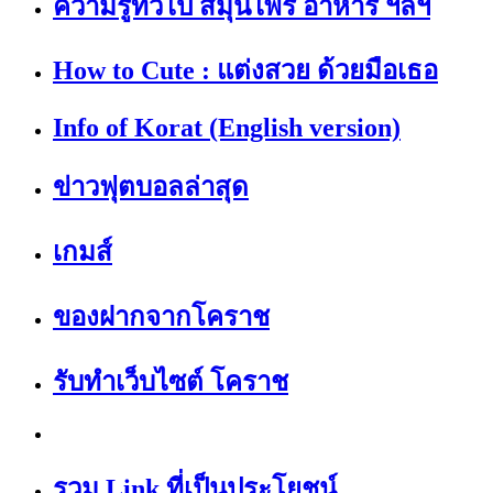
ความรู้ทั่วไป สมุนไพร อาหาร ฯลฯ
How to Cute : แต่งสวย ด้วยมือเธอ
Info of Korat (English version)
ข่าวฟุตบอลล่าสุด
เกมส์
ของฝากจากโคราช
รับทำเว็บไซต์ โคราช
รวม Link ที่เป็นประโยชน์