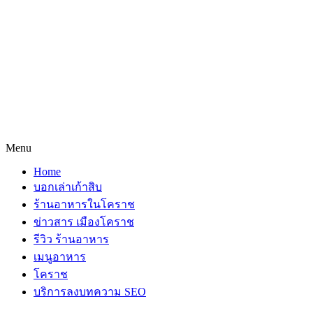
Menu
Home
บอกเล่าเก้าสิบ
ร้านอาหารในโคราช
ข่าวสาร เมืองโคราช
รีวิว ร้านอาหาร
เมนูอาหาร
โคราช
บริการลงบทความ SEO