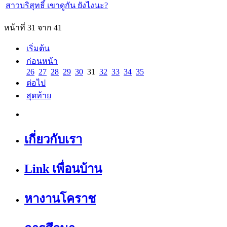
สาวบริสุทธิ์ เขาดูกัน ยังไงนะ?
หน้าที่ 31 จาก 41
เริ่มต้น
ก่อนหน้า
26
27
28
29
30
31
32
33
34
35
ต่อไป
สุดท้าย
เกี่ยวกับเรา
Link เพื่อนบ้าน
หางานโคราช