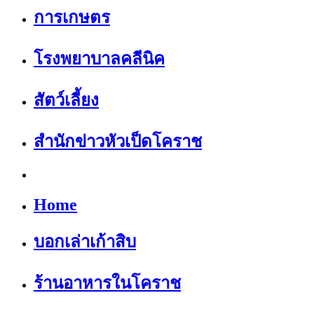
การเกษตร
โรงพยาบาลคลีนิค
สัตว์เลี้ยง
สำนักข่าวหัวเป็ดโคราช
Home
บอกเล่าเก้าสิบ
ร้านอาหารในโคราช