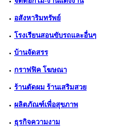
จัดดอกไม้-งานแต่งงาน
อสังหาริมทรัพย์
โรงเรียนสอนขับรถและอื่นๆ
บ้านจัดสรร
กราฟฟิค โฆษณา
ร้านตัดผม ร้านเสริมสวย
ผลิตภัณฑ์เพื่อสุขภาพ
ธุรกิจความงาม