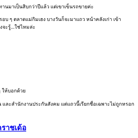
ยทานมาเป็นสิบกว่าปีแล้ว แต่เขาเข็นรถขายค่ะ
ยรอบ ๆ ตลาดแม่กิมเฮง บางวันก็จะมาแถว หน้าคลังเก่า เข้า
จะรู้...ใช่ไหมล่ะ
ๆ ให้บอกด้วย
ะวัน และสำนักงานประกันสังคม แต่แถวนี้เรียกชื่อเฉพาะไม่ถูกหรอก
คราชเด้อ