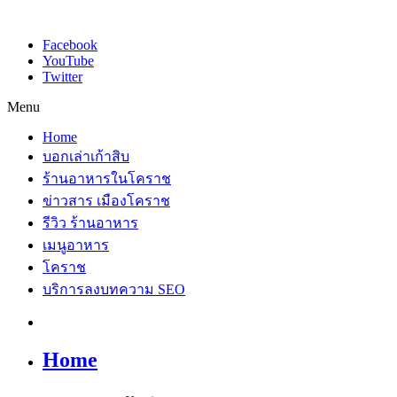
Facebook
YouTube
Twitter
Menu
Home
บอกเล่าเก้าสิบ
ร้านอาหารในโคราช
ข่าวสาร เมืองโคราช
รีวิว ร้านอาหาร
เมนูอาหาร
โคราช
บริการลงบทความ SEO
Home