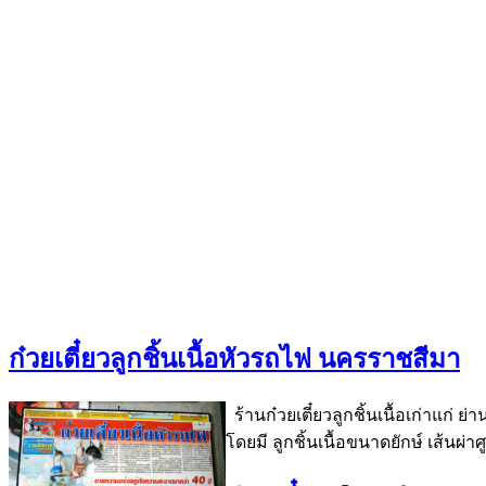
ก๋วยเตี๋ยวลูกชิ้นเนื้อหัวรถไฟ นครราชสีมา
ร้านก๋วยเตี๋ยวลูกชิ้นเนื้อเก่าแก่
โดยมี ลูกชิ้นเนื้อขนาดยักษ์ เส้นผ่า