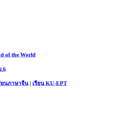
d of the World
ม.6
รียนภาษาจีน
|
เรียน KU-EPT