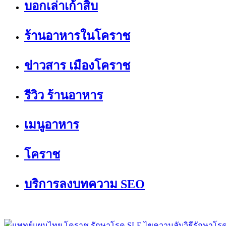
บอกเล่าเก้าสิบ
ร้านอาหารในโคราช
ข่าวสาร เมืองโคราช
รีวิว ร้านอาหาร
เมนูอาหาร
โคราช
บริการลงบทความ SEO