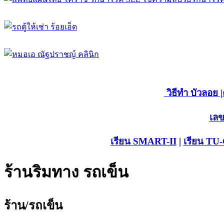
วิธีทำ บัวลอย
|
เลข
เรียน SMART-II
|
เรียน TU
ร้านริมทาง รถเข็น
ร้าน/รถเข็น