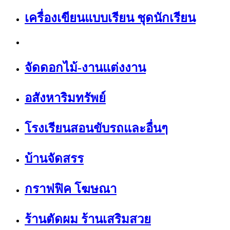
เครื่องเขียนแบบเรียน ชุดนักเรียน
จัดดอกไม้-งานแต่งงาน
อสังหาริมทรัพย์
โรงเรียนสอนขับรถและอื่นๆ
บ้านจัดสรร
กราฟฟิค โฆษณา
ร้านตัดผม ร้านเสริมสวย