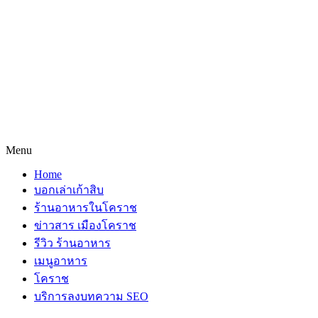
Menu
Home
บอกเล่าเก้าสิบ
ร้านอาหารในโคราช
ข่าวสาร เมืองโคราช
รีวิว ร้านอาหาร
เมนูอาหาร
โคราช
บริการลงบทความ SEO