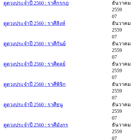
ดูดวงประจำปี 2560 : ราศีกรกฎ
ธันวาคม
2559
07
ดูดวงประจำปี 2560 : ราศีสิงห์
ธันวาคม
2559
07
ดูดวงประจำปี 2560 : ราศีกันย์
ธันวาคม
2559
07
ดูดวงประจำปี 2560 : ราศีตุลย์
ธันวาคม
2559
07
ดูดวงประจำปี 2560 : ราศีพิจิก
ธันวาคม
2559
07
ดูดวงประจำปี 2560 : ราศีธนู
ธันวาคม
2559
07
ดูดวงประจำปี 2560 : ราศีมังกร
ธันวาคม
2559
07