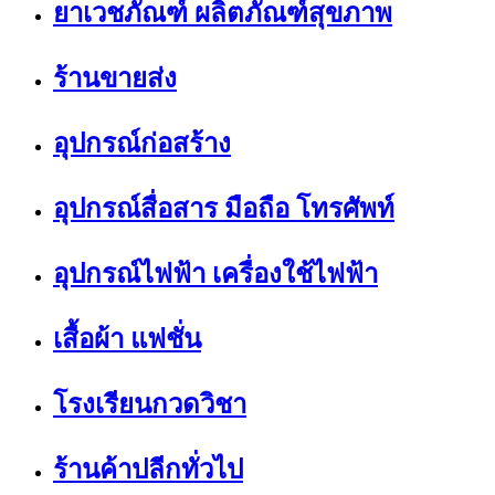
ยาเวชภัณฑ์ ผลิตภัณฑ์สุขภาพ
ร้านขายส่ง
อุปกรณ์ก่อสร้าง
อุปกรณ์สื่อสาร มือถือ โทรศัพท์
อุปกรณ์ไฟฟ้า เครื่องใช้ไฟฟ้า
เสื้อผ้า แฟชั่น
โรงเรียนกวดวิชา
ร้านค้าปลีกทั่วไป