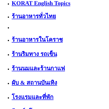
KORAT English Topics
ร้านอาหารทั่วไทย
ร้านอาหารในโคราช
ร้านริมทาง รถเข็น
ร้านนมและร้านกาแฟ
ผับ & สถานบันเทิง
โรงแรมและที่พัก