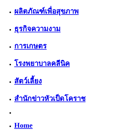
ผลิตภัณฑ์เพื่อสุขภาพ
ธุรกิจความงาม
การเกษตร
โรงพยาบาลคลีนิค
สัตว์เลี้ยง
สำนักข่าวหัวเป็ดโคราช
Home