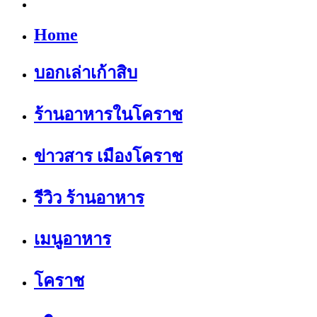
Home
บอกเล่าเก้าสิบ
ร้านอาหารในโคราช
ข่าวสาร เมืองโคราช
รีวิว ร้านอาหาร
เมนูอาหาร
โคราช