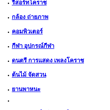
รีสอร์ทโคราช
กล้อง ถ่ายภาพ
คอมพิวเตอร์
กีฬา อุปกรณ์กีฬา
ดนตรี การแสดง เพลงโคราช
ต้นไม้ จัดสวน
ยานพาหนะ