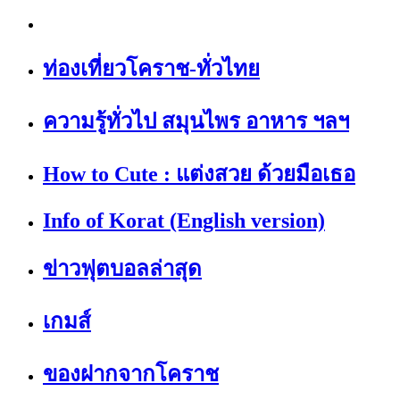
ท่องเที่ยวโคราช-ทั่วไทย
ความรู้ทั่วไป สมุนไพร อาหาร ฯลฯ
How to Cute : แต่งสวย ด้วยมือเธอ
Info of Korat (English version)
ข่าวฟุตบอลล่าสุด
เกมส์
ของฝากจากโคราช