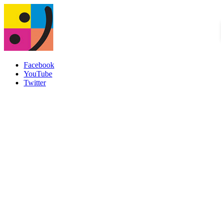
Facebook
YouTube
Twitter