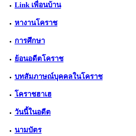
Link เพื่อนบ้าน
หางานโคราช
การศึกษา
ย้อนอดีตโคราช
บทสัมภาษณ์บุคคลในโคราช
โคราชฮาเฮ
วันนี้ในอดีต
นามบัตร