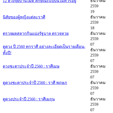
12 ฮวงจุ้ยบ้านไม่ดี ลักษณะแบบนี้ไม่ควรอยู่
ธันวาคม
2559
19
นิสัยของผู้หญิงแต่ละราศี
ธันวาคม
2559
18
ตรวจผลสลากกินแบ่งรัฐบาล ตรวจหวย
ธันวาคม
2559
07
ดูดวง ปี 2560 ทุกราศี อย่างละเอียดเป็นรายเดือน-
ธันวาคม
ทั้งปี!
2559
07
ดวงชะตาประจำปี 2560 : ราศีเมษ
ธันวาคม
2559
07
ดูดวงชะตาประจำปี 2560 : ราศี พฤษภ
ธันวาคม
2559
07
ดูดวงประจำปี 2560 : ราศีเมถุน
ธันวาคม
2559
07