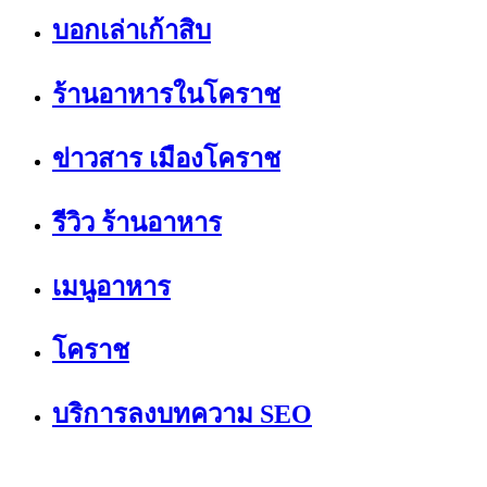
บอกเล่าเก้าสิบ
ร้านอาหารในโคราช
ข่าวสาร เมืองโคราช
รีวิว ร้านอาหาร
เมนูอาหาร
โคราช
บริการลงบทความ SEO