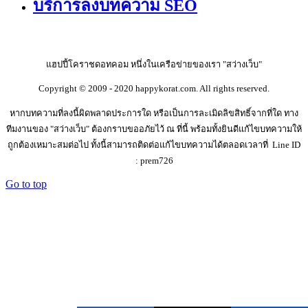
บริการลงบทความ SEO
แฮปปี้โคราชดอทคอม หนึ่งในเครือข่ายของเรา "สว่างเว็บ"
Copyright © 2009 - 2020 happykorat.com. All rights reserved.
หากบทความที่ลงนี้ผิดพลาดประการใด หรือเป็นการละเมิดลิขสิทธิ์จากที่ใด ทาง
ทีมงานของ "สว่างเว็บ" ต้องกราบขออภัยไว้ ณ ที่นี้ พร้อมทั้งยินดีแก้ไขบทความให้
ถูกต้องเหมาะสมต่อไป ทั้งนี้สามารถติดต่อแก้ไขบทความได้ตลอดเวลาที่ Line ID
: prem726
Go to top