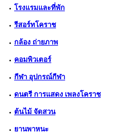
โรงแรมและที่พัก
รีสอร์ทโคราช
กล้อง ถ่ายภาพ
คอมพิวเตอร์
กีฬา อุปกรณ์กีฬา
ดนตรี การแสดง เพลงโคราช
ต้นไม้ จัดสวน
ยานพาหนะ