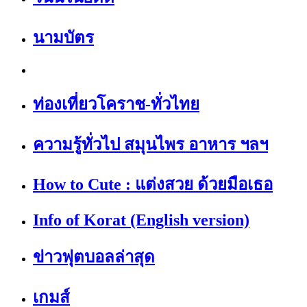
นามบัตร
ท่องเที่ยวโคราช-ทั่วไทย
ความรู้ทั่วไป สมุนไพร อาหาร ฯลฯ
How to Cute : แต่งสวย ด้วยมือเธอ
Info of Korat (English version)
ข่าวฟุตบอลล่าสุด
เกมส์