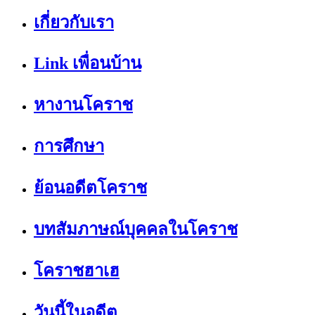
เกี่ยวกับเรา
Link เพื่อนบ้าน
หางานโคราช
การศึกษา
ย้อนอดีตโคราช
บทสัมภาษณ์บุคคลในโคราช
โคราชฮาเฮ
วันนี้ในอดีต