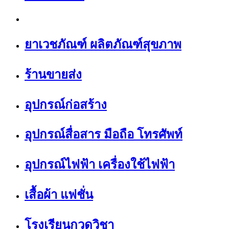
ยาเวชภัณฑ์ ผลิตภัณฑ์สุขภาพ
ร้านขายส่ง
อุปกรณ์ก่อสร้าง
อุปกรณ์สื่อสาร มือถือ โทรศัพท์
อุปกรณ์ไฟฟ้า เครื่องใช้ไฟฟ้า
เสื้อผ้า แฟชั่น
โรงเรียนกวดวิชา