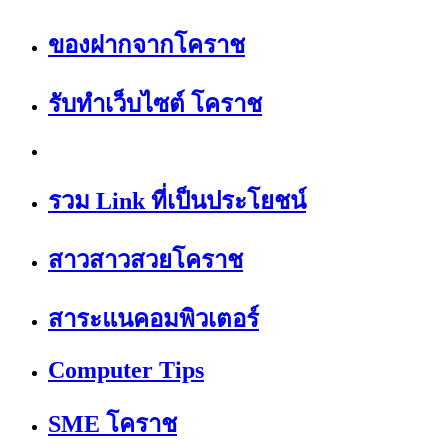
ของฝากจากโคราช
รับทำเว็บไซต์ โคราช
รวม Link ที่เป็นประโยชน์
สาวสาวสวยโคราช
สาระแนคอมพิวเตอร์
Computer Tips
SME โคราช