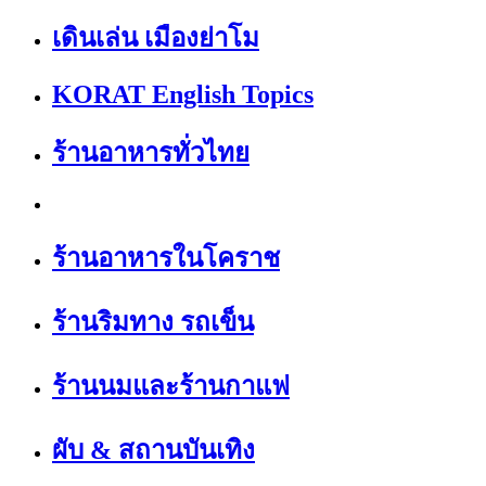
เดินเล่น เมืองย่าโม
KORAT English Topics
ร้านอาหารทั่วไทย
ร้านอาหารในโคราช
ร้านริมทาง รถเข็น
ร้านนมและร้านกาแฟ
ผับ & สถานบันเทิง