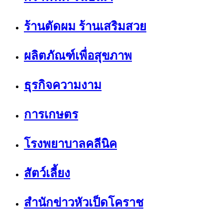
ร้านตัดผม ร้านเสริมสวย
ผลิตภัณฑ์เพื่อสุขภาพ
ธุรกิจความงาม
การเกษตร
โรงพยาบาลคลีนิค
สัตว์เลี้ยง
สำนักข่าวหัวเป็ดโคราช