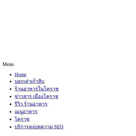
Menu
Home
บอกเล่าเก้าสิบ
ร้านอาหารในโคราช
ข่าวสาร เมืองโคราช
รีวิว ร้านอาหาร
เมนูอาหาร
โคราช
บริการลงบทความ SEO