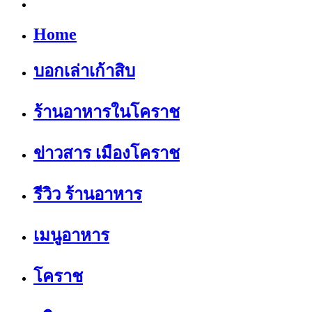
Home
บอกเล่าเก้าสิบ
ร้านอาหารในโคราช
ข่าวสาร เมืองโคราช
รีวิว ร้านอาหาร
เมนูอาหาร
โคราช