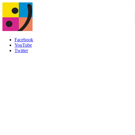
Facebook
YouTube
Twitter