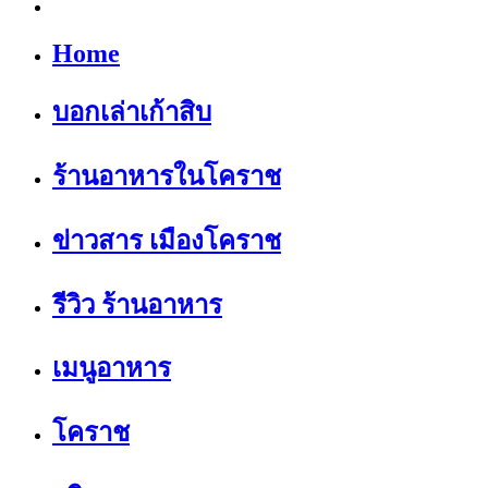
Home
บอกเล่าเก้าสิบ
ร้านอาหารในโคราช
ข่าวสาร เมืองโคราช
รีวิว ร้านอาหาร
เมนูอาหาร
โคราช