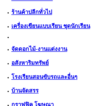
ร้านค้าปลีกทั่วไป
เครื่องเขียนแบบเรียน ชุดนักเรียน
จัดดอกไม้-งานแต่งงาน
อสังหาริมทรัพย์
โรงเรียนสอนขับรถและอื่นๆ
บ้านจัดสรร
กราฟฟิค โฆษณา