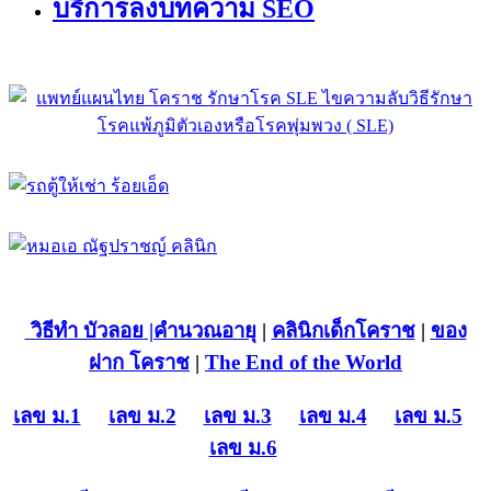
บริการลงบทความ SEO
วิธีทำ บัวลอย
|คำนวณอายุ
|
คลินิกเด็กโคราช
|
ของ
ฝาก โคราช
|
The End of the World
เลข ม.1
เลข ม.2
เลข ม.3
เลข ม.4
เลข ม.5
เลข ม.6