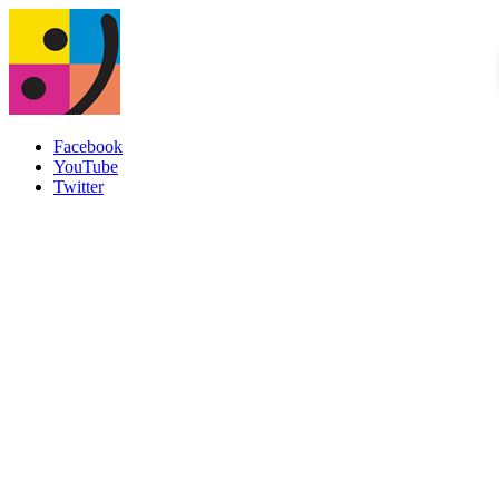
Facebook
YouTube
Twitter