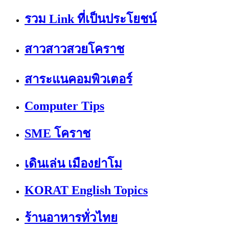
รวม Link ที่เป็นประโยชน์
สาวสาวสวยโคราช
สาระแนคอมพิวเตอร์
Computer Tips
SME โคราช
เดินเล่น เมืองย่าโม
KORAT English Topics
ร้านอาหารทั่วไทย