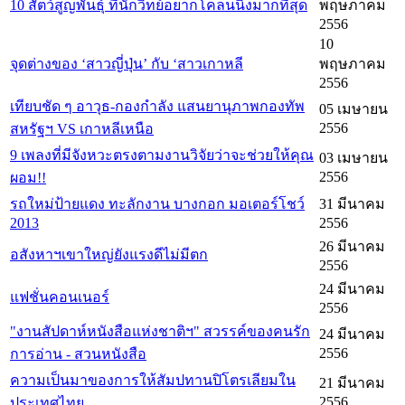
10 สัตว์สูญพันธุ์ ที่นักวิทย์อยากโคลนนิ่งมากที่สุด
พฤษภาคม
2556
10
จุดต่างของ ‘สาวญี่ปุ่น’ กับ ‘สาวเกาหลี
พฤษภาคม
2556
เทียบชัด ๆ อาวุธ-กองกำลัง แสนยานุภาพกองทัพ
05 เมษายน
2556
สหรัฐฯ VS เกาหลีเหนือ
9 เพลงที่มีจังหวะตรงตามงานวิจัยว่าจะช่วยให้คุณ
03 เมษายน
2556
ผอม!!
รถใหม่ป้ายแดง ทะลักงาน บางกอก มอเตอร์โชว์
31 มีนาคม
2013
2556
26 มีนาคม
อสังหาฯเขาใหญ่ยังแรงดีไม่มีตก
2556
24 มีนาคม
แฟชั่นคอนเนอร์
2556
"งานสัปดาห์หนังสือแห่งชาติฯ" สวรรค์ของคนรัก
24 มีนาคม
2556
การอ่าน - สวนหนังสือ
ความเป็นมาของการให้สัมปทานปิโตรเลียมใน
21 มีนาคม
2556
ประเทศไทย