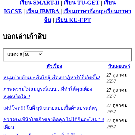
เรียน SMART-II
|
เรียน TU-GET
|
เรียน
IGCSE
|
เรียน IB
MBA
|
เรียนภาษาอังกฤษ
เรียนภาษา
จีน
|
เรียน KU-EPT
บอกเล่าเก้าสิบ
แสดง #
หัวเรื่อง
วันเผยแพร่
27 ตุลาคม
หนุ่มป่วยเป็นมะเร็งใจสู้ เรื่องปาฏิหาริย์ก็เกิดขึ้น!
2557
ภาพความไม่สมบูรณ์แบบ…ที่ทำให้คุณต้อง
27 ตุลาคม
2557
หงุดหงิดใจ !!
27 ตุลาคม
เท่ห์โพด!!! โบดี้ สุนัขนายแบบเสื้อผ้าแบรนด์หรู
2557
ช่วยจระเข้หิวโซเจ้าของติดคุก ไม่ได้กินอะไรมา 3
27 ตุลาคม
2557
เดือน