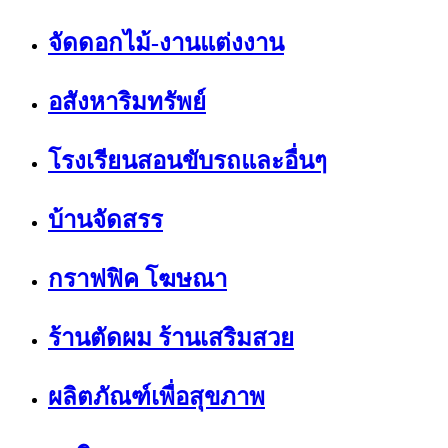
จัดดอกไม้-งานแต่งงาน
อสังหาริมทรัพย์
โรงเรียนสอนขับรถและอื่นๆ
บ้านจัดสรร
กราฟฟิค โฆษณา
ร้านตัดผม ร้านเสริมสวย
ผลิตภัณฑ์เพื่อสุขภาพ