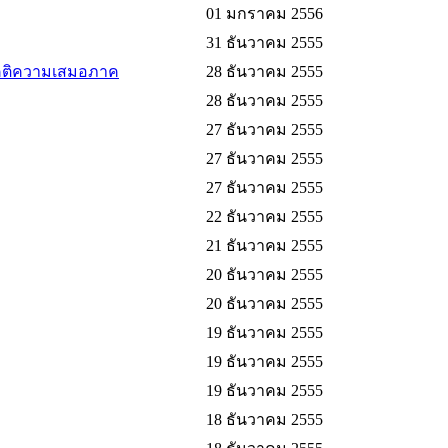
01 มกราคม 2556
31 ธันวาคม 2555
คติความเสมอภาค
28 ธันวาคม 2555
28 ธันวาคม 2555
27 ธันวาคม 2555
27 ธันวาคม 2555
27 ธันวาคม 2555
22 ธันวาคม 2555
21 ธันวาคม 2555
20 ธันวาคม 2555
20 ธันวาคม 2555
19 ธันวาคม 2555
19 ธันวาคม 2555
19 ธันวาคม 2555
18 ธันวาคม 2555