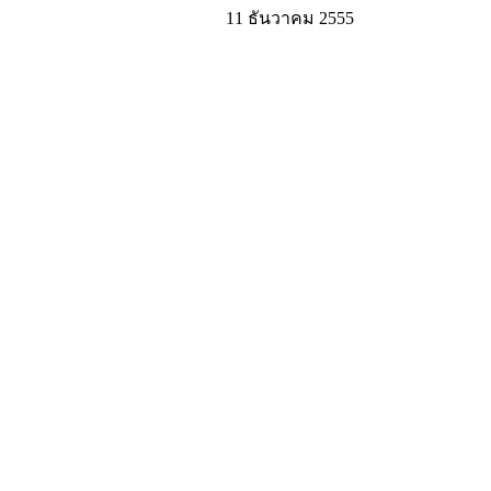
11 ธันวาคม 2555