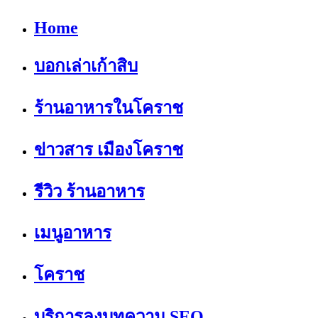
Home
บอกเล่าเก้าสิบ
ร้านอาหารในโคราช
ข่าวสาร เมืองโคราช
รีวิว ร้านอาหาร
เมนูอาหาร
โคราช
บริการลงบทความ SEO