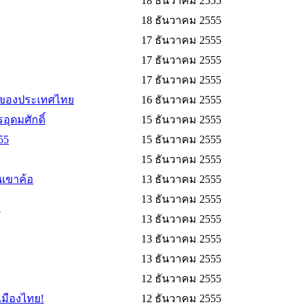
18 ธันวาคม 2555
18 ธันวาคม 2555
17 ธันวาคม 2555
17 ธันวาคม 2555
17 ธันวาคม 2555
แรกของประเทศไทย
16 ธันวาคม 2555
ุดมศักดิ์
15 ธันวาคม 2555
55
15 ธันวาคม 2555
15 ธันวาคม 2555
นเขาค้อ
13 ธันวาคม 2555
13 ธันวาคม 2555
13 ธันวาคม 2555
13 ธันวาคม 2555
13 ธันวาคม 2555
12 ธันวาคม 2555
เมืองไทย!
12 ธันวาคม 2555