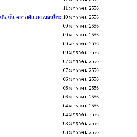
11 มกราคม 2556
เท้าเติมเต็มความฝันแฟนบอลไทย
10 มกราคม 2556
09 มกราคม 2556
09 มกราคม 2556
09 มกราคม 2556
09 มกราคม 2556
07 มกราคม 2556
07 มกราคม 2556
06 มกราคม 2556
06 มกราคม 2556
06 มกราคม 2556
04 มกราคม 2556
04 มกราคม 2556
03 มกราคม 2556
03 มกราคม 2556