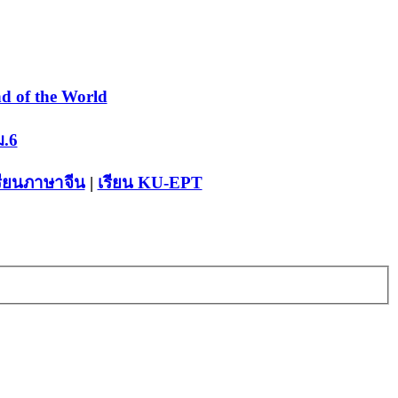
d of the World
ม.6
รียนภาษาจีน
|
เรียน KU-EPT