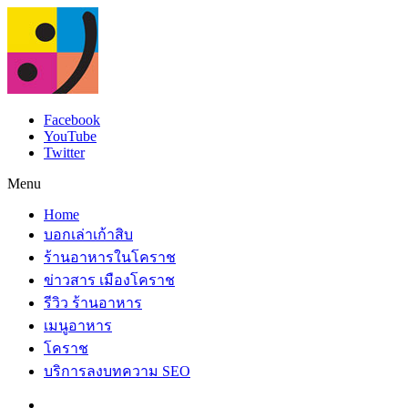
Facebook
YouTube
Twitter
Menu
Home
บอกเล่าเก้าสิบ
ร้านอาหารในโคราช
ข่าวสาร เมืองโคราช
รีวิว ร้านอาหาร
เมนูอาหาร
โคราช
บริการลงบทความ SEO