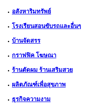
อสังหาริมทรัพย์
โรงเรียนสอนขับรถและอื่นๆ
บ้านจัดสรร
กราฟฟิค โฆษณา
ร้านตัดผม ร้านเสริมสวย
ผลิตภัณฑ์เพื่อสุขภาพ
ธุรกิจความงาม