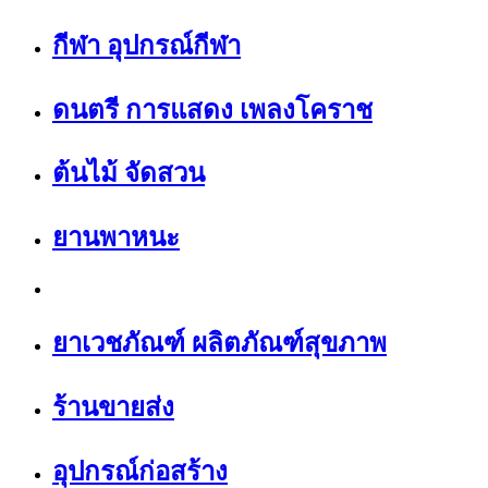
กีฬา อุปกรณ์กีฬา
ดนตรี การแสดง เพลงโคราช
ต้นไม้ จัดสวน
ยานพาหนะ
ยาเวชภัณฑ์ ผลิตภัณฑ์สุขภาพ
ร้านขายส่ง
อุปกรณ์ก่อสร้าง