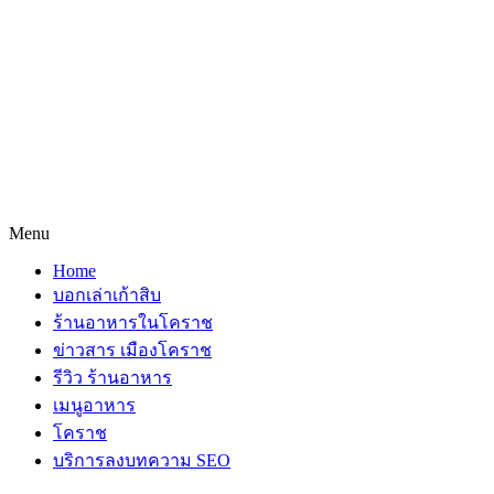
Menu
Home
บอกเล่าเก้าสิบ
ร้านอาหารในโคราช
ข่าวสาร เมืองโคราช
รีวิว ร้านอาหาร
เมนูอาหาร
โคราช
บริการลงบทความ SEO