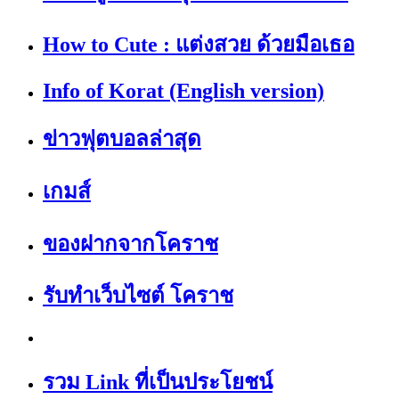
How to Cute : แต่งสวย ด้วยมือเธอ
Info of Korat (English version)
ข่าวฟุตบอลล่าสุด
เกมส์
ของฝากจากโคราช
รับทำเว็บไซต์ โคราช
รวม Link ที่เป็นประโยชน์