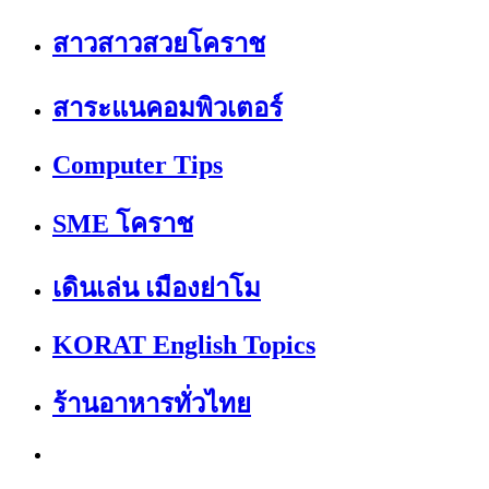
สาวสาวสวยโคราช
สาระแนคอมพิวเตอร์
Computer Tips
SME โคราช
เดินเล่น เมืองย่าโม
KORAT English Topics
ร้านอาหารทั่วไทย