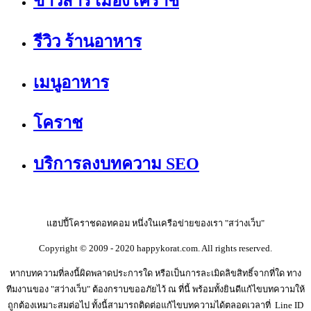
ข่าวสาร เมืองโคราช
รีวิว ร้านอาหาร
เมนูอาหาร
โคราช
บริการลงบทความ SEO
แฮปปี้โคราชดอทคอม หนึ่งในเครือข่ายของเรา "สว่างเว็บ"
Copyright © 2009 - 2020 happykorat.com. All rights reserved.
หากบทความที่ลงนี้ผิดพลาดประการใด หรือเป็นการละเมิดลิขสิทธิ์จากที่ใด ทาง
ทีมงานของ "สว่างเว็บ" ต้องกราบขออภัยไว้ ณ ที่นี้ พร้อมทั้งยินดีแก้ไขบทความให้
ถูกต้องเหมาะสมต่อไป ทั้งนี้สามารถติดต่อแก้ไขบทความได้ตลอดเวลาที่ Line ID