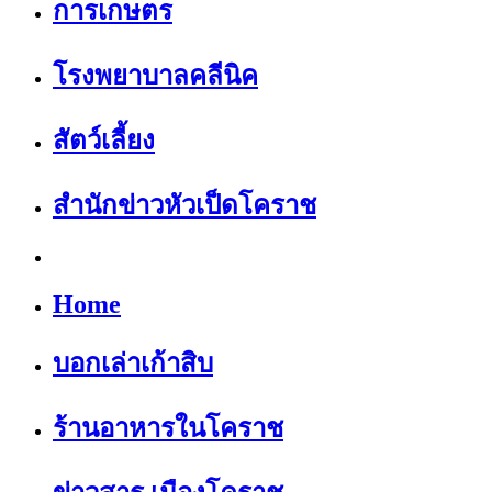
การเกษตร
โรงพยาบาลคลีนิค
สัตว์เลี้ยง
สำนักข่าวหัวเป็ดโคราช
Home
บอกเล่าเก้าสิบ
ร้านอาหารในโคราช