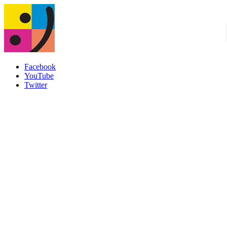
Facebook
YouTube
Twitter