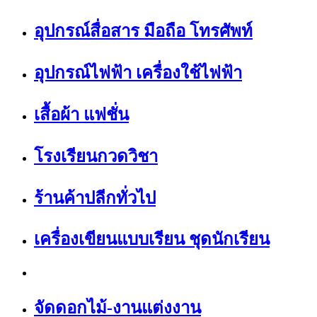
อุปกรณ์สื่อสาร มือถือ โทรศัพท์
อุปกรณ์ไฟฟ้า เครื่องใช้ไฟฟ้า
เสื้อผ้า แฟชั่น
โรงเรียนกวดวิชา
ร้านค้าปลีกทั่วไป
เครื่องเขียนแบบเรียน ชุดนักเรียน
จัดดอกไม้-งานแต่งงาน