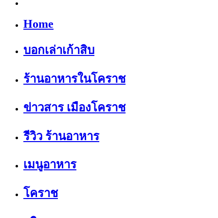
Home
บอกเล่าเก้าสิบ
ร้านอาหารในโคราช
ข่าวสาร เมืองโคราช
รีวิว ร้านอาหาร
เมนูอาหาร
โคราช