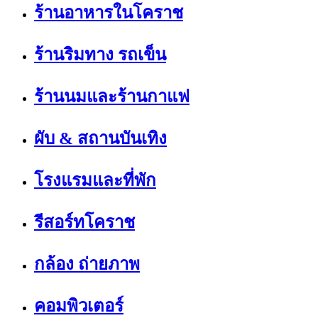
ร้านอาหารในโคราช
ร้านริมทาง รถเข็น
ร้านนมและร้านกาแฟ
ผับ & สถานบันเทิง
โรงแรมและที่พัก
รีสอร์ทโคราช
กล้อง ถ่ายภาพ
คอมพิวเตอร์